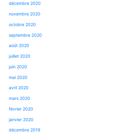
décembre 2020
novembre 2020
octobre 2020
septembre 2020
août 2020
juillet 2020
juin 2020
mai 2020
avril 2020
mars 2020
février 2020
janvier 2020
décembre 2019