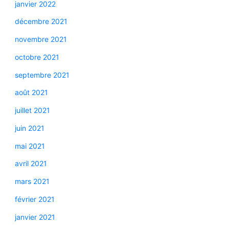
janvier 2022
décembre 2021
novembre 2021
octobre 2021
septembre 2021
août 2021
juillet 2021
juin 2021
mai 2021
avril 2021
mars 2021
février 2021
janvier 2021