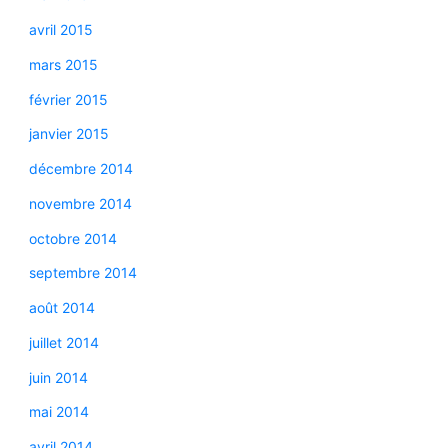
avril 2015
mars 2015
février 2015
janvier 2015
décembre 2014
novembre 2014
octobre 2014
septembre 2014
août 2014
juillet 2014
juin 2014
mai 2014
avril 2014