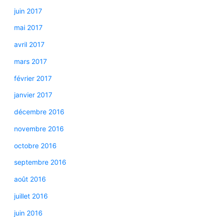
juin 2017
mai 2017
avril 2017
mars 2017
février 2017
janvier 2017
décembre 2016
novembre 2016
octobre 2016
septembre 2016
août 2016
juillet 2016
juin 2016