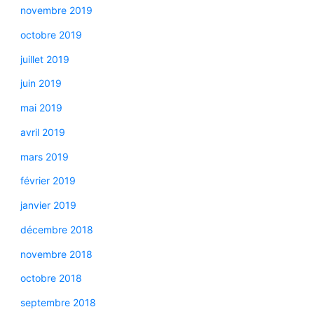
novembre 2019
octobre 2019
juillet 2019
juin 2019
mai 2019
avril 2019
mars 2019
février 2019
janvier 2019
décembre 2018
novembre 2018
octobre 2018
septembre 2018