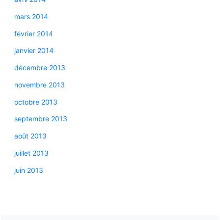
mars 2014
février 2014
janvier 2014
décembre 2013
novembre 2013
octobre 2013
septembre 2013
août 2013
juillet 2013
juin 2013