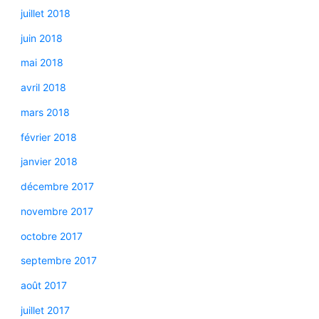
juillet 2018
juin 2018
mai 2018
avril 2018
mars 2018
février 2018
janvier 2018
décembre 2017
novembre 2017
octobre 2017
septembre 2017
août 2017
juillet 2017