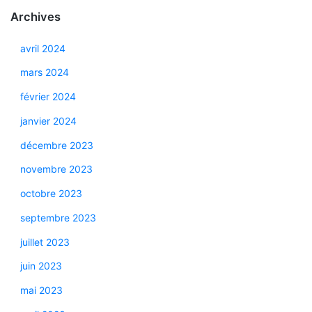
Archives
avril 2024
mars 2024
février 2024
janvier 2024
décembre 2023
novembre 2023
octobre 2023
septembre 2023
juillet 2023
juin 2023
mai 2023