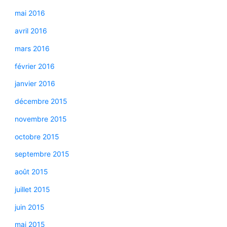
mai 2016
avril 2016
mars 2016
février 2016
janvier 2016
décembre 2015
novembre 2015
octobre 2015
septembre 2015
août 2015
juillet 2015
juin 2015
mai 2015