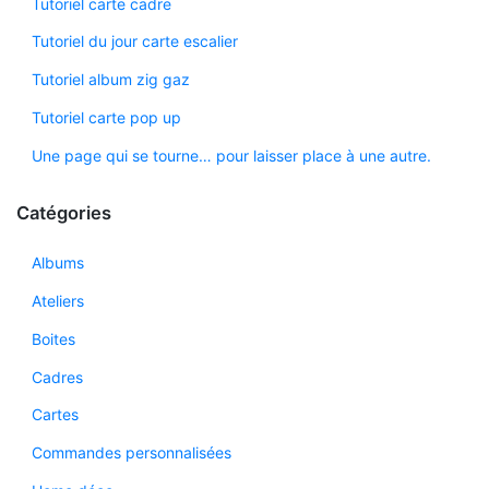
Tutoriel carte cadre
Tutoriel du jour carte escalier
Tutoriel album zig gaz
Tutoriel carte pop up
Une page qui se tourne… pour laisser place à une autre.
Catégories
Albums
Ateliers
Boites
Cadres
Cartes
Commandes personnalisées