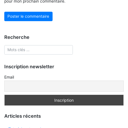
pour mon prochain commentaire.
Recherche
Inscription newsletter
Email
Articles récents