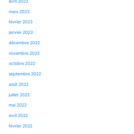
avril 2023
mars 2023
février 2023
janvier 2023
décembre 2022
novembre 2022
octobre 2022
septembre 2022
août 2022
juillet 2022
mai 2022
avril 2022
février 2022