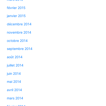
février 2015
janvier 2015
décembre 2014
novembre 2014
octobre 2014
septembre 2014
août 2014
juillet 2014
juin 2014
mai 2014
avril 2014
mars 2014