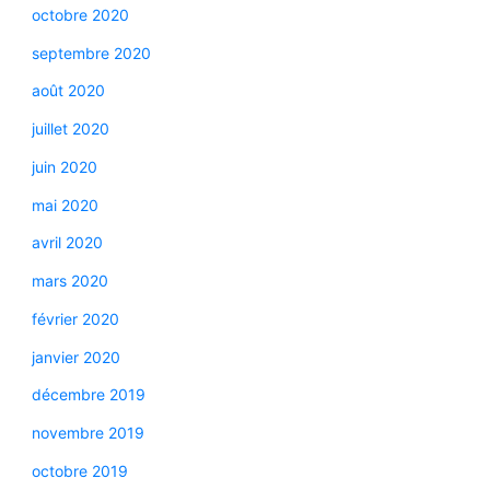
octobre 2020
septembre 2020
août 2020
juillet 2020
juin 2020
mai 2020
avril 2020
mars 2020
février 2020
janvier 2020
décembre 2019
novembre 2019
octobre 2019