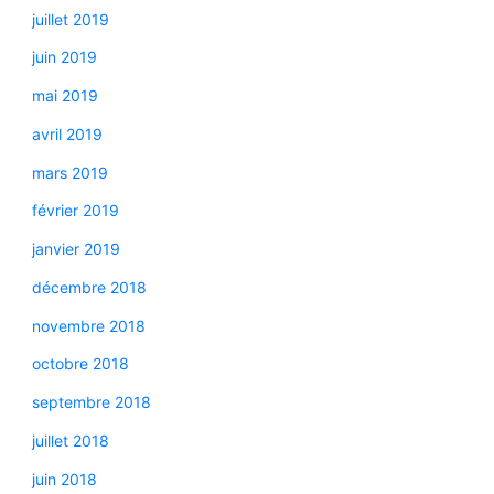
juillet 2019
juin 2019
mai 2019
avril 2019
mars 2019
février 2019
janvier 2019
décembre 2018
novembre 2018
octobre 2018
septembre 2018
juillet 2018
juin 2018