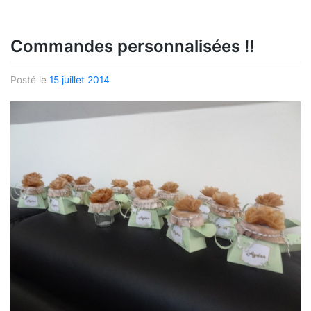
Commandes personnalisées !!
Posté le
15 juillet 2014