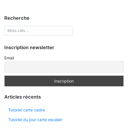
Recherche
Inscription newsletter
Email
Articles récents
Tutoriel carte cadre
Tutoriel du jour carte escalier