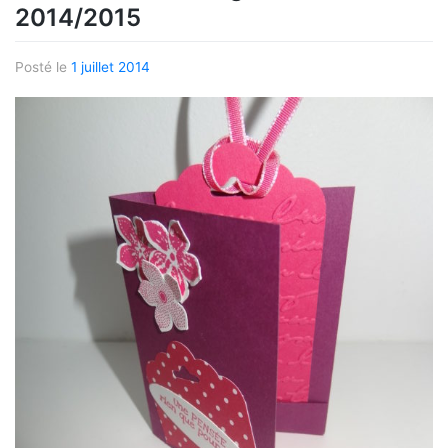
2014/2015
Posté le
1 juillet 2014