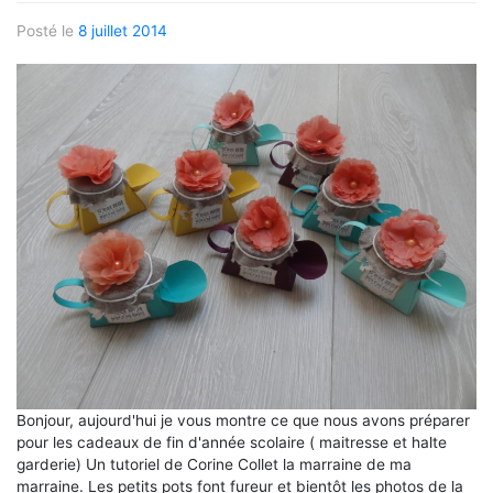
Posté le
8 juillet 2014
Bonjour, aujourd'hui je vous montre ce que nous avons préparer
pour les cadeaux de fin d'année scolaire ( maitresse et halte
garderie) Un tutoriel de Corine Collet la marraine de ma
marraine. Les petits pots font fureur et bientôt les photos de la