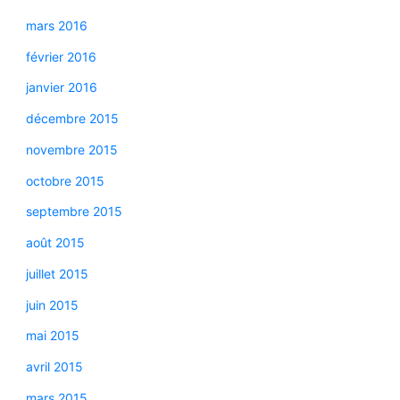
mars 2016
février 2016
janvier 2016
décembre 2015
novembre 2015
octobre 2015
septembre 2015
août 2015
juillet 2015
juin 2015
mai 2015
avril 2015
mars 2015