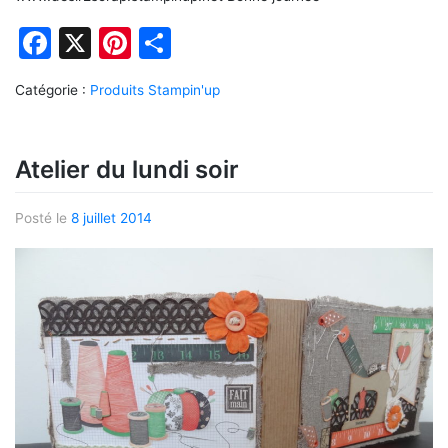
Facebook
X
Pinterest
Partager
Catégorie :
Produits Stampin'up
Atelier du lundi soir
Posté le
8 juillet 2014