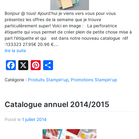
Bonjour @ tous! Ajourd'hui je viens vers vous pour vous
présentez les offres de la semaine que je trouve
particulièrement super! Voici en image : La perforatrice
étiquette qui vous permet de créer plein de petite chose mise à
part l'étiquette et qui est dans notre nouveau catalogue réf
:133323 27.95€ 20.96 €.…
lire la suite
Facebook
X
Pinterest
Partager
Catégorie :
Produits Stampin'up
,
Promotions Stampin'up
Catalogue annuel 2014/2015
Posté le
1 juillet 2014