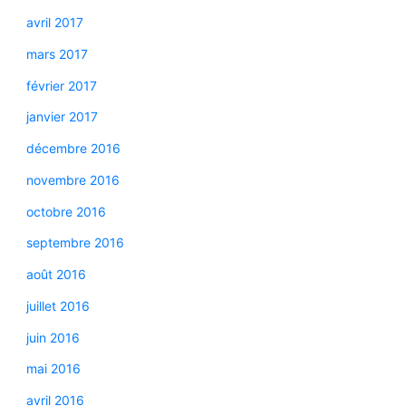
avril 2017
mars 2017
février 2017
janvier 2017
décembre 2016
novembre 2016
octobre 2016
septembre 2016
août 2016
juillet 2016
juin 2016
mai 2016
avril 2016