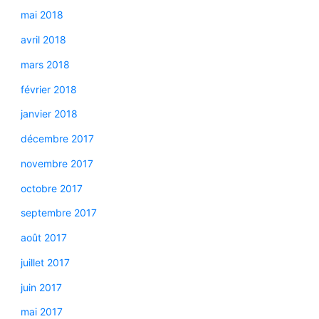
mai 2018
avril 2018
mars 2018
février 2018
janvier 2018
décembre 2017
novembre 2017
octobre 2017
septembre 2017
août 2017
juillet 2017
juin 2017
mai 2017