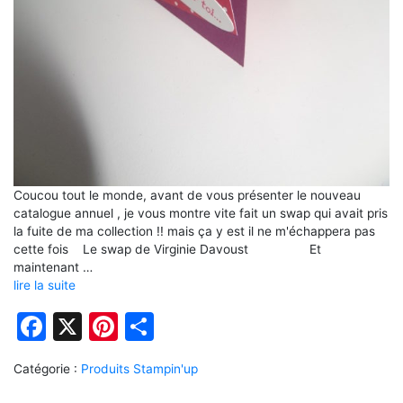
Coucou tout le monde, avant de vous présenter le nouveau
catalogue annuel , je vous montre vite fait un swap qui avait pris
la fuite de ma collection !! mais ça y est il ne m'échappera pas
cette fois Le swap de Virginie Davoust Et
maintenant …
lire la suite
Facebook
X
Pinterest
Partager
Catégorie :
Produits Stampin'up