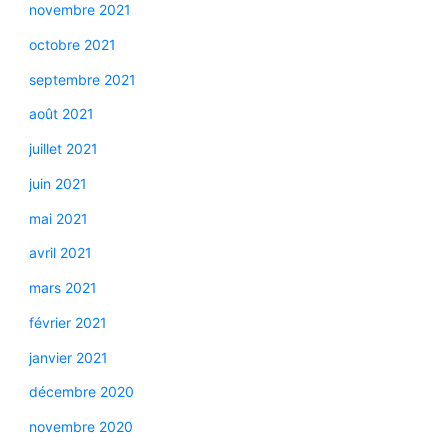
novembre 2021
octobre 2021
septembre 2021
août 2021
juillet 2021
juin 2021
mai 2021
avril 2021
mars 2021
février 2021
janvier 2021
décembre 2020
novembre 2020