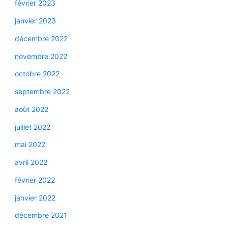
février 2023
janvier 2023
décembre 2022
novembre 2022
octobre 2022
septembre 2022
août 2022
juillet 2022
mai 2022
avril 2022
février 2022
janvier 2022
décembre 2021