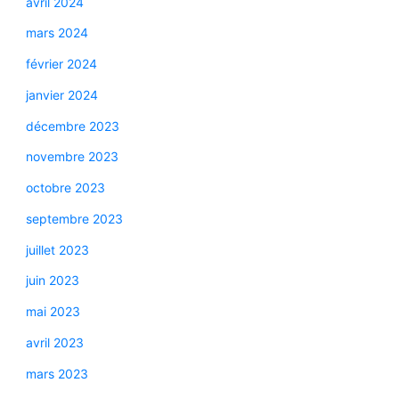
avril 2024
mars 2024
février 2024
janvier 2024
décembre 2023
novembre 2023
octobre 2023
septembre 2023
juillet 2023
juin 2023
mai 2023
avril 2023
mars 2023