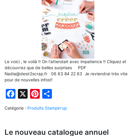
Le voici , le voilà !! On l'attendait avec impatience !! Cliquez et
découvrez que de belles surprises PDF
Nadia@desir2scrap.fr 06 63 84 22 63 Je reviendrai très vite
pour de nouvelles infos!!
Facebook
X
Pinterest
Partager
Catégorie :
Produits Stampin'up
Le nouveau catalogue annuel