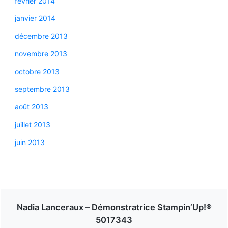
février 2014
janvier 2014
décembre 2013
novembre 2013
octobre 2013
septembre 2013
août 2013
juillet 2013
juin 2013
Nadia Lanceraux – Démonstratrice Stampin’Up!®
5017343