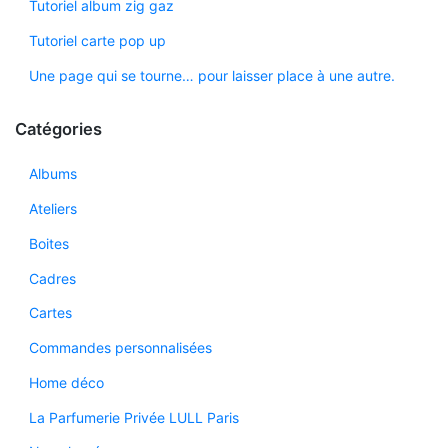
Tutoriel album zig gaz
Tutoriel carte pop up
Une page qui se tourne… pour laisser place à une autre.
Catégories
Albums
Ateliers
Boites
Cadres
Cartes
Commandes personnalisées
Home déco
La Parfumerie Privée LULL Paris