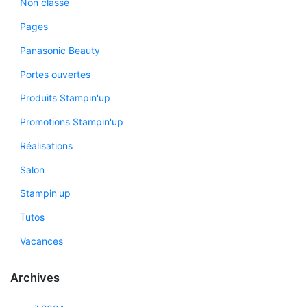
Non classé
Pages
Panasonic Beauty
Portes ouvertes
Produits Stampin'up
Promotions Stampin'up
Réalisations
Salon
Stampin'up
Tutos
Vacances
Archives