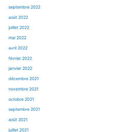
septembre 2022
août 2022
juillet 2022
mai 2022
avril 2022
février 2022
janvier 2022
décembre 2021
novembre 2021
octobre 2021
septembre 2021
août 2021
juillet 2021