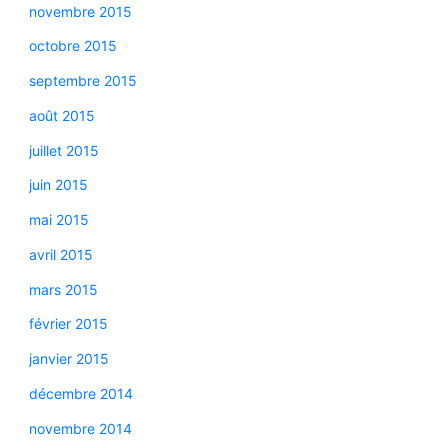
novembre 2015
octobre 2015
septembre 2015
août 2015
juillet 2015
juin 2015
mai 2015
avril 2015
mars 2015
février 2015
janvier 2015
décembre 2014
novembre 2014