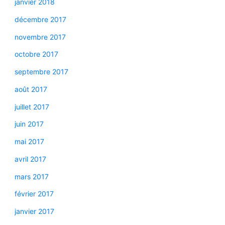
janvier 2018
décembre 2017
novembre 2017
octobre 2017
septembre 2017
août 2017
juillet 2017
juin 2017
mai 2017
avril 2017
mars 2017
février 2017
janvier 2017