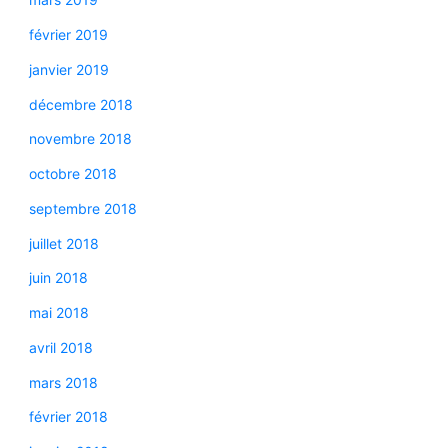
février 2019
janvier 2019
décembre 2018
novembre 2018
octobre 2018
septembre 2018
juillet 2018
juin 2018
mai 2018
avril 2018
mars 2018
février 2018