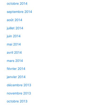
octobre 2014
septembre 2014
août 2014
juillet 2014
juin 2014
mai 2014
avril 2014
mars 2014
février 2014
janvier 2014
décembre 2013
novembre 2013
octobre 2013