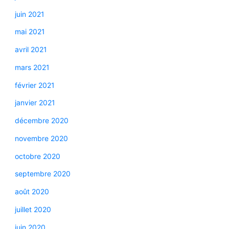
juin 2021
mai 2021
avril 2021
mars 2021
février 2021
janvier 2021
décembre 2020
novembre 2020
octobre 2020
septembre 2020
août 2020
juillet 2020
juin 2020