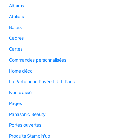
Albums
Ateliers
Boites
Cadres
Cartes
Commandes personnalisées
Home déco
La Parfumerie Privée LULL Paris
Non classé
Pages
Panasonic Beauty
Portes ouvertes
Produits Stampin'up