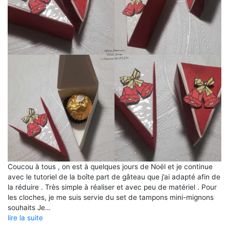
Coucou à tous , on est à quelques jours de Noël et je continue
avec le tutoriel de la boîte part de gâteau que j’ai adapté afin de
la réduire . Très simple à réaliser et avec peu de matériel . Pour
les cloches, je me suis servie du set de tampons mini-mignons
souhaits Je…
lire la suite