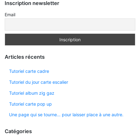
Inscription newsletter
Email
Articles récents
Tutoriel carte cadre
Tutoriel du jour carte escalier
Tutoriel album zig gaz
Tutoriel carte pop up
Une page qui se tourne… pour laisser place à une autre.
Catégories