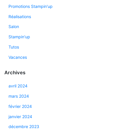
Promotions Stampin'up
Réalisations
Salon
Stampin'up
Tutos
Vacances
Archives
avril 2024
mars 2024
février 2024
janvier 2024
décembre 2023