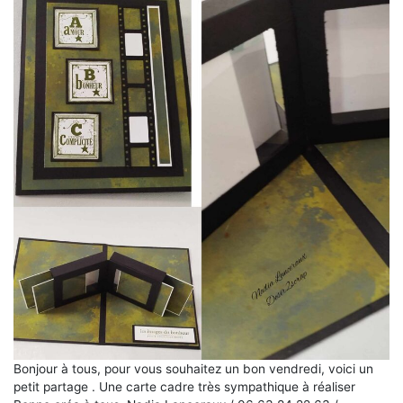
Bonjour à tous, pour vous souhaitez un bon vendredi, voici un
petit partage . Une carte cadre très sympathique à réaliser