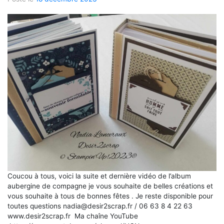
Coucou à tous, voici la suite et dernière vidéo de l’album
aubergine de compagne je vous souhaite de belles créations et
vous souhaite à tous de bonnes fêtes . Je reste disponible pour
toutes questions nadia@desir2scrap.fr / 06 63 8 4 22 63
www.desir2scrap.fr Ma chaîne YouTube