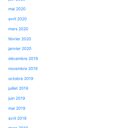
mai 2020
avril 2020
mars 2020
février 2020
janvier 2020
décembre 2019
novembre 2019
octobre 2019
juillet 2019
juin 2019
mai 2019
avril 2019
mars 2019