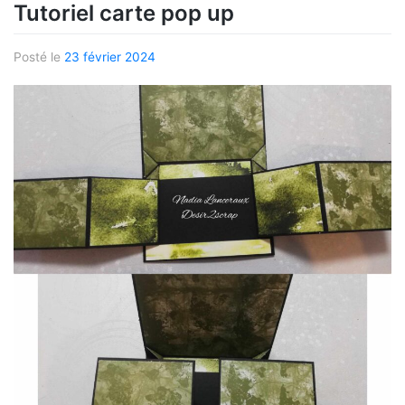
Tutoriel carte pop up
Posté le
23 février 2024