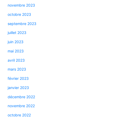
novembre 2023
octobre 2023
septembre 2023
juillet 2023
juin 2023
mai 2023
avril 2023
mars 2023
février 2023
janvier 2023
décembre 2022
novembre 2022
octobre 2022