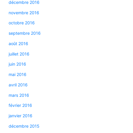
décembre 2016
novembre 2016
octobre 2016
septembre 2016
août 2016
juillet 2016
juin 2016
mai 2016
avril 2016
mars 2016
février 2016
janvier 2016
décembre 2015