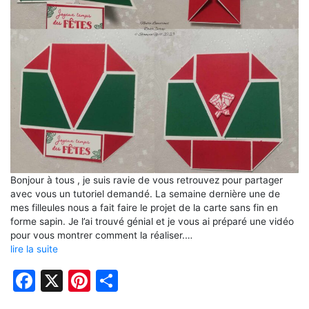
Bonjour à tous , je suis ravie de vous retrouvez pour partager
avec vous un tutoriel demandé. La semaine dernière une de
mes filleules nous a fait faire le projet de la carte sans fin en
forme sapin. Je l’ai trouvé génial et je vous ai préparé une vidéo
pour vous montrer comment la réaliser.…
lire la suite
Facebook
X
Pinterest
Partager