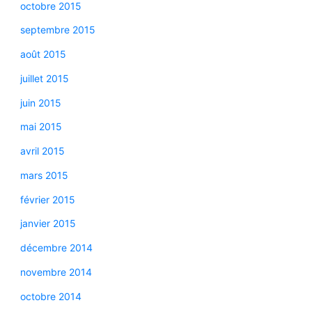
octobre 2015
septembre 2015
août 2015
juillet 2015
juin 2015
mai 2015
avril 2015
mars 2015
février 2015
janvier 2015
décembre 2014
novembre 2014
octobre 2014