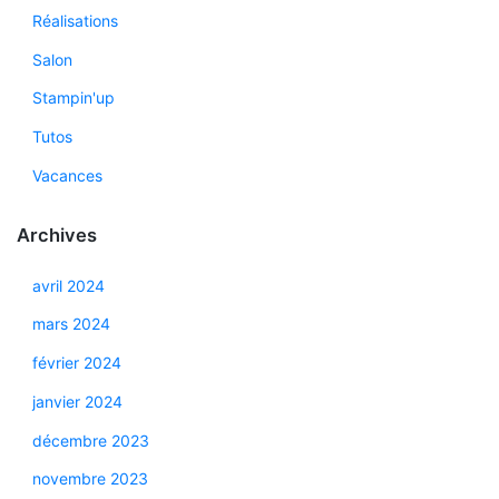
Réalisations
Salon
Stampin'up
Tutos
Vacances
Archives
avril 2024
mars 2024
février 2024
janvier 2024
décembre 2023
novembre 2023