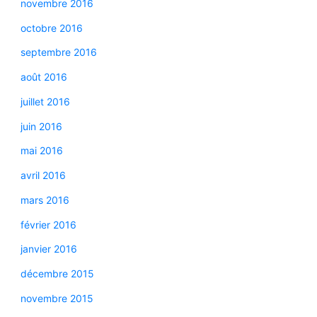
novembre 2016
octobre 2016
septembre 2016
août 2016
juillet 2016
juin 2016
mai 2016
avril 2016
mars 2016
février 2016
janvier 2016
décembre 2015
novembre 2015