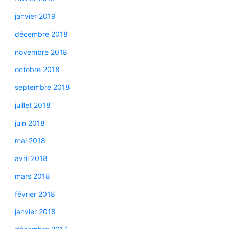
janvier 2019
décembre 2018
novembre 2018
octobre 2018
septembre 2018
juillet 2018
juin 2018
mai 2018
avril 2018
mars 2018
février 2018
janvier 2018