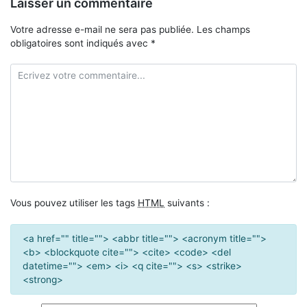
Laisser un commentaire
Votre adresse e-mail ne sera pas publiée.
Les champs
obligatoires sont indiqués avec
*
Vous pouvez utiliser les tags
HTML
suivants :
<a href="" title=""> <abbr title=""> <acronym title="">
<b> <blockquote cite=""> <cite> <code> <del
datetime=""> <em> <i> <q cite=""> <s> <strike>
<strong>