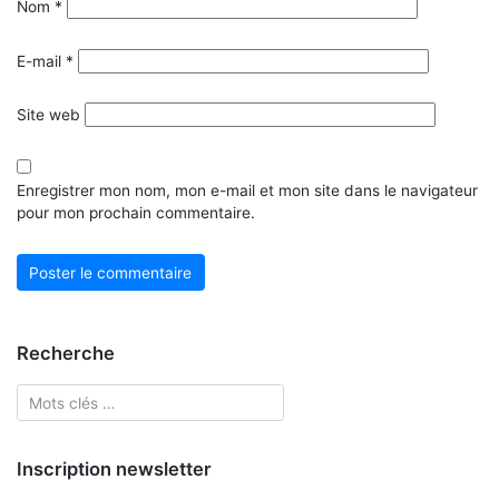
Nom
*
E-mail
*
Site web
Enregistrer mon nom, mon e-mail et mon site dans le navigateur
pour mon prochain commentaire.
Recherche
Inscription newsletter