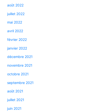
août 2022
juillet 2022
mai 2022
avril 2022
février 2022
janvier 2022
décembre 2021
novembre 2021
octobre 2021
septembre 2021
août 2021
juillet 2021
juin 2021