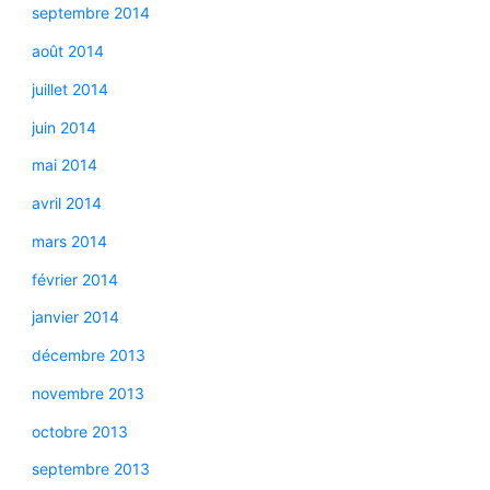
septembre 2014
août 2014
juillet 2014
juin 2014
mai 2014
avril 2014
mars 2014
février 2014
janvier 2014
décembre 2013
novembre 2013
octobre 2013
septembre 2013