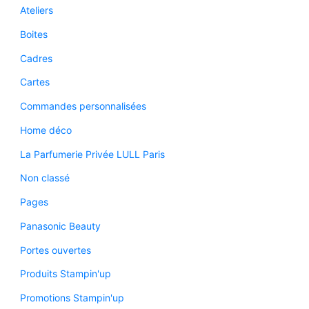
Ateliers
Boites
Cadres
Cartes
Commandes personnalisées
Home déco
La Parfumerie Privée LULL Paris
Non classé
Pages
Panasonic Beauty
Portes ouvertes
Produits Stampin'up
Promotions Stampin'up