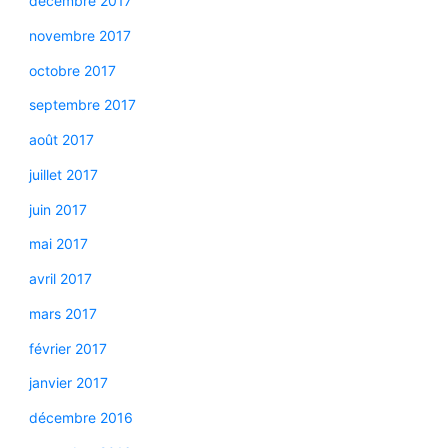
décembre 2017
novembre 2017
octobre 2017
septembre 2017
août 2017
juillet 2017
juin 2017
mai 2017
avril 2017
mars 2017
février 2017
janvier 2017
décembre 2016