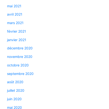
mai 2021
avril 2021
mars 2021
février 2021
janvier 2021
décembre 2020
novembre 2020
octobre 2020
septembre 2020
août 2020
juillet 2020
juin 2020
mai 2020