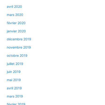
avril 2020
mars 2020
février 2020
janvier 2020
décembre 2019
novembre 2019
octobre 2019
juillet 2019
juin 2019
mai 2019
avril 2019
mars 2019
février 2019