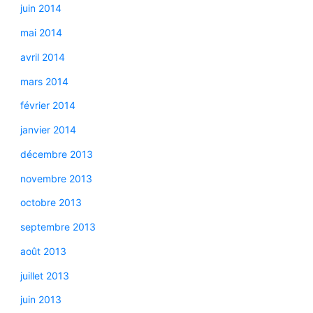
juin 2014
mai 2014
avril 2014
mars 2014
février 2014
janvier 2014
décembre 2013
novembre 2013
octobre 2013
septembre 2013
août 2013
juillet 2013
juin 2013