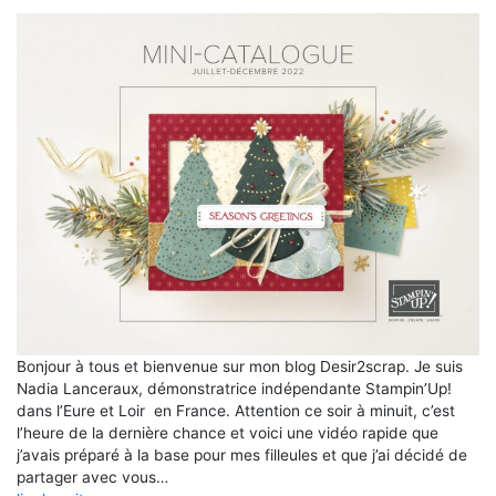
Bonjour à tous et bienvenue sur mon blog Desir2scrap. Je suis
Nadia Lanceraux, démonstratrice indépendante Stampin’Up!
dans l’Eure et Loir en France. Attention ce soir à minuit, c’est
l’heure de la dernière chance et voici une vidéo rapide que
j’avais préparé à la base pour mes filleules et que j’ai décidé de
partager avec vous…