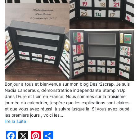
Bonjour à tous et bienvenue sur mon blog Desir2scrap. Je suis
Nadia Lanceraux, démonstratrice indépendante Stampin’Up!
dans l’Eure et Loir en France. Nous sommes sur la troisième
journée du calendrier, j’espère que les explications sont claires
et que vous avez réussi à suivre jusque là! Si vous avez loupé
les premiers jours , voici les…
lire la suite
Facebook
X
Pinterest
Partager