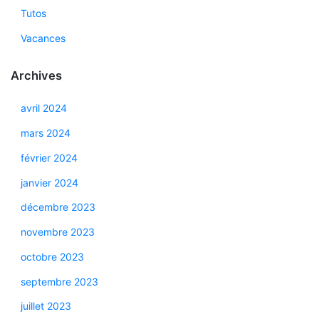
Tutos
Vacances
Archives
avril 2024
mars 2024
février 2024
janvier 2024
décembre 2023
novembre 2023
octobre 2023
septembre 2023
juillet 2023