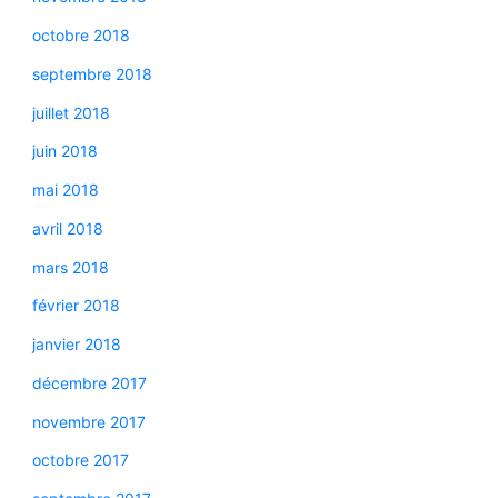
octobre 2018
septembre 2018
juillet 2018
juin 2018
mai 2018
avril 2018
mars 2018
février 2018
janvier 2018
décembre 2017
novembre 2017
octobre 2017