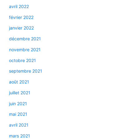
avril 2022
février 2022
janvier 2022
décembre 2021
novembre 2021
octobre 2021
septembre 2021
août 2021
juillet 2021
juin 2021
mai 2021
avril 2021
mars 2021