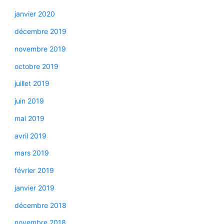
janvier 2020
décembre 2019
novembre 2019
octobre 2019
juillet 2019
juin 2019
mai 2019
avril 2019
mars 2019
février 2019
janvier 2019
décembre 2018
novembre 2018