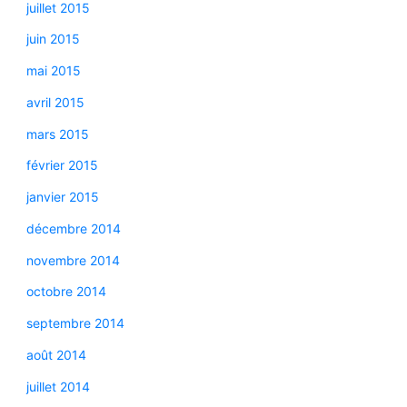
juillet 2015
juin 2015
mai 2015
avril 2015
mars 2015
février 2015
janvier 2015
décembre 2014
novembre 2014
octobre 2014
septembre 2014
août 2014
juillet 2014