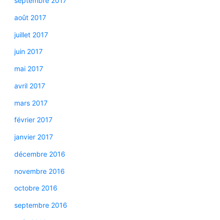
septembre 2017
août 2017
juillet 2017
juin 2017
mai 2017
avril 2017
mars 2017
février 2017
janvier 2017
décembre 2016
novembre 2016
octobre 2016
septembre 2016