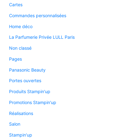
Cartes
Commandes personnalisées
Home déco
La Parfumerie Privée LULL Paris
Non classé
Pages
Panasonic Beauty
Portes ouvertes
Produits Stampin'up
Promotions Stampin'up
Réalisations
Salon
Stampin'up