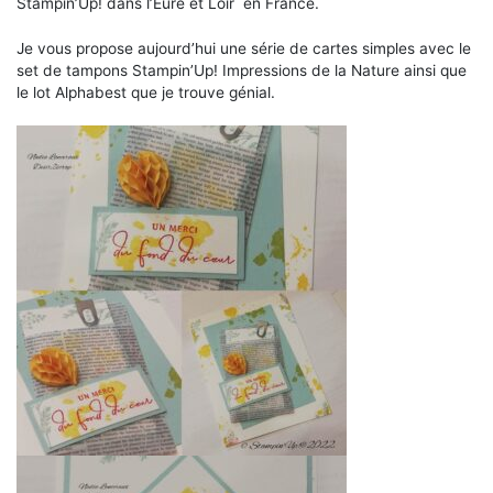
Stampin’Up! dans l’Eure et Loir en France.
Je vous propose aujourd’hui une série de cartes simples avec le
set de tampons Stampin’Up! Impressions de la Nature ainsi que
le lot Alphabest que je trouve génial.