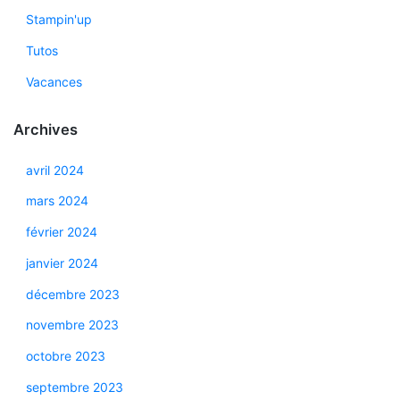
Stampin'up
Tutos
Vacances
Archives
avril 2024
mars 2024
février 2024
janvier 2024
décembre 2023
novembre 2023
octobre 2023
septembre 2023