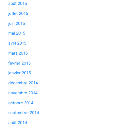
août 2015
juillet 2015
juin 2015
mai 2015
avril 2015
mars 2015
février 2015
janvier 2015
décembre 2014
novembre 2014
octobre 2014
septembre 2014
août 2014