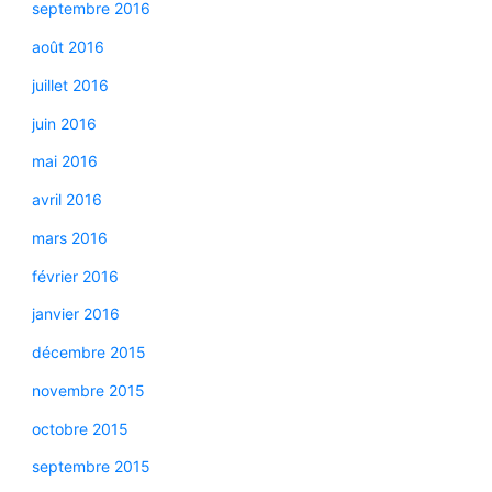
septembre 2016
août 2016
juillet 2016
juin 2016
mai 2016
avril 2016
mars 2016
février 2016
janvier 2016
décembre 2015
novembre 2015
octobre 2015
septembre 2015