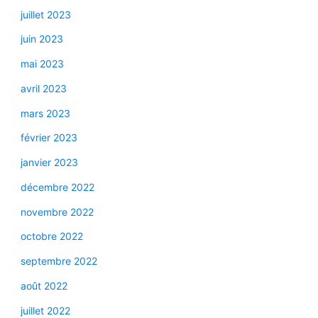
juillet 2023
juin 2023
mai 2023
avril 2023
mars 2023
février 2023
janvier 2023
décembre 2022
novembre 2022
octobre 2022
septembre 2022
août 2022
juillet 2022