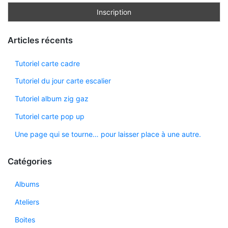
Articles récents
Tutoriel carte cadre
Tutoriel du jour carte escalier
Tutoriel album zig gaz
Tutoriel carte pop up
Une page qui se tourne… pour laisser place à une autre.
Catégories
Albums
Ateliers
Boites