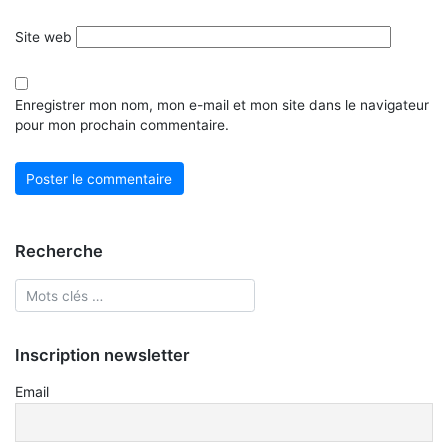
Site web
Enregistrer mon nom, mon e-mail et mon site dans le navigateur
pour mon prochain commentaire.
Recherche
Inscription newsletter
Email