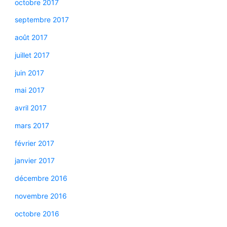
octobre 2017
septembre 2017
août 2017
juillet 2017
juin 2017
mai 2017
avril 2017
mars 2017
février 2017
janvier 2017
décembre 2016
novembre 2016
octobre 2016