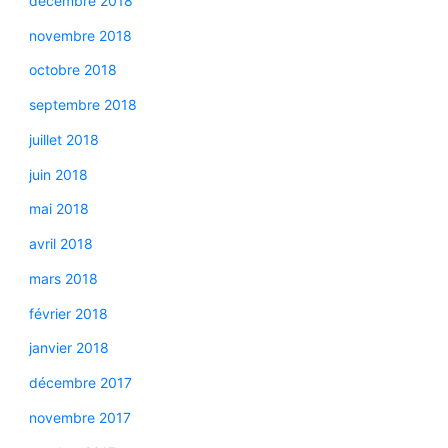
décembre 2018
novembre 2018
octobre 2018
septembre 2018
juillet 2018
juin 2018
mai 2018
avril 2018
mars 2018
février 2018
janvier 2018
décembre 2017
novembre 2017