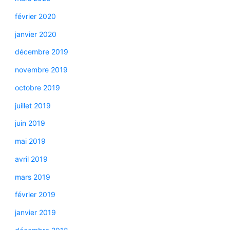
février 2020
janvier 2020
décembre 2019
novembre 2019
octobre 2019
juillet 2019
juin 2019
mai 2019
avril 2019
mars 2019
février 2019
janvier 2019