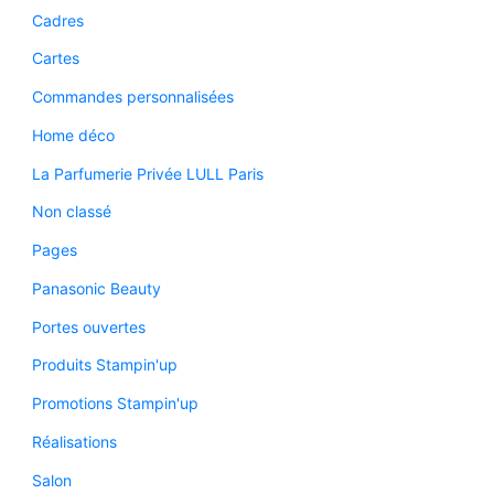
Cadres
Cartes
Commandes personnalisées
Home déco
La Parfumerie Privée LULL Paris
Non classé
Pages
Panasonic Beauty
Portes ouvertes
Produits Stampin'up
Promotions Stampin'up
Réalisations
Salon