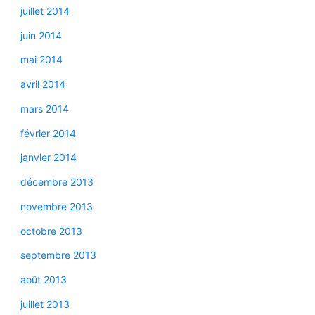
juillet 2014
juin 2014
mai 2014
avril 2014
mars 2014
février 2014
janvier 2014
décembre 2013
novembre 2013
octobre 2013
septembre 2013
août 2013
juillet 2013