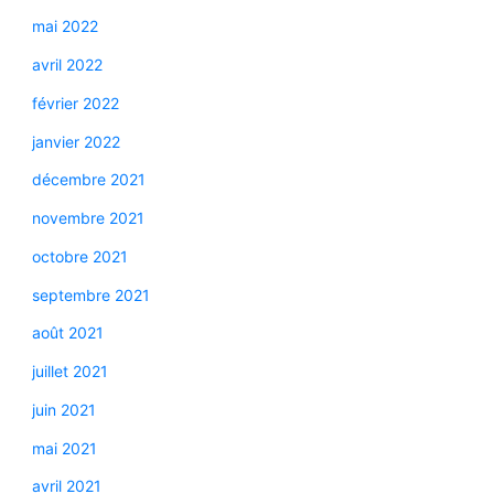
mai 2022
avril 2022
février 2022
janvier 2022
décembre 2021
novembre 2021
octobre 2021
septembre 2021
août 2021
juillet 2021
juin 2021
mai 2021
avril 2021