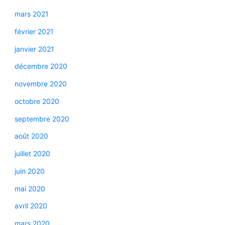
mars 2021
février 2021
janvier 2021
décembre 2020
novembre 2020
octobre 2020
septembre 2020
août 2020
juillet 2020
juin 2020
mai 2020
avril 2020
mars 2020