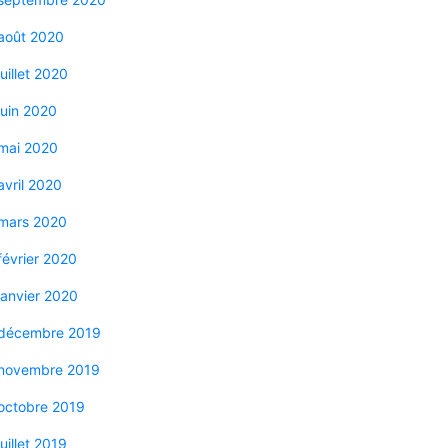
août 2020
juillet 2020
juin 2020
mai 2020
avril 2020
mars 2020
février 2020
janvier 2020
décembre 2019
novembre 2019
octobre 2019
juillet 2019