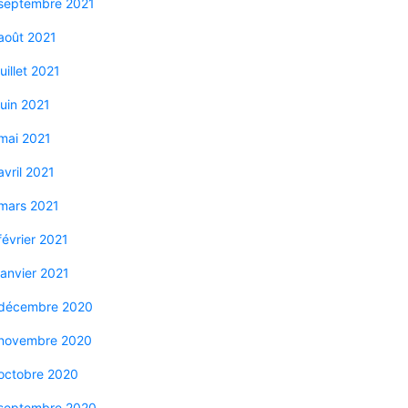
septembre 2021
août 2021
juillet 2021
juin 2021
mai 2021
avril 2021
mars 2021
février 2021
janvier 2021
décembre 2020
novembre 2020
octobre 2020
septembre 2020