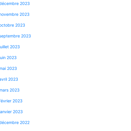
décembre 2023
novembre 2023
octobre 2023
septembre 2023
juillet 2023
juin 2023
mai 2023
avril 2023
mars 2023
février 2023
janvier 2023
décembre 2022