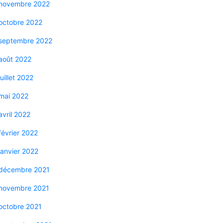
novembre 2022
octobre 2022
septembre 2022
août 2022
juillet 2022
mai 2022
avril 2022
février 2022
janvier 2022
décembre 2021
novembre 2021
octobre 2021