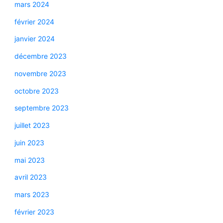
mars 2024
février 2024
janvier 2024
décembre 2023
novembre 2023
octobre 2023
septembre 2023
juillet 2023
juin 2023
mai 2023
avril 2023
mars 2023
février 2023