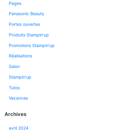
Pages
Panasonic Beauty
Portes ouvertes
Produits Stampin'up
Promotions Stampin'up
Réalisations
Salon
Stampin'up
Tutos
Vacances
Archives
avril 2024