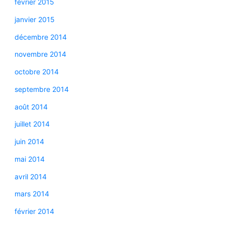
février 2015
janvier 2015
décembre 2014
novembre 2014
octobre 2014
septembre 2014
août 2014
juillet 2014
juin 2014
mai 2014
avril 2014
mars 2014
février 2014