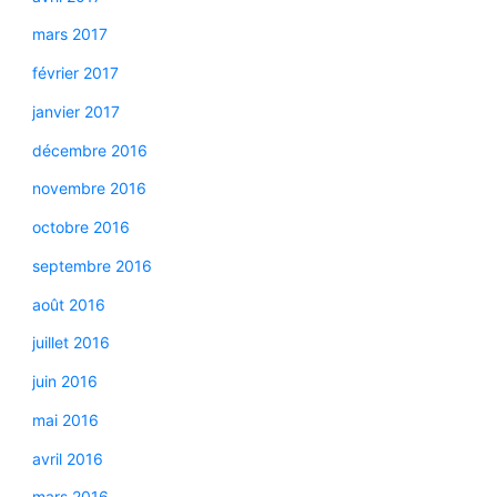
mars 2017
février 2017
janvier 2017
décembre 2016
novembre 2016
octobre 2016
septembre 2016
août 2016
juillet 2016
juin 2016
mai 2016
avril 2016
mars 2016