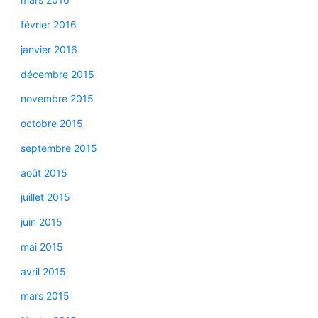
février 2016
janvier 2016
décembre 2015
novembre 2015
octobre 2015
septembre 2015
août 2015
juillet 2015
juin 2015
mai 2015
avril 2015
mars 2015