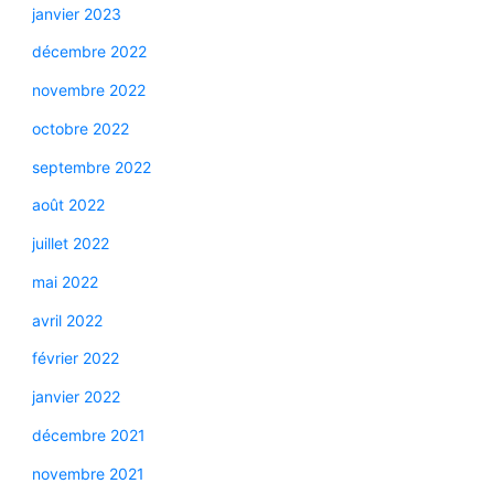
janvier 2023
décembre 2022
novembre 2022
octobre 2022
septembre 2022
août 2022
juillet 2022
mai 2022
avril 2022
février 2022
janvier 2022
décembre 2021
novembre 2021