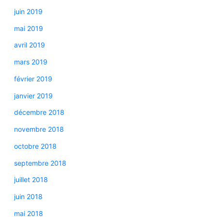
juin 2019
mai 2019
avril 2019
mars 2019
février 2019
janvier 2019
décembre 2018
novembre 2018
octobre 2018
septembre 2018
juillet 2018
juin 2018
mai 2018