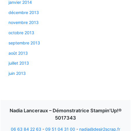
janvier 2014
décembre 2013
novembre 2013
octobre 2013
septembre 2013
août 2013
juillet 2013
juin 2013
Nadia Lanceraux – Démonstratrice Stampin’Up!®
5017343
06 63 84 22 63
-
09 51 04 31 00
-
nadia@desir2scrap.fr