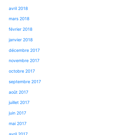
avril 2018
mars 2018
février 2018
janvier 2018
décembre 2017
novembre 2017
octobre 2017
septembre 2017
août 2017
juillet 2017
juin 2017
mai 2017
avril 2017