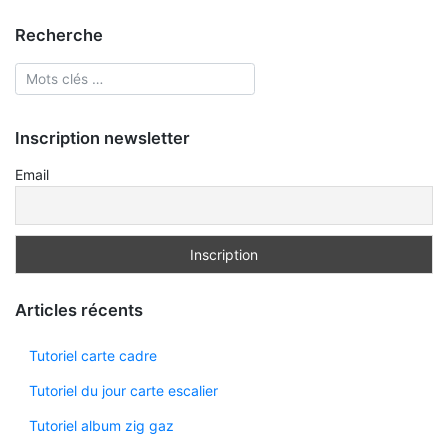
Recherche
Inscription newsletter
Email
Articles récents
Tutoriel carte cadre
Tutoriel du jour carte escalier
Tutoriel album zig gaz