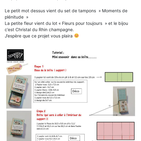
Le petit mot dessus vient du set de tampons » Moments de
plénitude »
La petite fleur vient du lot « Fleurs pour toujours » et le bijou
c’est Christal du Rhin champagne.
J’espère que ce projet vous plaira