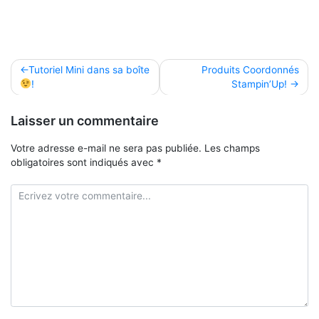
Navigation
Tutoriel Mini dans sa boîte
Produits Coordonnés
!
Stampin’Up!
de
l’article
Laisser un commentaire
Votre adresse e-mail ne sera pas publiée.
Les champs
obligatoires sont indiqués avec
*