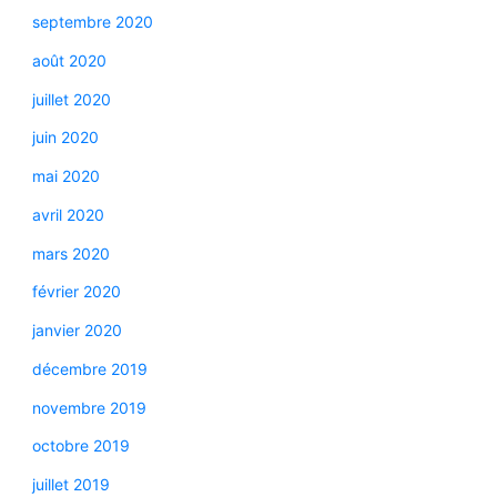
septembre 2020
août 2020
juillet 2020
juin 2020
mai 2020
avril 2020
mars 2020
février 2020
janvier 2020
décembre 2019
novembre 2019
octobre 2019
juillet 2019