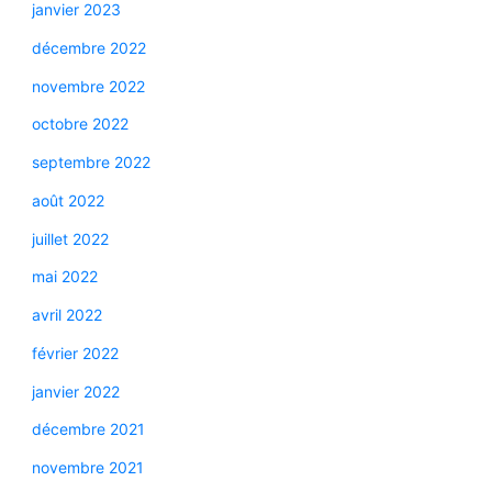
janvier 2023
décembre 2022
novembre 2022
octobre 2022
septembre 2022
août 2022
juillet 2022
mai 2022
avril 2022
février 2022
janvier 2022
décembre 2021
novembre 2021