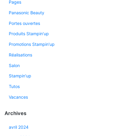
Pages
Panasonic Beauty
Portes ouvertes
Produits Stampin'up
Promotions Stampin'up
Réalisations
Salon
Stampin'up
Tutos
Vacances
Archives
avril 2024