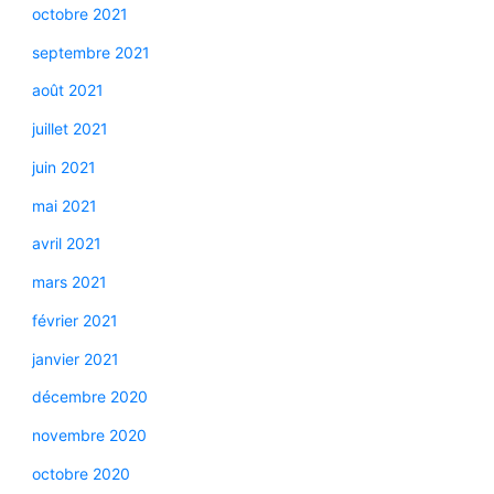
octobre 2021
septembre 2021
août 2021
juillet 2021
juin 2021
mai 2021
avril 2021
mars 2021
février 2021
janvier 2021
décembre 2020
novembre 2020
octobre 2020