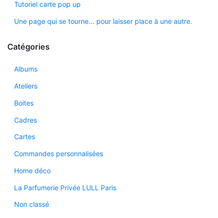
Tutoriel carte pop up
Une page qui se tourne… pour laisser place à une autre.
Catégories
Albums
Ateliers
Boites
Cadres
Cartes
Commandes personnalisées
Home déco
La Parfumerie Privée LULL Paris
Non classé