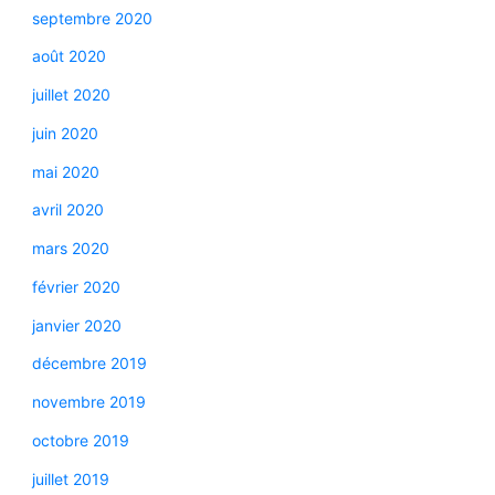
septembre 2020
août 2020
juillet 2020
juin 2020
mai 2020
avril 2020
mars 2020
février 2020
janvier 2020
décembre 2019
novembre 2019
octobre 2019
juillet 2019