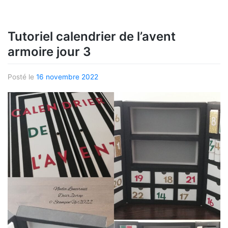
Tutoriel calendrier de l’avent
armoire jour 3
Posté le
16 novembre 2022