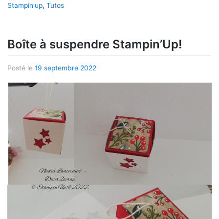
Stampin'up
,
Tutos
Boîte à suspendre Stampin’Up!
Posté le
19 septembre 2022