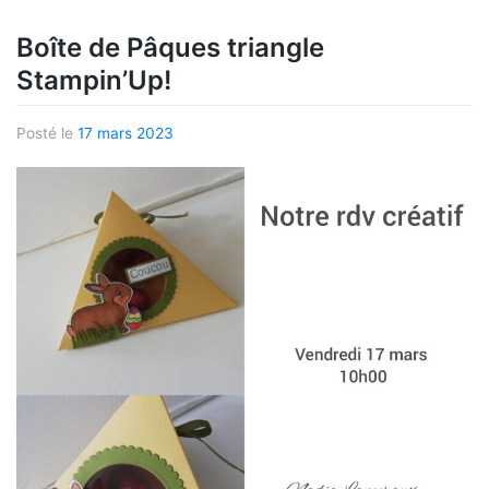
Boîte de Pâques triangle
Stampin’Up!
Posté le
17 mars 2023