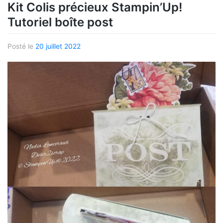
Kit Colis précieux Stampin’Up!
Tutoriel boîte post
Posté le
20 juillet 2022