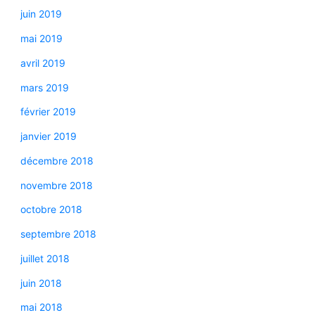
juin 2019
mai 2019
avril 2019
mars 2019
février 2019
janvier 2019
décembre 2018
novembre 2018
octobre 2018
septembre 2018
juillet 2018
juin 2018
mai 2018