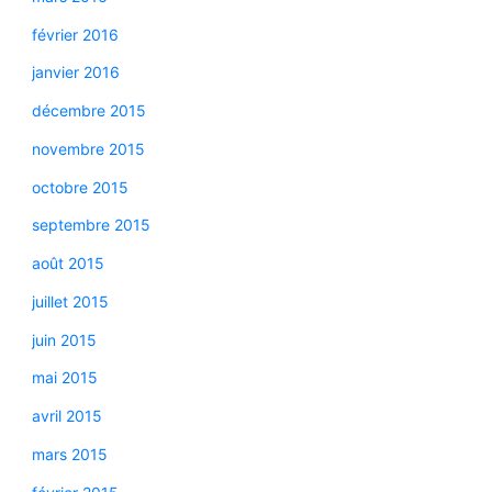
février 2016
janvier 2016
décembre 2015
novembre 2015
octobre 2015
septembre 2015
août 2015
juillet 2015
juin 2015
mai 2015
avril 2015
mars 2015