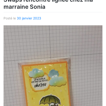
marraine Sonia
Posté le
30 janvier 2023