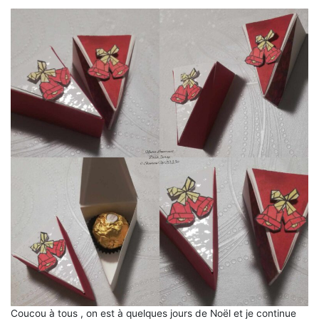
Coucou à tous , on est à quelques jours de Noël et je continue