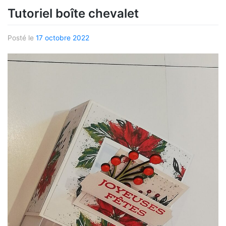
Tutoriel boîte chevalet
Posté le
17 octobre 2022