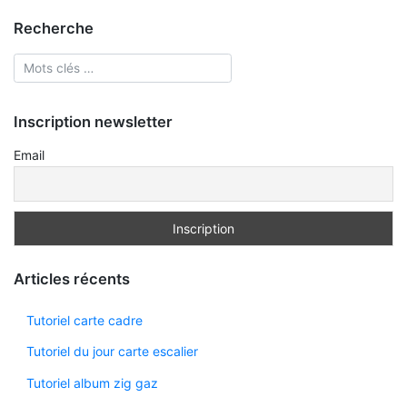
articles
Recherche
Inscription newsletter
Email
Articles récents
Tutoriel carte cadre
Tutoriel du jour carte escalier
Tutoriel album zig gaz