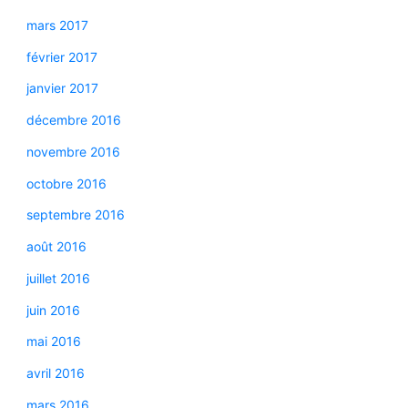
mars 2017
février 2017
janvier 2017
décembre 2016
novembre 2016
octobre 2016
septembre 2016
août 2016
juillet 2016
juin 2016
mai 2016
avril 2016
mars 2016