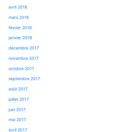
avril 2018
mars 2018
février 2018
janvier 2018
décembre 2017
novembre 2017
octobre 2017
septembre 2017
août 2017
juillet 2017
juin 2017
mai 2017
avril 2017