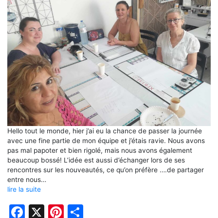
Hello tout le monde, hier j’ai eu la chance de passer la journée
avec une fine partie de mon équipe et j’étais ravie. Nous avons
pas mal papoter et bien rigolé, mais nous avons également
beaucoup bossé! L’idée est aussi d’échanger lors de ses
rencontres sur les nouveautés, ce qu’on préfère ….de partager
entre nous…
lire la suite
Facebook
X
Pinterest
Partager