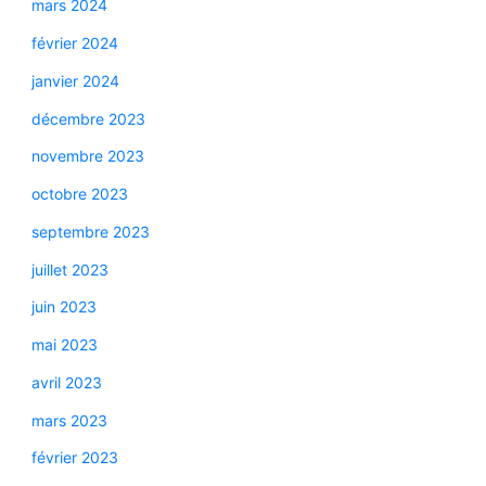
mars 2024
février 2024
janvier 2024
décembre 2023
novembre 2023
octobre 2023
septembre 2023
juillet 2023
juin 2023
mai 2023
avril 2023
mars 2023
février 2023