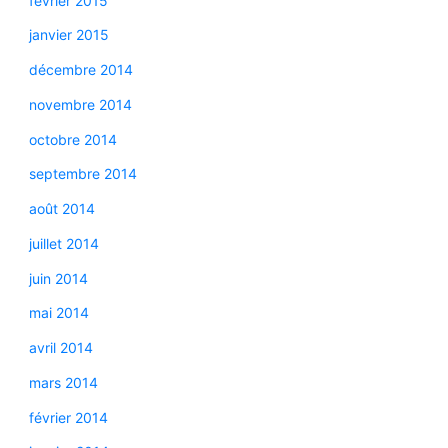
février 2015
janvier 2015
décembre 2014
novembre 2014
octobre 2014
septembre 2014
août 2014
juillet 2014
juin 2014
mai 2014
avril 2014
mars 2014
février 2014