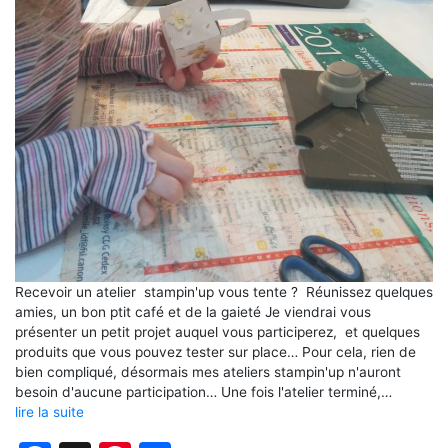
Recevoir un atelier stampin'up vous tente ? Réunissez quelques
amies, un bon ptit café et de la gaieté Je viendrai vous
présenter un petit projet auquel vous participerez, et quelques
produits que vous pouvez tester sur place… Pour cela, rien de
bien compliqué, désormais mes ateliers stampin'up n'auront
besoin d'aucune participation… Une fois l'atelier terminé,…
lire la suite