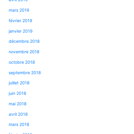
mars 2019
février 2019
janvier 2019
décembre 2018
novembre 2018
octobre 2018
septembre 2018
juillet 2018
juin 2018
mai 2018
avril 2018
mars 2018