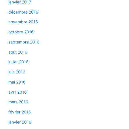
janvier 2017
décembre 2016
novembre 2016
octobre 2016
septembre 2016
août 2016
juillet 2016
juin 2016
mai 2016
avril 2016
mars 2016
février 2016
janvier 2016