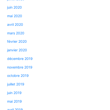
juin 2020
mai 2020
avril 2020
mars 2020
février 2020
janvier 2020
décembre 2019
novembre 2019
octobre 2019
juillet 2019
juin 2019
mai 2019
avril 2019