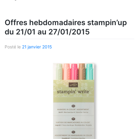
Offres hebdomadaires stampin’up
du 21/01 au 27/01/2015
Posté le
21 janvier 2015