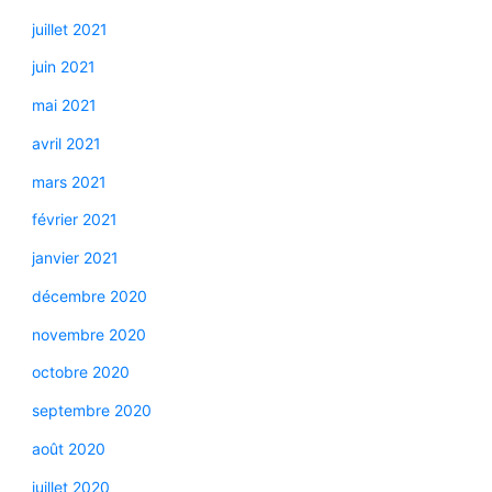
juillet 2021
juin 2021
mai 2021
avril 2021
mars 2021
février 2021
janvier 2021
décembre 2020
novembre 2020
octobre 2020
septembre 2020
août 2020
juillet 2020