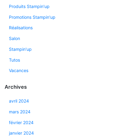
Produits Stampin'up
Promotions Stampin'up
Réalisations
Salon
Stampin'up
Tutos
Vacances
Archives
avril 2024
mars 2024
février 2024
janvier 2024