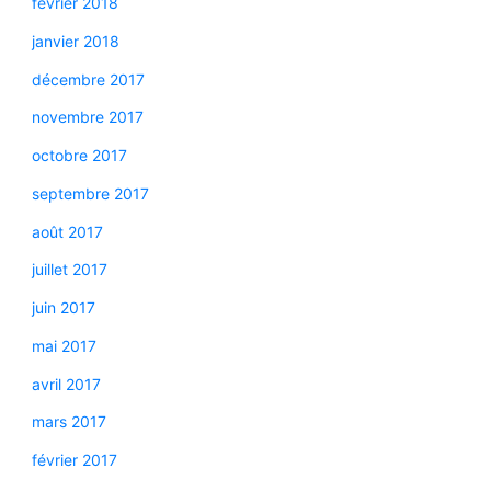
février 2018
janvier 2018
décembre 2017
novembre 2017
octobre 2017
septembre 2017
août 2017
juillet 2017
juin 2017
mai 2017
avril 2017
mars 2017
février 2017