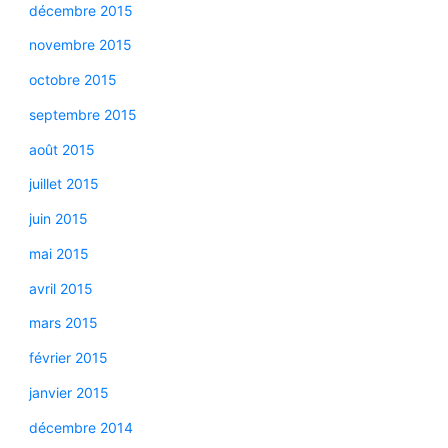
décembre 2015
novembre 2015
octobre 2015
septembre 2015
août 2015
juillet 2015
juin 2015
mai 2015
avril 2015
mars 2015
février 2015
janvier 2015
décembre 2014