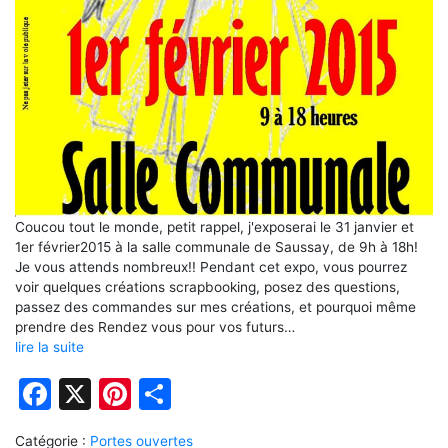
Coucou tout le monde, petit rappel, j'exposerai le 31 janvier et
1er février2015 à la salle communale de Saussay, de 9h à 18h!
Je vous attends nombreux!! Pendant cet expo, vous pourrez
voir quelques créations scrapbooking, posez des questions,
passez des commandes sur mes créations, et pourquoi même
prendre des Rendez vous pour vos futurs…
lire la suite
Facebook
X
Pinterest
Partager
Catégorie :
Portes ouvertes