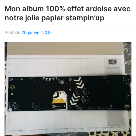
Mon album 100% effet ardoise avec
notre jolie papier stampin’up
Posté le
20 janvier 2015