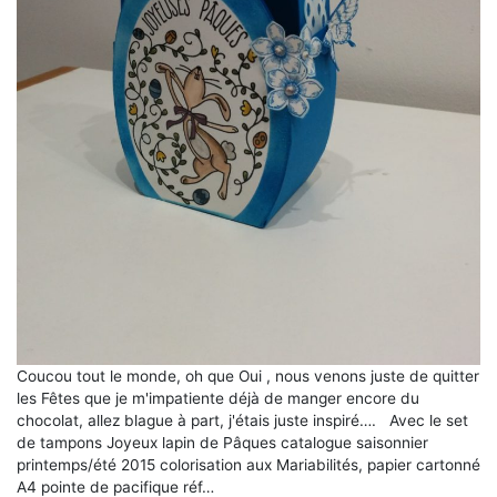
Coucou tout le monde, oh que Oui , nous venons juste de quitter
les Fêtes que je m'impatiente déjà de manger encore du
chocolat, allez blague à part, j'étais juste inspiré…. Avec le set
de tampons Joyeux lapin de Pâques catalogue saisonnier
printemps/été 2015 colorisation aux Mariabilités, papier cartonné
A4 pointe de pacifique réf…