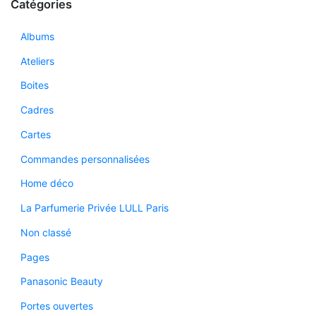
Catégories
Albums
Ateliers
Boites
Cadres
Cartes
Commandes personnalisées
Home déco
La Parfumerie Privée LULL Paris
Non classé
Pages
Panasonic Beauty
Portes ouvertes