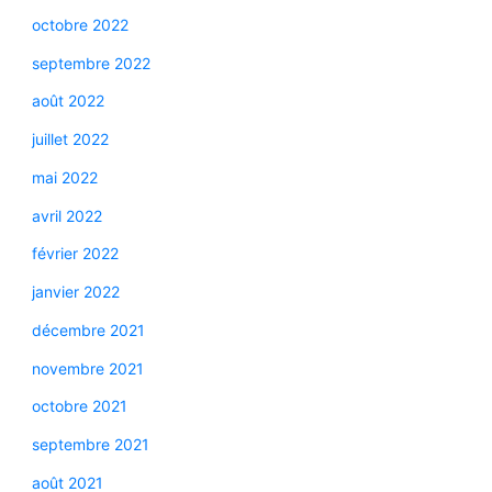
octobre 2022
septembre 2022
août 2022
juillet 2022
mai 2022
avril 2022
février 2022
janvier 2022
décembre 2021
novembre 2021
octobre 2021
septembre 2021
août 2021