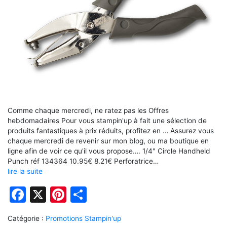
Comme chaque mercredi, ne ratez pas les Offres
hebdomadaires Pour vous stampin'up à fait une sélection de
produits fantastiques à prix réduits, profitez en … Assurez vous
chaque mercredi de revenir sur mon blog, ou ma boutique en
ligne afin de voir ce qu'il vous propose…. 1/4" Circle Handheld
Punch réf 134364 10.95€ 8.21€ Perforatrice…
lire la suite
Facebook
X
Pinterest
Partager
Catégorie :
Promotions Stampin'up