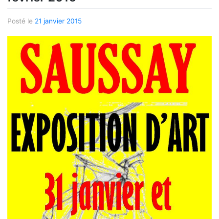
Posté le
21 janvier 2015