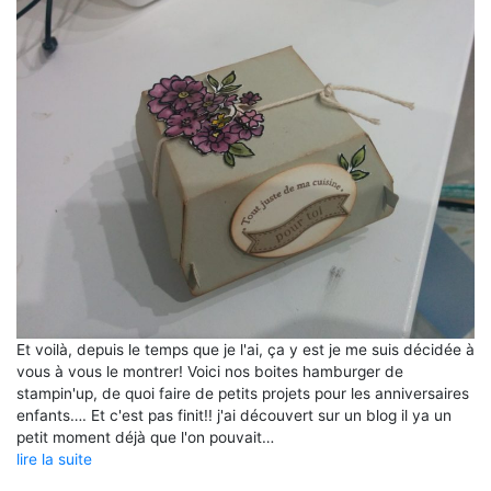
Et voilà, depuis le temps que je l'ai, ça y est je me suis décidée à
vous à vous le montrer! Voici nos boites hamburger de
stampin'up, de quoi faire de petits projets pour les anniversaires
enfants…. Et c'est pas finit!! j'ai découvert sur un blog il ya un
petit moment déjà que l'on pouvait…
lire la suite