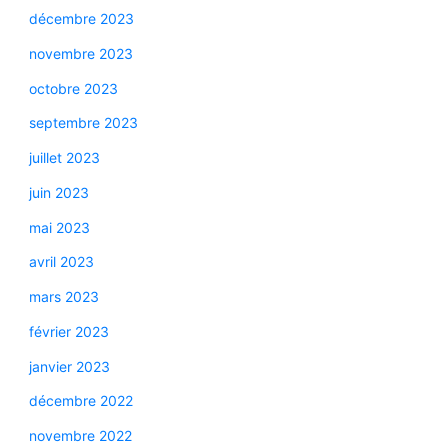
décembre 2023
novembre 2023
octobre 2023
septembre 2023
juillet 2023
juin 2023
mai 2023
avril 2023
mars 2023
février 2023
janvier 2023
décembre 2022
novembre 2022