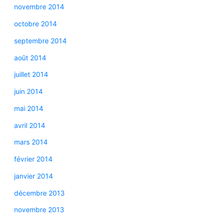
novembre 2014
octobre 2014
septembre 2014
août 2014
juillet 2014
juin 2014
mai 2014
avril 2014
mars 2014
février 2014
janvier 2014
décembre 2013
novembre 2013