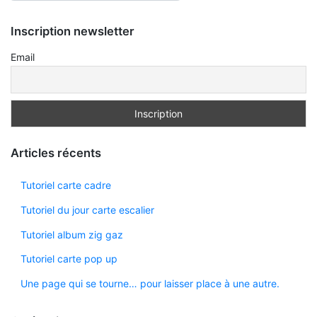
Inscription newsletter
Email
Articles récents
Tutoriel carte cadre
Tutoriel du jour carte escalier
Tutoriel album zig gaz
Tutoriel carte pop up
Une page qui se tourne… pour laisser place à une autre.