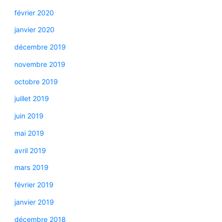
février 2020
janvier 2020
décembre 2019
novembre 2019
octobre 2019
juillet 2019
juin 2019
mai 2019
avril 2019
mars 2019
février 2019
janvier 2019
décembre 2018