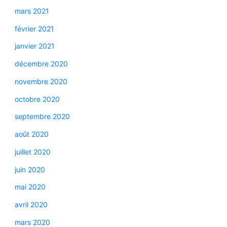
mars 2021
février 2021
janvier 2021
décembre 2020
novembre 2020
octobre 2020
septembre 2020
août 2020
juillet 2020
juin 2020
mai 2020
avril 2020
mars 2020