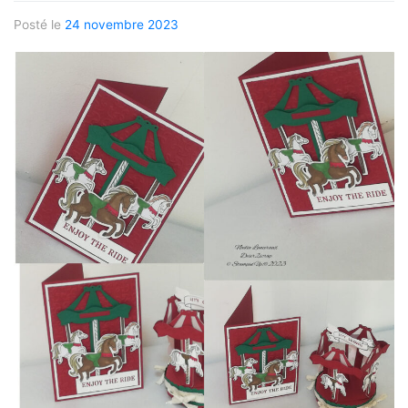
Posté le
24 novembre 2023