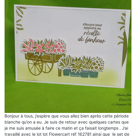
Bonjour à tous, j’espère que vous allez bien après cette période
blanche qu’on a eu. Je suis de retour avec quelques cartes que
je me suis amusée à faire ce matin et ça faisait longtemps . J’ai
travaillé avec le lot lot Flowercart réf 162781 ainsi que le set de