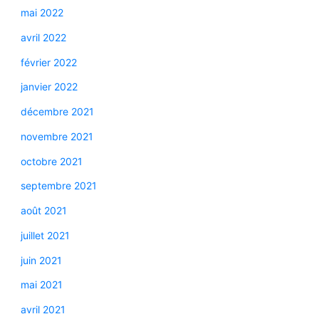
mai 2022
avril 2022
février 2022
janvier 2022
décembre 2021
novembre 2021
octobre 2021
septembre 2021
août 2021
juillet 2021
juin 2021
mai 2021
avril 2021