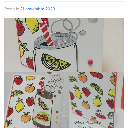
Posté le
21 novembre 2023