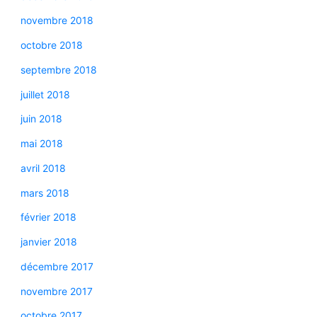
novembre 2018
octobre 2018
septembre 2018
juillet 2018
juin 2018
mai 2018
avril 2018
mars 2018
février 2018
janvier 2018
décembre 2017
novembre 2017
octobre 2017