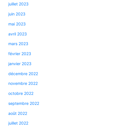
juillet 2023
juin 2023
mai 2023
avril 2023
mars 2023
février 2023
janvier 2023
décembre 2022
novembre 2022
octobre 2022
septembre 2022
août 2022
juillet 2022