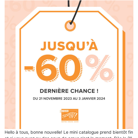
Hello à tous, bonne nouvelle! Le mini catalogue prend bientôt fin