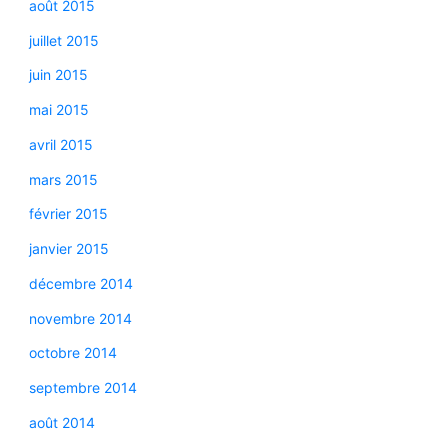
août 2015
juillet 2015
juin 2015
mai 2015
avril 2015
mars 2015
février 2015
janvier 2015
décembre 2014
novembre 2014
octobre 2014
septembre 2014
août 2014