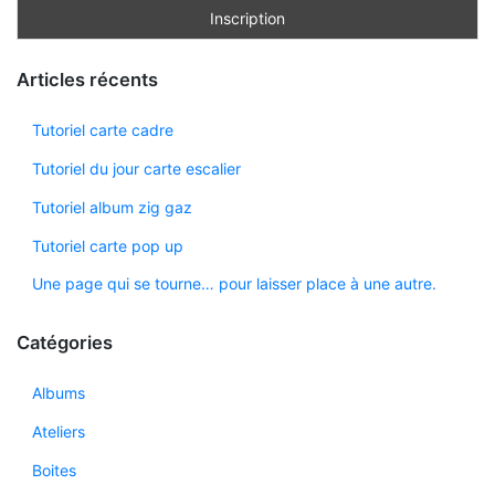
Articles récents
Tutoriel carte cadre
Tutoriel du jour carte escalier
Tutoriel album zig gaz
Tutoriel carte pop up
Une page qui se tourne… pour laisser place à une autre.
Catégories
Albums
Ateliers
Boites