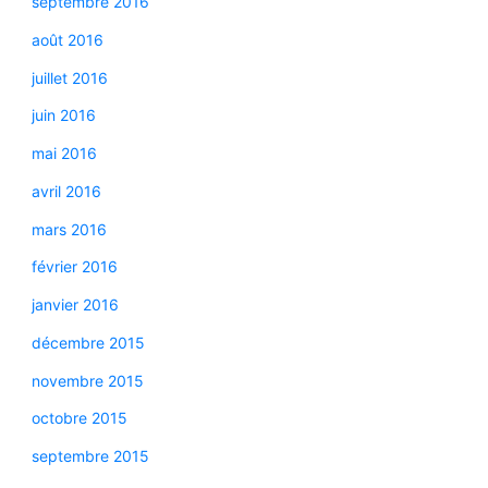
septembre 2016
août 2016
juillet 2016
juin 2016
mai 2016
avril 2016
mars 2016
février 2016
janvier 2016
décembre 2015
novembre 2015
octobre 2015
septembre 2015