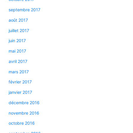
septembre 2017
août 2017
juillet 2017
juin 2017
mai 2017
avril 2017
mars 2017
février 2017
janvier 2017
décembre 2016
novembre 2016
octobre 2016