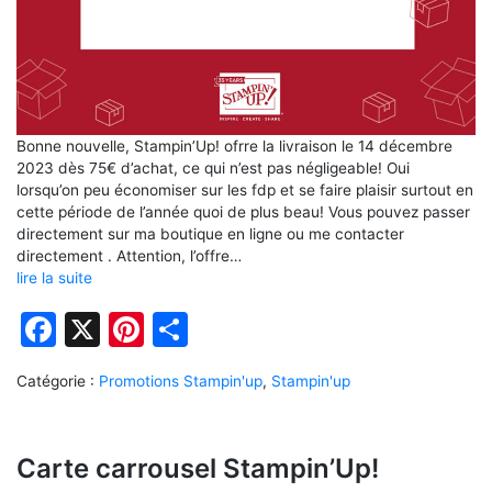
Bonne nouvelle, Stampin’Up! ofrre la livraison le 14 décembre
2023 dès 75€ d’achat, ce qui n’est pas négligeable! Oui
lorsqu’on peu économiser sur les fdp et se faire plaisir surtout en
cette période de l’année quoi de plus beau! Vous pouvez passer
directement sur ma boutique en ligne ou me contacter
directement . Attention, l’offre…
lire la suite
Facebook
X
Pinterest
Partager
Catégorie :
Promotions Stampin'up
,
Stampin'up
Carte carrousel Stampin’Up!