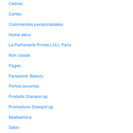
Cadres
Cartes
Commandes personnalisées
Home déco
La Parfumerie Privée LULL Paris
Non classé
Pages
Panasonic Beauty
Portes ouvertes
Produits Stampin'up
Promotions Stampin'up
Réalisations
Salon