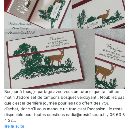
Bonjour à tous, je partage avec vous un tutoriel que j’ai fait ce
matin J’adore set de tampons bosquet verdoyant . N’oubliez pas
que c’est la dernière journée pour les Fdp offert dès 75€
d’achat, donc s’il vous manque un truc c’est l’occasion. Je reste
disponible pour toutes questions nadia@desir2scrap.fr / 06 63 8
4 22…
lire la suite