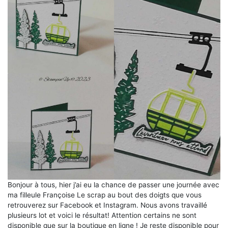
Bonjour à tous, hier j’ai eu la chance de passer une journée avec
ma filleule Françoise Le scrap au bout des doigts que vous
retrouverez sur Facebook et Instagram. Nous avons travaillé
plusieurs lot et voici le résultat! Attention certains ne sont
disponible que sur la boutique en ligne ! Je reste disponible pour