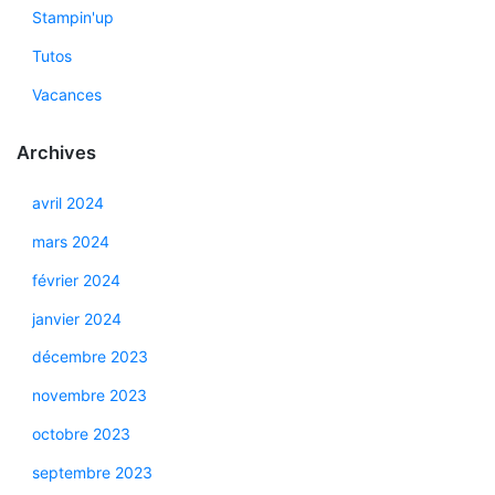
Stampin'up
Tutos
Vacances
Archives
avril 2024
mars 2024
février 2024
janvier 2024
décembre 2023
novembre 2023
octobre 2023
septembre 2023