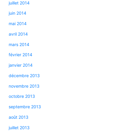
juillet 2014
juin 2014
mai 2014
avril 2014
mars 2014
février 2014
janvier 2014
décembre 2013
novembre 2013
octobre 2013
septembre 2013
août 2013
juillet 2013