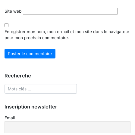
Site web
Enregistrer mon nom, mon e-mail et mon site dans le navigateur
pour mon prochain commentaire.
Recherche
Inscription newsletter
Email