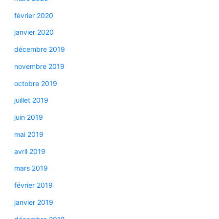
février 2020
janvier 2020
décembre 2019
novembre 2019
octobre 2019
juillet 2019
juin 2019
mai 2019
avril 2019
mars 2019
février 2019
janvier 2019