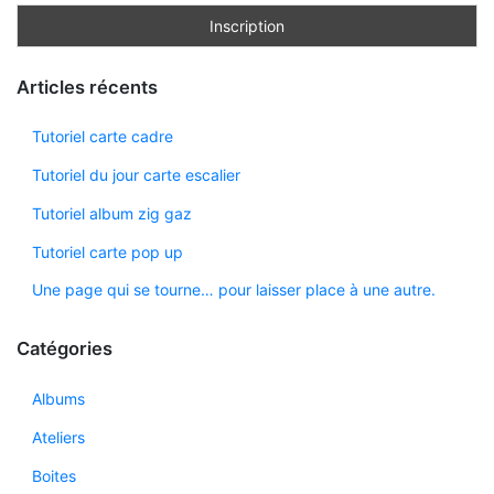
Articles récents
Tutoriel carte cadre
Tutoriel du jour carte escalier
Tutoriel album zig gaz
Tutoriel carte pop up
Une page qui se tourne… pour laisser place à une autre.
Catégories
Albums
Ateliers
Boites