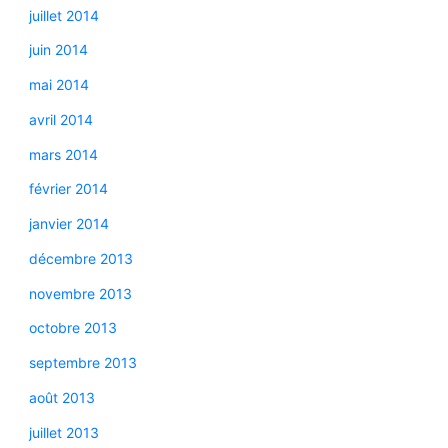
juillet 2014
juin 2014
mai 2014
avril 2014
mars 2014
février 2014
janvier 2014
décembre 2013
novembre 2013
octobre 2013
septembre 2013
août 2013
juillet 2013