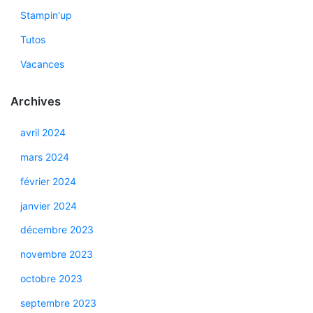
Stampin'up
Tutos
Vacances
Archives
avril 2024
mars 2024
février 2024
janvier 2024
décembre 2023
novembre 2023
octobre 2023
septembre 2023