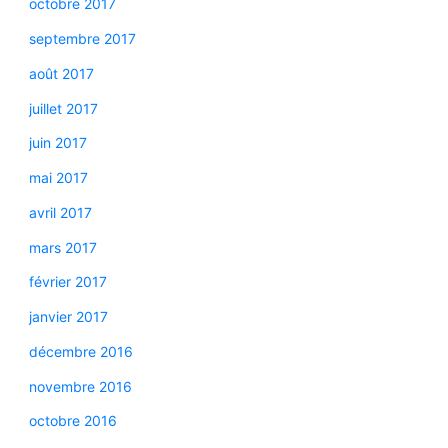
octobre 2017
septembre 2017
août 2017
juillet 2017
juin 2017
mai 2017
avril 2017
mars 2017
février 2017
janvier 2017
décembre 2016
novembre 2016
octobre 2016