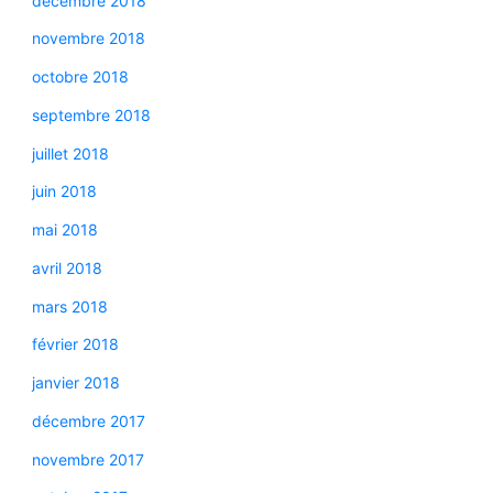
décembre 2018
novembre 2018
octobre 2018
septembre 2018
juillet 2018
juin 2018
mai 2018
avril 2018
mars 2018
février 2018
janvier 2018
décembre 2017
novembre 2017