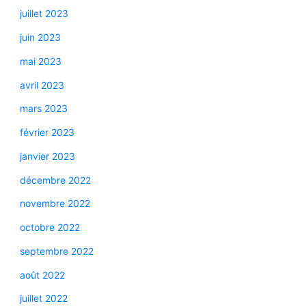
juillet 2023
juin 2023
mai 2023
avril 2023
mars 2023
février 2023
janvier 2023
décembre 2022
novembre 2022
octobre 2022
septembre 2022
août 2022
juillet 2022