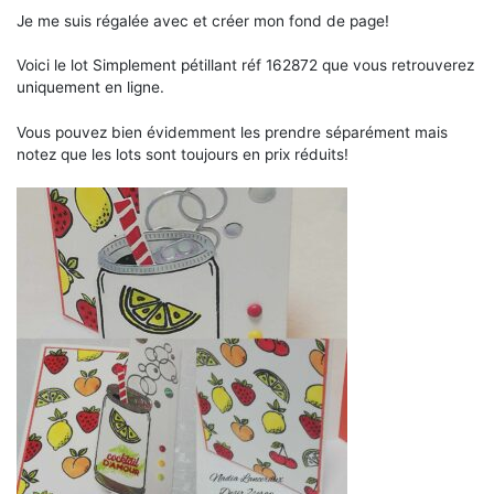
Je me suis régalée avec et créer mon fond de page!
Voici le lot Simplement pétillant réf 162872 que vous retrouverez
uniquement en ligne.
Vous pouvez bien évidemment les prendre séparément mais
notez que les lots sont toujours en prix réduits!