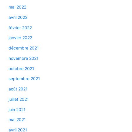
mai 2022
avril 2022
février 2022
janvier 2022
décembre 2021
novembre 2021
octobre 2021
septembre 2021
août 2021
juillet 2021
juin 2021
mai 2021
avril 2021