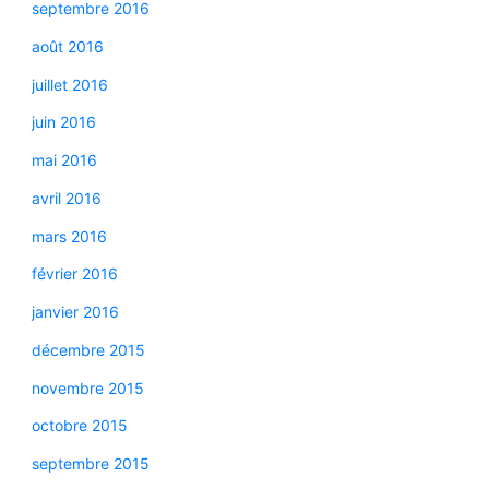
septembre 2016
août 2016
juillet 2016
juin 2016
mai 2016
avril 2016
mars 2016
février 2016
janvier 2016
décembre 2015
novembre 2015
octobre 2015
septembre 2015