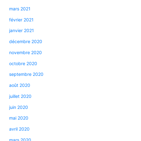
mars 2021
février 2021
janvier 2021
décembre 2020
novembre 2020
octobre 2020
septembre 2020
août 2020
juillet 2020
juin 2020
mai 2020
avril 2020
mars 2020