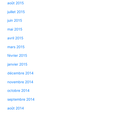
août 2015
juillet 2015
juin 2015
mai 2015
avril 2015
mars 2015
février 2015
janvier 2015
décembre 2014
novembre 2014
octobre 2014
septembre 2014
août 2014