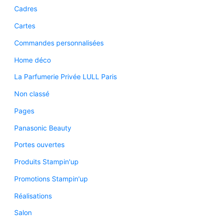
Cadres
Cartes
Commandes personnalisées
Home déco
La Parfumerie Privée LULL Paris
Non classé
Pages
Panasonic Beauty
Portes ouvertes
Produits Stampin'up
Promotions Stampin'up
Réalisations
Salon