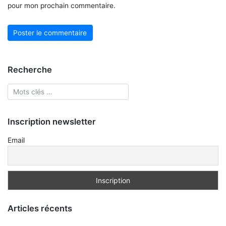
pour mon prochain commentaire.
Recherche
Inscription newsletter
Email
Articles récents