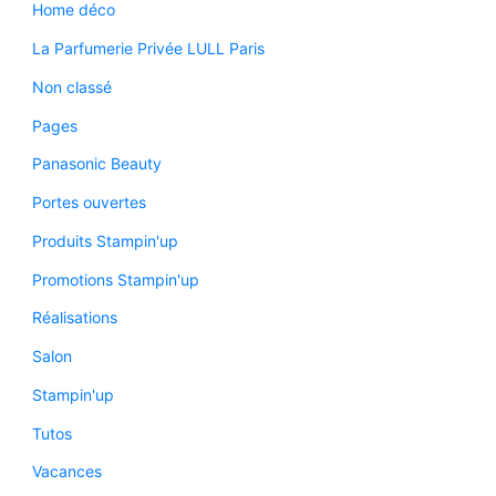
Home déco
La Parfumerie Privée LULL Paris
Non classé
Pages
Panasonic Beauty
Portes ouvertes
Produits Stampin'up
Promotions Stampin'up
Réalisations
Salon
Stampin'up
Tutos
Vacances