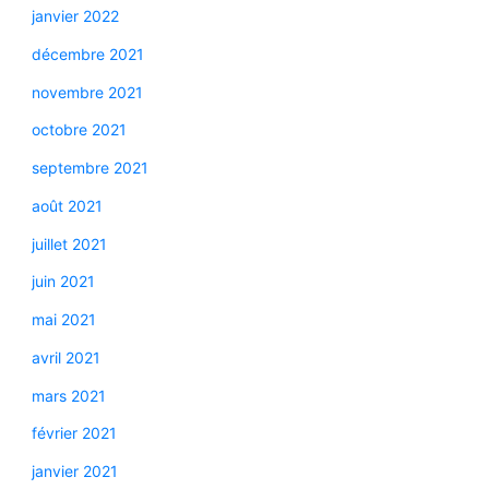
janvier 2022
décembre 2021
novembre 2021
octobre 2021
septembre 2021
août 2021
juillet 2021
juin 2021
mai 2021
avril 2021
mars 2021
février 2021
janvier 2021