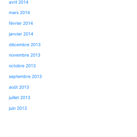
avril 2014
mars 2014
février 2014
janvier 2014
décembre 2013
novembre 2013
octobre 2013
septembre 2013
août 2013
juillet 2013
juin 2013