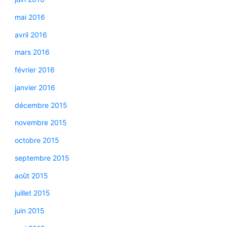
mai 2016
avril 2016
mars 2016
février 2016
janvier 2016
décembre 2015
novembre 2015
octobre 2015
septembre 2015
août 2015
juillet 2015
juin 2015