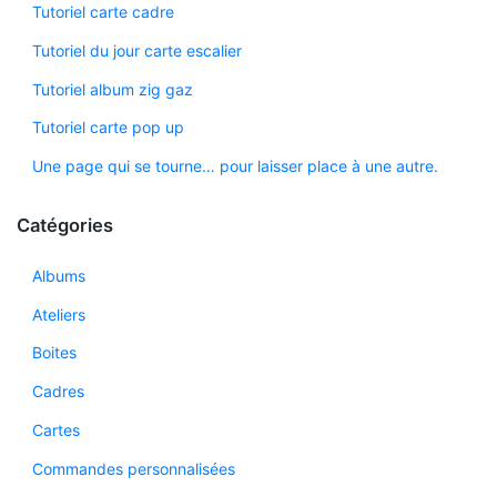
Tutoriel carte cadre
Tutoriel du jour carte escalier
Tutoriel album zig gaz
Tutoriel carte pop up
Une page qui se tourne… pour laisser place à une autre.
Catégories
Albums
Ateliers
Boites
Cadres
Cartes
Commandes personnalisées