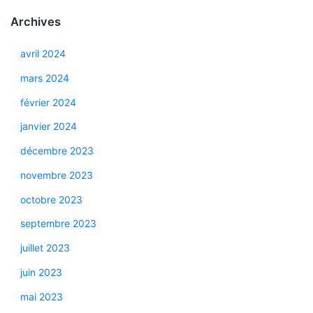
Archives
avril 2024
mars 2024
février 2024
janvier 2024
décembre 2023
novembre 2023
octobre 2023
septembre 2023
juillet 2023
juin 2023
mai 2023