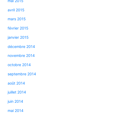
mai 2015
avril 2015
mars 2015
février 2015
janvier 2015
décembre 2014
novembre 2014
octobre 2014
septembre 2014
août 2014
juillet 2014
juin 2014
mai 2014