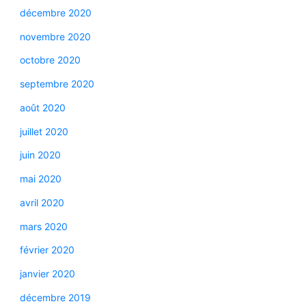
décembre 2020
novembre 2020
octobre 2020
septembre 2020
août 2020
juillet 2020
juin 2020
mai 2020
avril 2020
mars 2020
février 2020
janvier 2020
décembre 2019