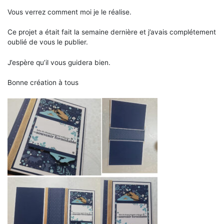
Vous verrez comment moi je le réalise.
Ce projet a était fait la semaine dernière et j’avais complétement
oublié de vous le publier.
J’espère qu’il vous guidera bien.
Bonne création à tous