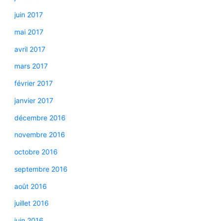
juin 2017
mai 2017
avril 2017
mars 2017
février 2017
janvier 2017
décembre 2016
novembre 2016
octobre 2016
septembre 2016
août 2016
juillet 2016
juin 2016