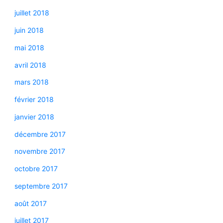
juillet 2018
juin 2018
mai 2018
avril 2018
mars 2018
février 2018
janvier 2018
décembre 2017
novembre 2017
octobre 2017
septembre 2017
août 2017
juillet 2017