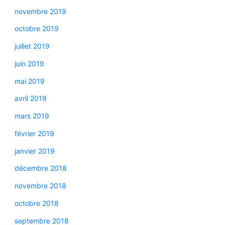
novembre 2019
octobre 2019
juillet 2019
juin 2019
mai 2019
avril 2019
mars 2019
février 2019
janvier 2019
décembre 2018
novembre 2018
octobre 2018
septembre 2018