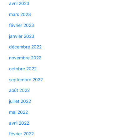
avril 2023
mars 2023
février 2023
janvier 2023
décembre 2022
novembre 2022
octobre 2022
septembre 2022
août 2022
juillet 2022
mai 2022
avril 2022
février 2022