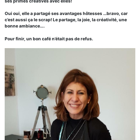
ses primes créatives avec elles!
Oui oui, elle a partagé ses avantages hôtesses …bravo, car
c’est aussi ça le scrap! Le partage, la joie, la créativité, une
bonne ambiance….
Pour finir, un bon café n’était pas de refus.