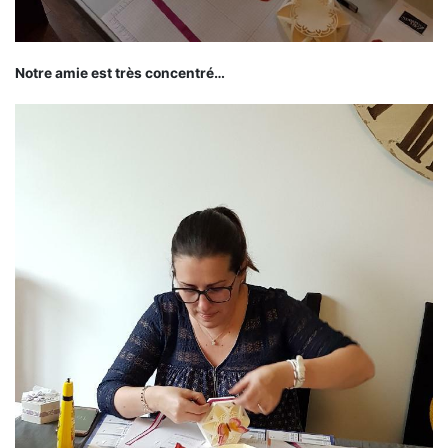
Notre amie est très concentré…