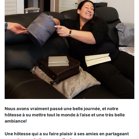
Nous avons vraiment passé une belle journée, et notre
hôtesse à su mettre tout le monde à l’aise et une très belle
ambiance!
Une hôtesse qui a su faire plaisir à ses amies en partageant