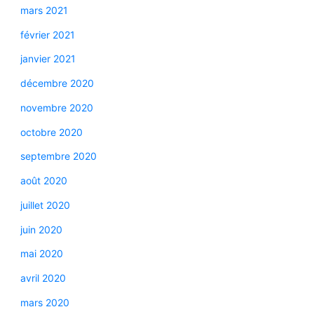
mars 2021
février 2021
janvier 2021
décembre 2020
novembre 2020
octobre 2020
septembre 2020
août 2020
juillet 2020
juin 2020
mai 2020
avril 2020
mars 2020