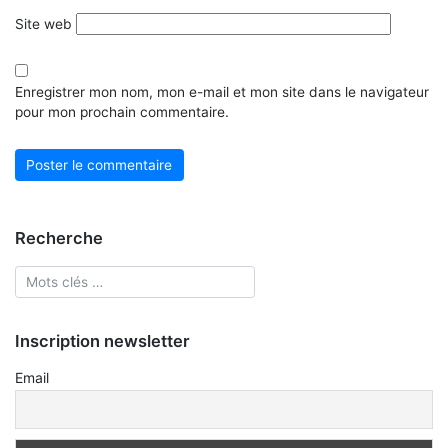
Site web
Enregistrer mon nom, mon e-mail et mon site dans le navigateur
pour mon prochain commentaire.
Recherche
Inscription newsletter
Email