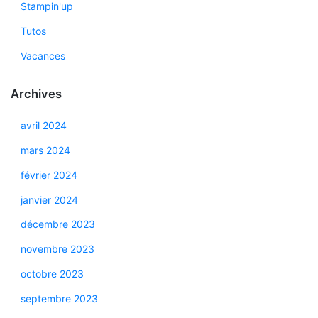
Stampin'up
Tutos
Vacances
Archives
avril 2024
mars 2024
février 2024
janvier 2024
décembre 2023
novembre 2023
octobre 2023
septembre 2023