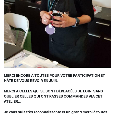
MERCI ENCORE A TOUTES POUR VOTRE PARTICIPATION ET
HÂTE DE VOUS REVOIR EN JUIN.
MERCI A CELLES QUI SE SONT DÉPLACÉES DE LOIN, SANS
OUBLIER CELLES QUI ONT PASSES COMMANDES VIA CET
ATELIER…
Je vous suis très reconnaissante et un grand merci à toutes