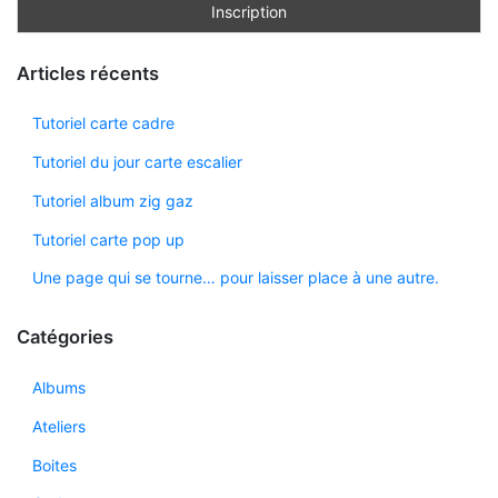
Articles récents
Tutoriel carte cadre
Tutoriel du jour carte escalier
Tutoriel album zig gaz
Tutoriel carte pop up
Une page qui se tourne… pour laisser place à une autre.
Catégories
Albums
Ateliers
Boites