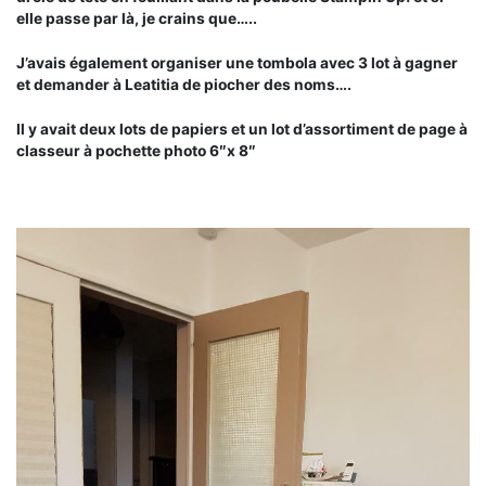
elle passe par là, je crains que…..
J’avais également organiser une tombola avec 3 lot à gagner
et demander à Leatitia de piocher des noms….
Il y avait deux lots de papiers et un lot d’assortiment de page à
classeur à pochette photo 6″x 8″