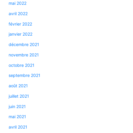
mai 2022
avril 2022
février 2022
janvier 2022
décembre 2021
novembre 2021
octobre 2021
septembre 2021
août 2021
juillet 2021
juin 2021
mai 2021
avril 2021