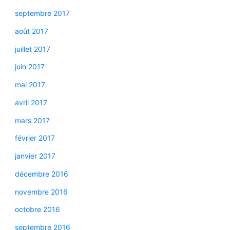
septembre 2017
août 2017
juillet 2017
juin 2017
mai 2017
avril 2017
mars 2017
février 2017
janvier 2017
décembre 2016
novembre 2016
octobre 2016
septembre 2016