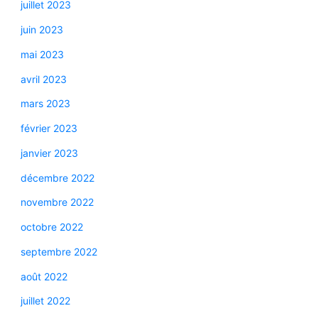
juillet 2023
juin 2023
mai 2023
avril 2023
mars 2023
février 2023
janvier 2023
décembre 2022
novembre 2022
octobre 2022
septembre 2022
août 2022
juillet 2022