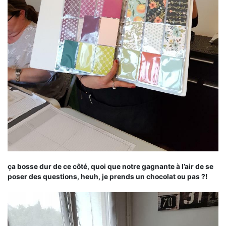
ça bosse dur de ce côté, quoi que notre gagnante à l’air de se
poser des questions, heuh, je prends un chocolat ou pas ?!