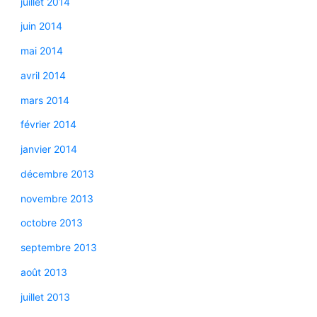
juillet 2014
juin 2014
mai 2014
avril 2014
mars 2014
février 2014
janvier 2014
décembre 2013
novembre 2013
octobre 2013
septembre 2013
août 2013
juillet 2013