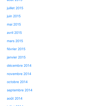
juillet 2015
juin 2015
mai 2015
avril 2015
mars 2015
février 2015
janvier 2015
décembre 2014
novembre 2014
octobre 2014
septembre 2014
août 2014