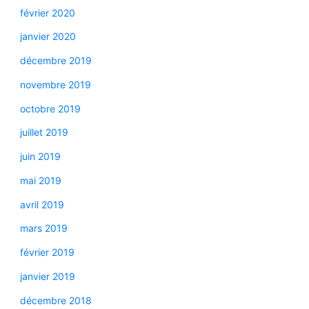
février 2020
janvier 2020
décembre 2019
novembre 2019
octobre 2019
juillet 2019
juin 2019
mai 2019
avril 2019
mars 2019
février 2019
janvier 2019
décembre 2018