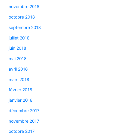
novembre 2018
octobre 2018
septembre 2018
juillet 2018
juin 2018
mai 2018
avril 2018
mars 2018
février 2018
janvier 2018
décembre 2017
novembre 2017
octobre 2017