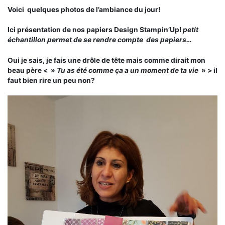
Voici quelques photos de l’ambiance du jour!
Ici présentation de nos papiers Design Stampin’Up!
petit
échantillon permet de se rendre compte des papiers…
Oui je sais, je fais une drôle de tête mais comme dirait mon
beau père < »
Tu as été comme ça a un moment de ta vie
» > il
faut bien rire un peu non?