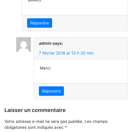
BRAVO
Répondre
admin
says:
7 février 2018 at 13 h 20 min
Merci
Répondre
Laisser un commentaire
Votre adresse e-mail ne sera pas publiée.
Les champs
obligatoires sont indiqués avec
*