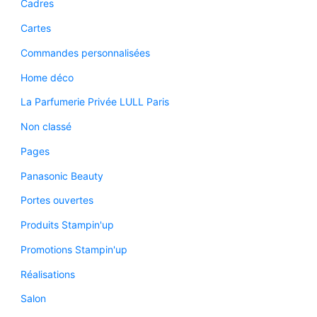
Cadres
Cartes
Commandes personnalisées
Home déco
La Parfumerie Privée LULL Paris
Non classé
Pages
Panasonic Beauty
Portes ouvertes
Produits Stampin'up
Promotions Stampin'up
Réalisations
Salon