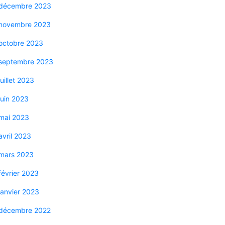
décembre 2023
novembre 2023
octobre 2023
septembre 2023
juillet 2023
juin 2023
mai 2023
avril 2023
mars 2023
février 2023
janvier 2023
décembre 2022