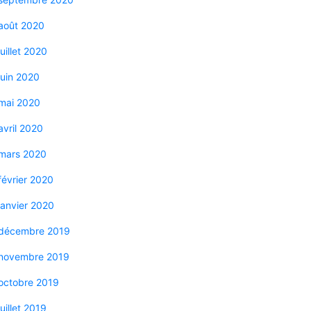
août 2020
juillet 2020
juin 2020
mai 2020
avril 2020
mars 2020
février 2020
janvier 2020
décembre 2019
novembre 2019
octobre 2019
juillet 2019