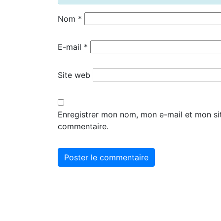
Nom
*
E-mail
*
Site web
Enregistrer mon nom, mon e-mail et mon si
commentaire.