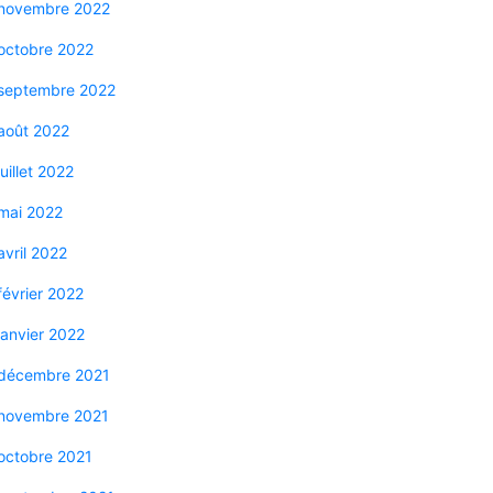
novembre 2022
octobre 2022
septembre 2022
août 2022
juillet 2022
mai 2022
avril 2022
février 2022
janvier 2022
décembre 2021
novembre 2021
octobre 2021