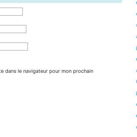
te dans le navigateur pour mon prochain