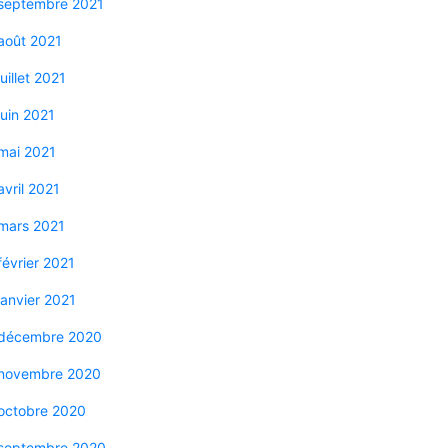
septembre 2021
août 2021
juillet 2021
juin 2021
mai 2021
avril 2021
mars 2021
février 2021
janvier 2021
décembre 2020
novembre 2020
octobre 2020
septembre 2020