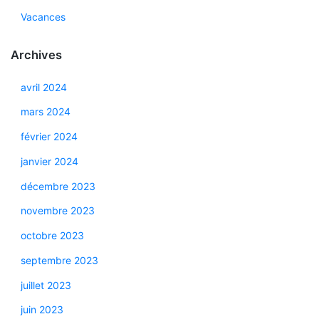
Vacances
Archives
avril 2024
mars 2024
février 2024
janvier 2024
décembre 2023
novembre 2023
octobre 2023
septembre 2023
juillet 2023
juin 2023