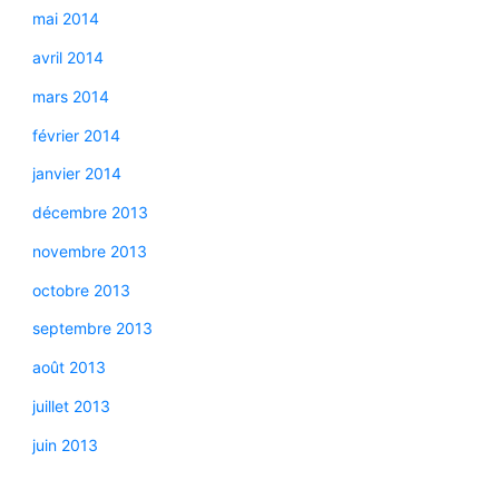
mai 2014
avril 2014
mars 2014
février 2014
janvier 2014
décembre 2013
novembre 2013
octobre 2013
septembre 2013
août 2013
juillet 2013
juin 2013