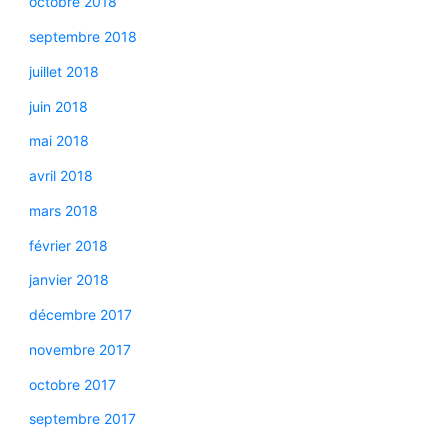
octobre 2018
septembre 2018
juillet 2018
juin 2018
mai 2018
avril 2018
mars 2018
février 2018
janvier 2018
décembre 2017
novembre 2017
octobre 2017
septembre 2017