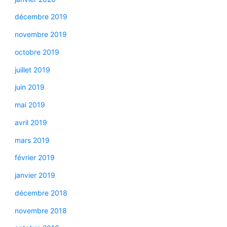
décembre 2019
novembre 2019
octobre 2019
juillet 2019
juin 2019
mai 2019
avril 2019
mars 2019
février 2019
janvier 2019
décembre 2018
novembre 2018