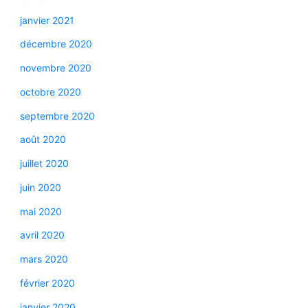
janvier 2021
décembre 2020
novembre 2020
octobre 2020
septembre 2020
août 2020
juillet 2020
juin 2020
mai 2020
avril 2020
mars 2020
février 2020
janvier 2020