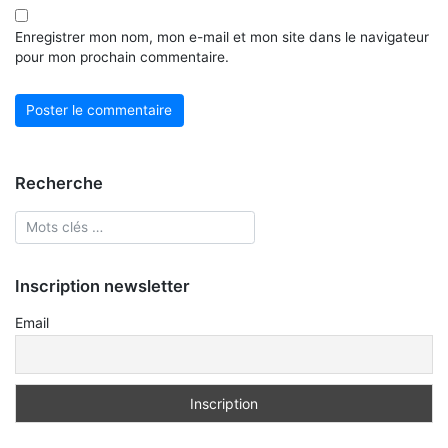
Enregistrer mon nom, mon e-mail et mon site dans le navigateur
pour mon prochain commentaire.
Recherche
Inscription newsletter
Email