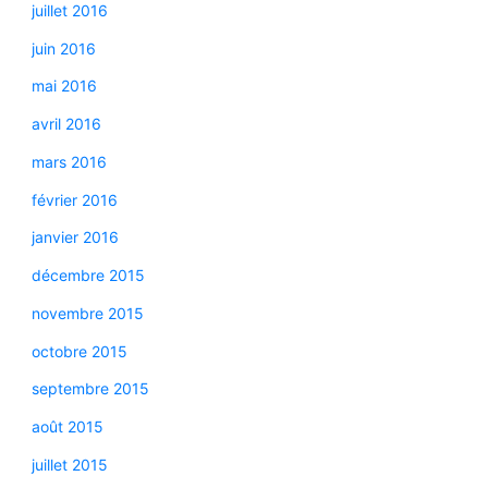
juillet 2016
juin 2016
mai 2016
avril 2016
mars 2016
février 2016
janvier 2016
décembre 2015
novembre 2015
octobre 2015
septembre 2015
août 2015
juillet 2015