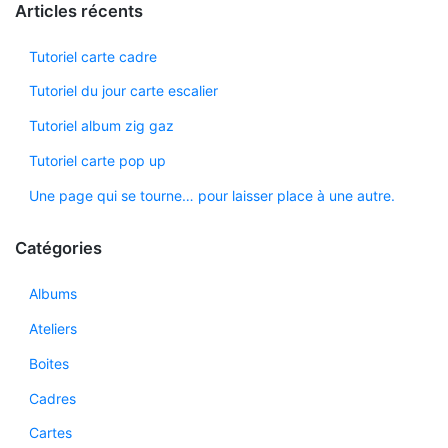
Articles récents
Tutoriel carte cadre
Tutoriel du jour carte escalier
Tutoriel album zig gaz
Tutoriel carte pop up
Une page qui se tourne… pour laisser place à une autre.
Catégories
Albums
Ateliers
Boites
Cadres
Cartes