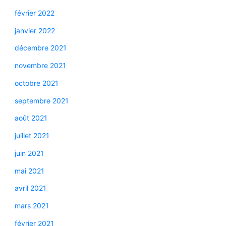
février 2022
janvier 2022
décembre 2021
novembre 2021
octobre 2021
septembre 2021
août 2021
juillet 2021
juin 2021
mai 2021
avril 2021
mars 2021
février 2021