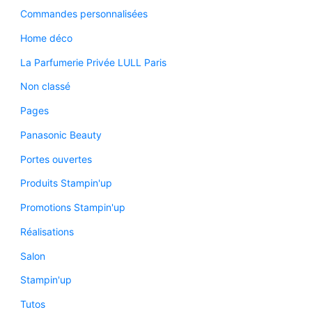
Commandes personnalisées
Home déco
La Parfumerie Privée LULL Paris
Non classé
Pages
Panasonic Beauty
Portes ouvertes
Produits Stampin'up
Promotions Stampin'up
Réalisations
Salon
Stampin'up
Tutos