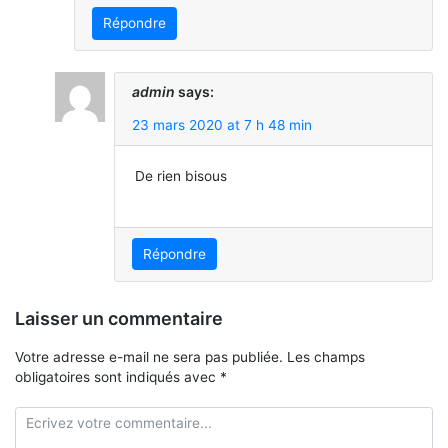
Répondre
admin
says:
23 mars 2020 at 7 h 48 min
De rien bisous
Répondre
Laisser un commentaire
Votre adresse e-mail ne sera pas publiée.
Les champs
obligatoires sont indiqués avec
*