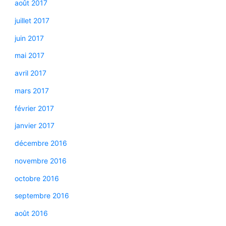
août 2017
juillet 2017
juin 2017
mai 2017
avril 2017
mars 2017
février 2017
janvier 2017
décembre 2016
novembre 2016
octobre 2016
septembre 2016
août 2016