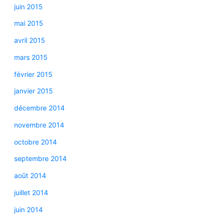
juin 2015
mai 2015
avril 2015
mars 2015
février 2015
janvier 2015
décembre 2014
novembre 2014
octobre 2014
septembre 2014
août 2014
juillet 2014
juin 2014