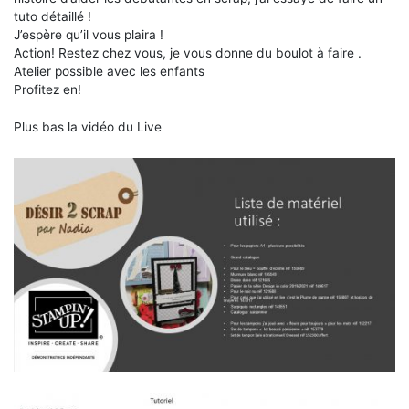
tuto détaillé !
J’espère qu’il vous
plaira !
Action! Restez chez vous, je vous donne du boulot à faire .
Atelier possible avec les enfants
Profitez en!
Plus bas la vidéo du Live