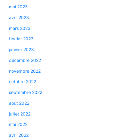
mai 2023
avril 2023
mars 2023
février 2023
janvier 2023
décembre 2022
novembre 2022
octobre 2022
septembre 2022
août 2022
juillet 2022
mai 2022
avril 2022