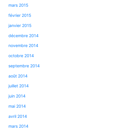
mars 2015
février 2015
janvier 2015
décembre 2014
novembre 2014
octobre 2014
septembre 2014
août 2014
juillet 2014
juin 2014
mai 2014
avril 2014
mars 2014