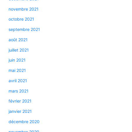
novembre 2021
octobre 2021
septembre 2021
août 2021
juillet 2021
juin 2021
mai 2021
avril 2021
mars 2021
février 2021
janvier 2021
décembre 2020
novembre 2020