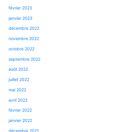
février 2023
janvier 2023
décembre 2022
novembre 2022
octobre 2022
septembre 2022
août 2022
juillet 2022
mai 2022
avril 2022
février 2022
janvier 2022
décembre 2021