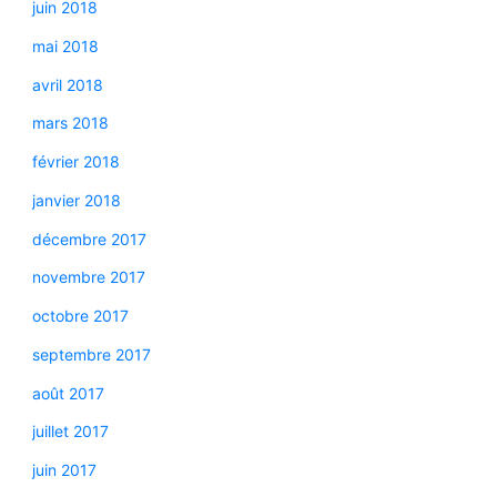
juin 2018
mai 2018
avril 2018
mars 2018
février 2018
janvier 2018
décembre 2017
novembre 2017
octobre 2017
septembre 2017
août 2017
juillet 2017
juin 2017