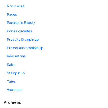
Non classé
Pages
Panasonic Beauty
Portes ouvertes
Produits Stampin'up
Promotions Stampin'up
Réalisations
Salon
Stampin'up
Tutos
Vacances
Archives