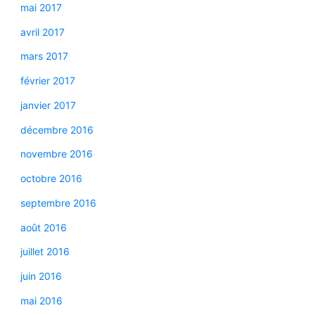
mai 2017
avril 2017
mars 2017
février 2017
janvier 2017
décembre 2016
novembre 2016
octobre 2016
septembre 2016
août 2016
juillet 2016
juin 2016
mai 2016