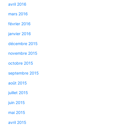
avril 2016
mars 2016
février 2016
janvier 2016
décembre 2015
novembre 2015
octobre 2015
septembre 2015
août 2015
juillet 2015
juin 2015
mai 2015
avril 2015