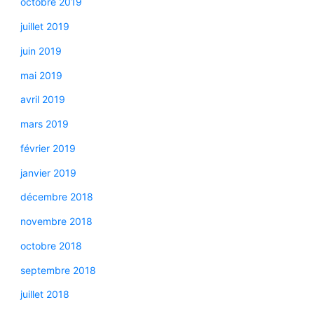
octobre 2019
juillet 2019
juin 2019
mai 2019
avril 2019
mars 2019
février 2019
janvier 2019
décembre 2018
novembre 2018
octobre 2018
septembre 2018
juillet 2018