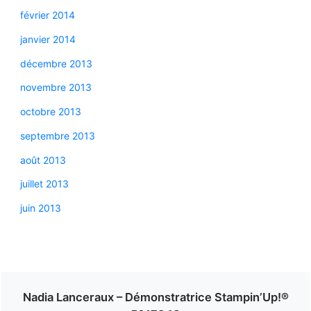
février 2014
janvier 2014
décembre 2013
novembre 2013
octobre 2013
septembre 2013
août 2013
juillet 2013
juin 2013
Nadia Lanceraux – Démonstratrice Stampin’Up!®