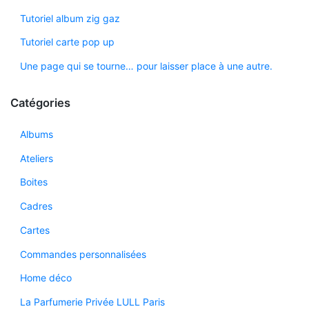
Tutoriel album zig gaz
Tutoriel carte pop up
Une page qui se tourne… pour laisser place à une autre.
Catégories
Albums
Ateliers
Boites
Cadres
Cartes
Commandes personnalisées
Home déco
La Parfumerie Privée LULL Paris