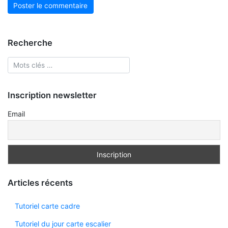
Recherche
Inscription newsletter
Email
Articles récents
Tutoriel carte cadre
Tutoriel du jour carte escalier