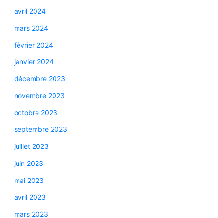
avril 2024
mars 2024
février 2024
janvier 2024
décembre 2023
novembre 2023
octobre 2023
septembre 2023
juillet 2023
juin 2023
mai 2023
avril 2023
mars 2023