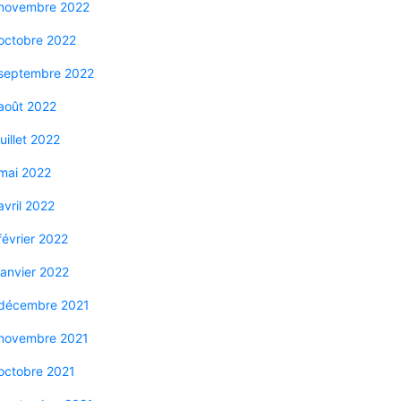
novembre 2022
octobre 2022
septembre 2022
août 2022
juillet 2022
mai 2022
avril 2022
février 2022
janvier 2022
décembre 2021
novembre 2021
octobre 2021