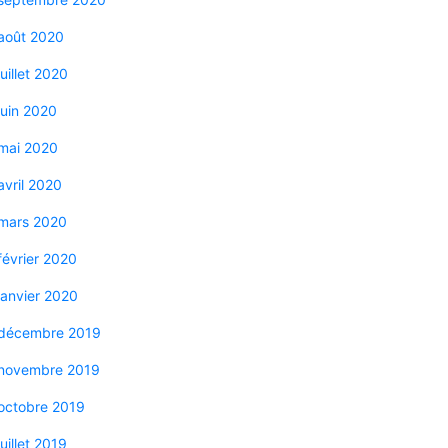
août 2020
juillet 2020
juin 2020
mai 2020
avril 2020
mars 2020
février 2020
janvier 2020
décembre 2019
novembre 2019
octobre 2019
juillet 2019