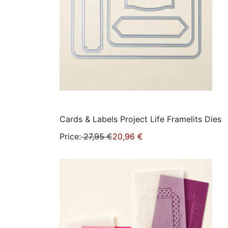
Cards & Labels Project Life Framelits Dies
Price
:
27,95 €
20,96 €