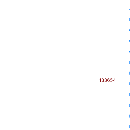
133654