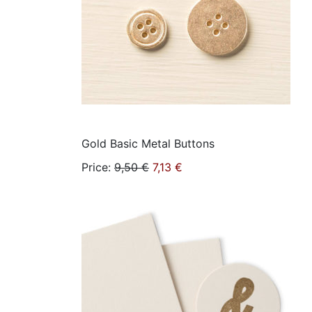
Gold Basic Metal Buttons
Price
:
9,50 €
7,13 €