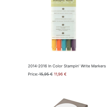
2014-2016 In Color Stampin' Write Markers
Price
:
15,95 €
11,96 €