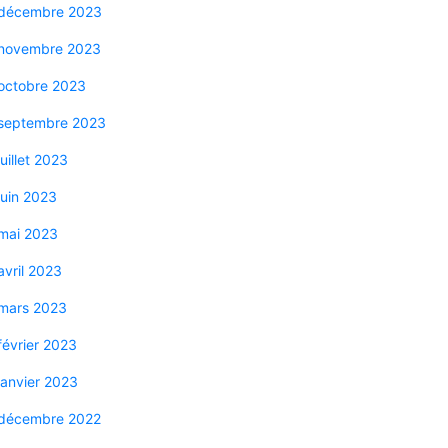
décembre 2023
novembre 2023
octobre 2023
septembre 2023
juillet 2023
juin 2023
mai 2023
avril 2023
mars 2023
février 2023
janvier 2023
décembre 2022