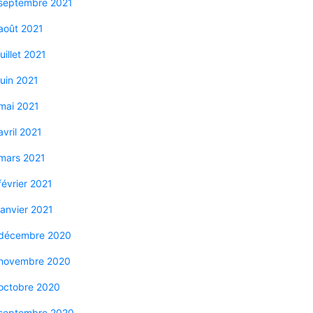
septembre 2021
août 2021
juillet 2021
juin 2021
mai 2021
avril 2021
mars 2021
février 2021
janvier 2021
décembre 2020
novembre 2020
octobre 2020
septembre 2020