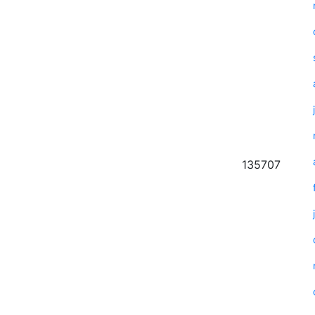
135707