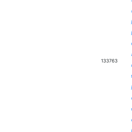
133763