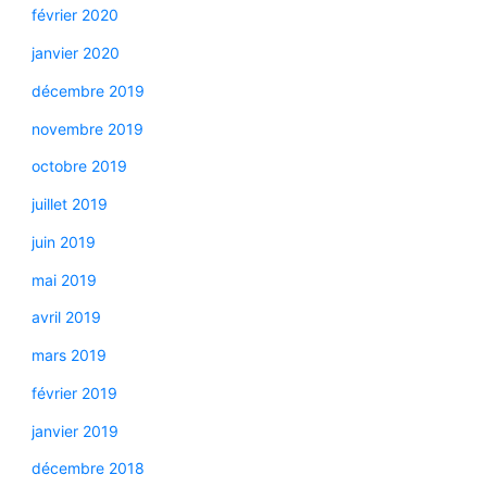
février 2020
janvier 2020
décembre 2019
novembre 2019
octobre 2019
juillet 2019
juin 2019
mai 2019
avril 2019
mars 2019
février 2019
janvier 2019
décembre 2018