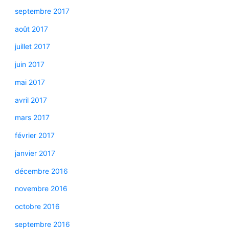
septembre 2017
août 2017
juillet 2017
juin 2017
mai 2017
avril 2017
mars 2017
février 2017
janvier 2017
décembre 2016
novembre 2016
octobre 2016
septembre 2016