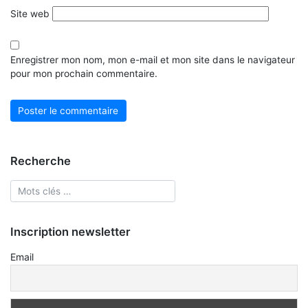
Site web
Enregistrer mon nom, mon e-mail et mon site dans le navigateur
pour mon prochain commentaire.
Recherche
Inscription newsletter
Email