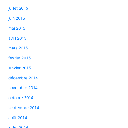
juillet 2015
juin 2015
mai 2015
avril 2015
mars 2015
février 2015
janvier 2015
décembre 2014
novembre 2014
octobre 2014
septembre 2014
août 2014
juillet 2014