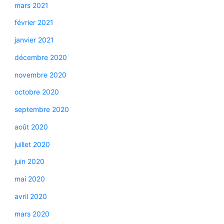
mars 2021
février 2021
janvier 2021
décembre 2020
novembre 2020
octobre 2020
septembre 2020
août 2020
juillet 2020
juin 2020
mai 2020
avril 2020
mars 2020