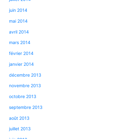
juin 2014
mai 2014
avril 2014
mars 2014
février 2014
janvier 2014
décembre 2013
novembre 2013
octobre 2013
septembre 2013
août 2013
juillet 2013