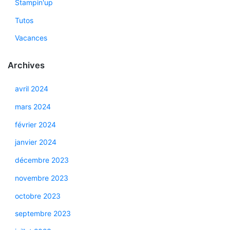
Stampin'up
Tutos
Vacances
Archives
avril 2024
mars 2024
février 2024
janvier 2024
décembre 2023
novembre 2023
octobre 2023
septembre 2023