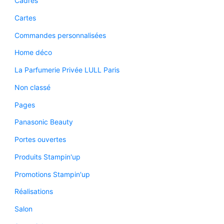
Cadres
Cartes
Commandes personnalisées
Home déco
La Parfumerie Privée LULL Paris
Non classé
Pages
Panasonic Beauty
Portes ouvertes
Produits Stampin'up
Promotions Stampin'up
Réalisations
Salon