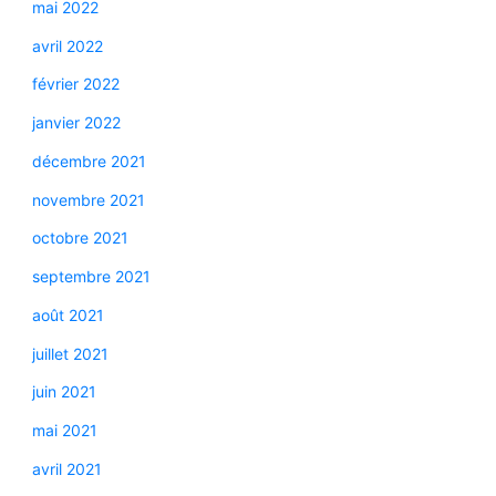
mai 2022
avril 2022
février 2022
janvier 2022
décembre 2021
novembre 2021
octobre 2021
septembre 2021
août 2021
juillet 2021
juin 2021
mai 2021
avril 2021