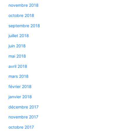
novembre 2018
octobre 2018
septembre 2018
juillet 2018
juin 2018
mai 2018
avril 2018
mars 2018
février 2018
janvier 2018
décembre 2017
novembre 2017
octobre 2017