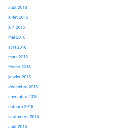
août 2016
juillet 2016
juin 2016
mai 2016
avril 2016
mars 2016
février 2016
janvier 2016
décembre 2015
novembre 2015
octobre 2015
septembre 2015
août 2015