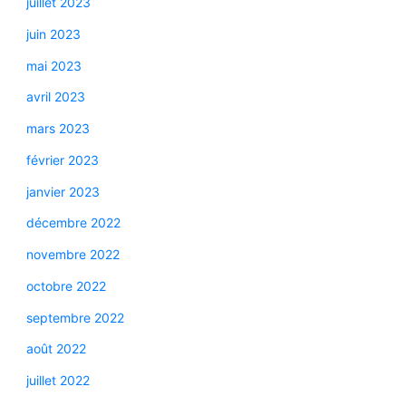
juillet 2023
juin 2023
mai 2023
avril 2023
mars 2023
février 2023
janvier 2023
décembre 2022
novembre 2022
octobre 2022
septembre 2022
août 2022
juillet 2022