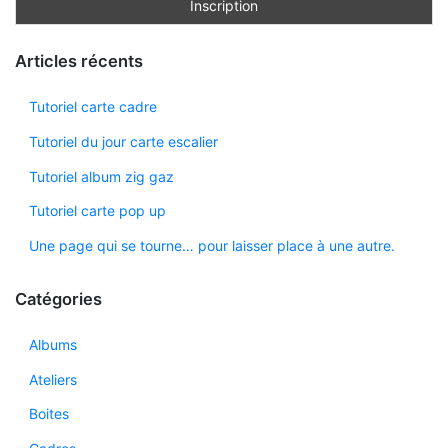
Articles récents
Tutoriel carte cadre
Tutoriel du jour carte escalier
Tutoriel album zig gaz
Tutoriel carte pop up
Une page qui se tourne… pour laisser place à une autre.
Catégories
Albums
Ateliers
Boites