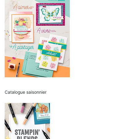
Catalogue saisonnier