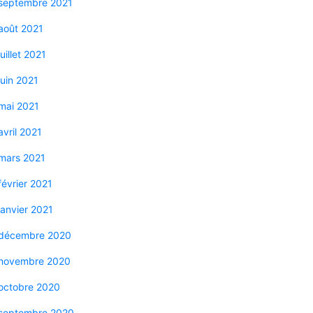
septembre 2021
août 2021
juillet 2021
juin 2021
mai 2021
avril 2021
mars 2021
février 2021
janvier 2021
décembre 2020
novembre 2020
octobre 2020
septembre 2020