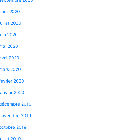
août 2020
juillet 2020
juin 2020
mai 2020
avril 2020
mars 2020
février 2020
janvier 2020
décembre 2019
novembre 2019
octobre 2019
juillet 2019