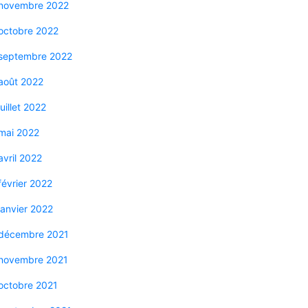
novembre 2022
octobre 2022
septembre 2022
août 2022
juillet 2022
mai 2022
avril 2022
février 2022
janvier 2022
décembre 2021
novembre 2021
octobre 2021