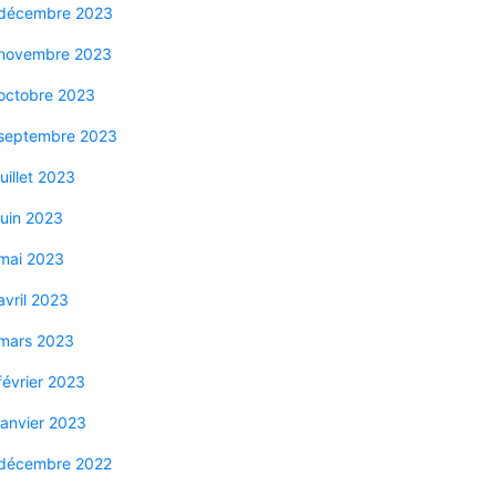
décembre 2023
novembre 2023
octobre 2023
septembre 2023
juillet 2023
juin 2023
mai 2023
avril 2023
mars 2023
février 2023
janvier 2023
décembre 2022