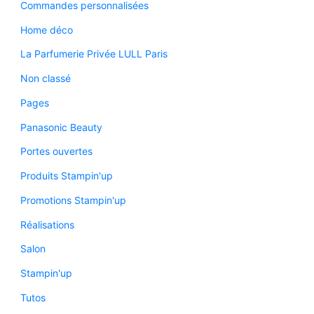
Commandes personnalisées
Home déco
La Parfumerie Privée LULL Paris
Non classé
Pages
Panasonic Beauty
Portes ouvertes
Produits Stampin'up
Promotions Stampin'up
Réalisations
Salon
Stampin'up
Tutos