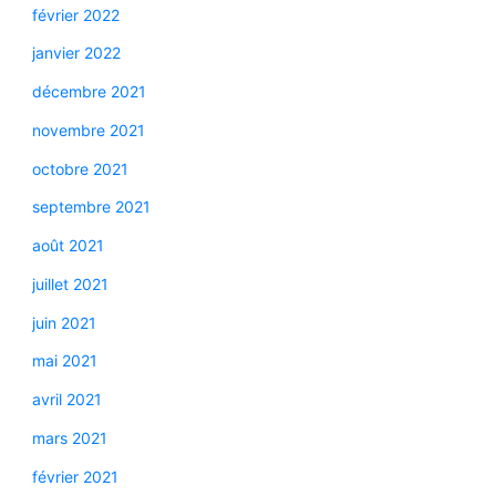
février 2022
janvier 2022
décembre 2021
novembre 2021
octobre 2021
septembre 2021
août 2021
juillet 2021
juin 2021
mai 2021
avril 2021
mars 2021
février 2021