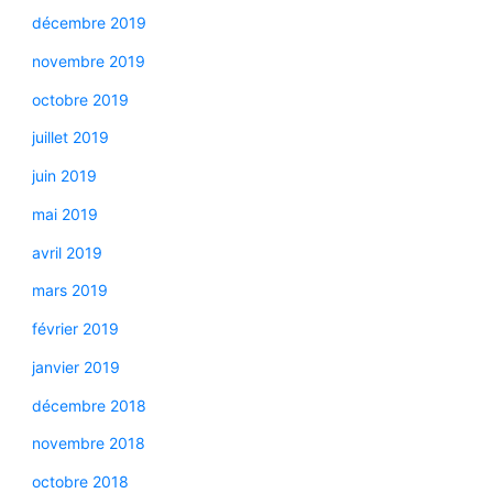
décembre 2019
novembre 2019
octobre 2019
juillet 2019
juin 2019
mai 2019
avril 2019
mars 2019
février 2019
janvier 2019
décembre 2018
novembre 2018
octobre 2018