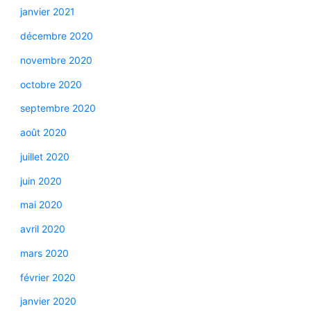
janvier 2021
décembre 2020
novembre 2020
octobre 2020
septembre 2020
août 2020
juillet 2020
juin 2020
mai 2020
avril 2020
mars 2020
février 2020
janvier 2020