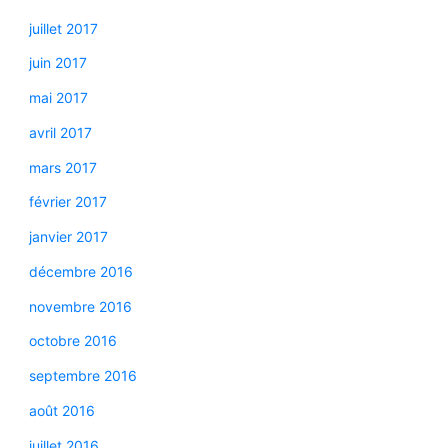
juillet 2017
juin 2017
mai 2017
avril 2017
mars 2017
février 2017
janvier 2017
décembre 2016
novembre 2016
octobre 2016
septembre 2016
août 2016
juillet 2016