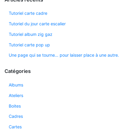
Tutoriel carte cadre
Tutoriel du jour carte escalier
Tutoriel album zig gaz
Tutoriel carte pop up
Une page qui se tourne… pour laisser place à une autre.
Catégories
Albums
Ateliers
Boites
Cadres
Cartes