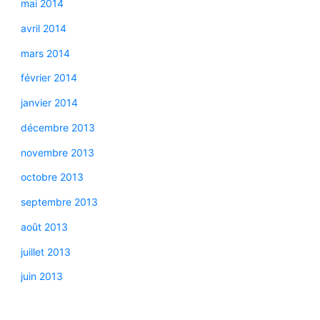
mai 2014
avril 2014
mars 2014
février 2014
janvier 2014
décembre 2013
novembre 2013
octobre 2013
septembre 2013
août 2013
juillet 2013
juin 2013