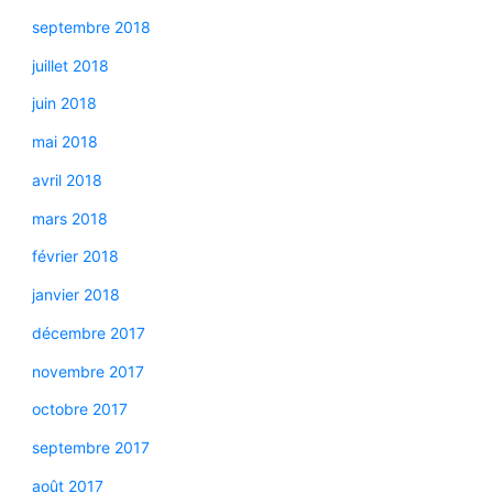
septembre 2018
juillet 2018
juin 2018
mai 2018
avril 2018
mars 2018
février 2018
janvier 2018
décembre 2017
novembre 2017
octobre 2017
septembre 2017
août 2017