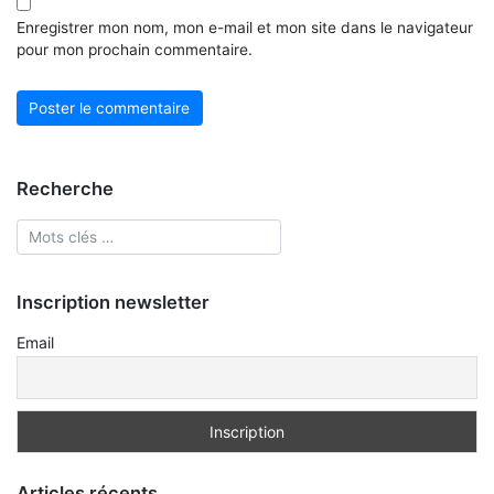
Enregistrer mon nom, mon e-mail et mon site dans le navigateur
pour mon prochain commentaire.
Recherche
Inscription newsletter
Email
Articles récents