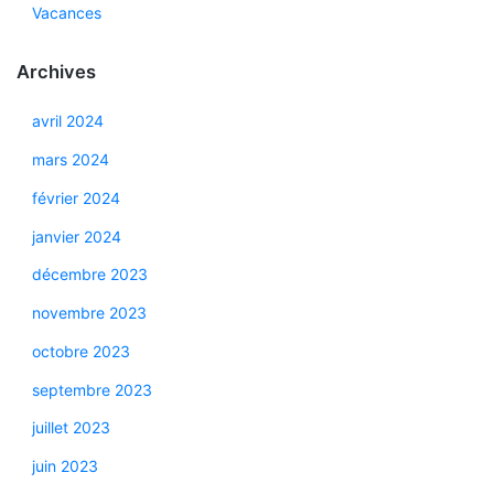
Vacances
Archives
avril 2024
mars 2024
février 2024
janvier 2024
décembre 2023
novembre 2023
octobre 2023
septembre 2023
juillet 2023
juin 2023