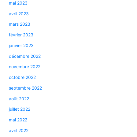
mai 2023
avril 2023
mars 2023
février 2023
janvier 2023
décembre 2022
novembre 2022
octobre 2022
septembre 2022
août 2022
juillet 2022
mai 2022
avril 2022