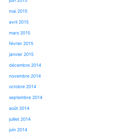
juin 2015
mai 2015
avril 2015
mars 2015
février 2015
janvier 2015
décembre 2014
novembre 2014
octobre 2014
septembre 2014
août 2014
juillet 2014
juin 2014