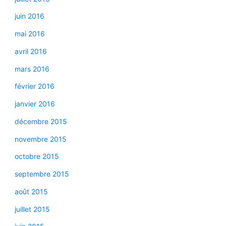
juin 2016
mai 2016
avril 2016
mars 2016
février 2016
janvier 2016
décembre 2015
novembre 2015
octobre 2015
septembre 2015
août 2015
juillet 2015