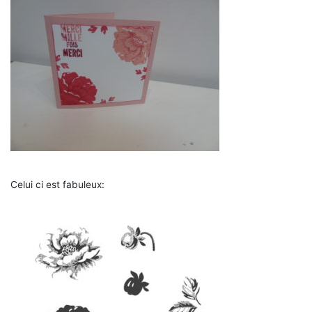
Celui ci est fabuleux: