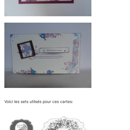
Voici les sets utilsés pour ces cartes: