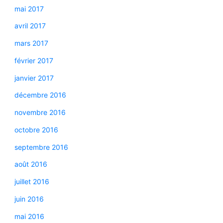
mai 2017
avril 2017
mars 2017
février 2017
janvier 2017
décembre 2016
novembre 2016
octobre 2016
septembre 2016
août 2016
juillet 2016
juin 2016
mai 2016