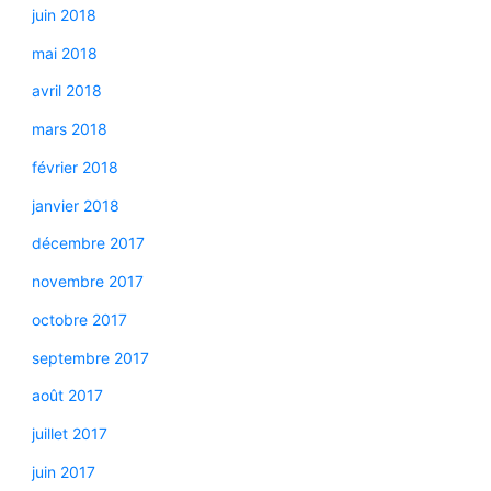
juin 2018
mai 2018
avril 2018
mars 2018
février 2018
janvier 2018
décembre 2017
novembre 2017
octobre 2017
septembre 2017
août 2017
juillet 2017
juin 2017