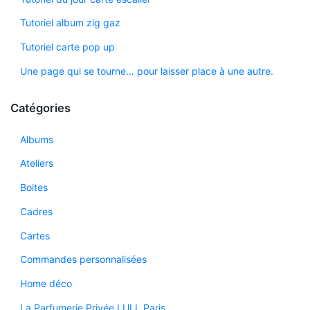
Tutoriel album zig gaz
Tutoriel carte pop up
Une page qui se tourne… pour laisser place à une autre.
Catégories
Albums
Ateliers
Boites
Cadres
Cartes
Commandes personnalisées
Home déco
La Parfumerie Privée LULL Paris