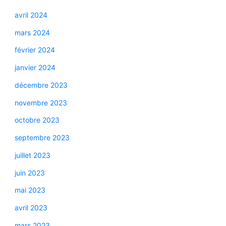
avril 2024
mars 2024
février 2024
janvier 2024
décembre 2023
novembre 2023
octobre 2023
septembre 2023
juillet 2023
juin 2023
mai 2023
avril 2023
mars 2023