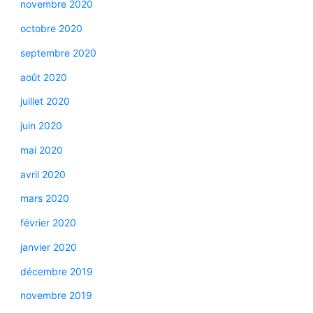
novembre 2020
octobre 2020
septembre 2020
août 2020
juillet 2020
juin 2020
mai 2020
avril 2020
mars 2020
février 2020
janvier 2020
décembre 2019
novembre 2019