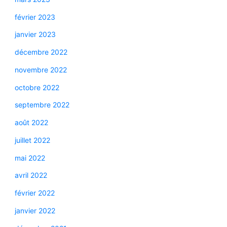
février 2023
janvier 2023
décembre 2022
novembre 2022
octobre 2022
septembre 2022
août 2022
juillet 2022
mai 2022
avril 2022
février 2022
janvier 2022