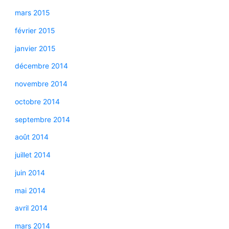
mars 2015
février 2015
janvier 2015
décembre 2014
novembre 2014
octobre 2014
septembre 2014
août 2014
juillet 2014
juin 2014
mai 2014
avril 2014
mars 2014