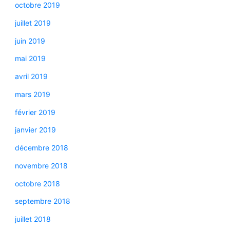
octobre 2019
juillet 2019
juin 2019
mai 2019
avril 2019
mars 2019
février 2019
janvier 2019
décembre 2018
novembre 2018
octobre 2018
septembre 2018
juillet 2018