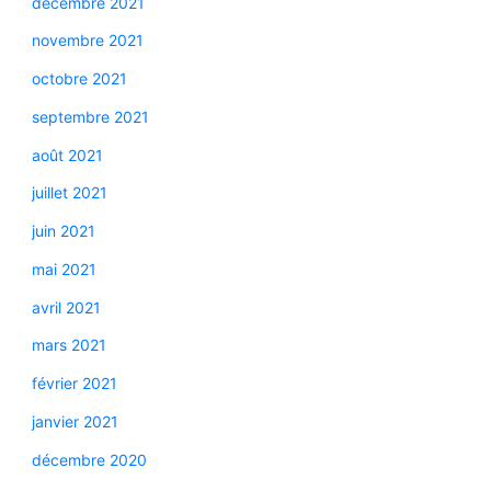
décembre 2021
novembre 2021
octobre 2021
septembre 2021
août 2021
juillet 2021
juin 2021
mai 2021
avril 2021
mars 2021
février 2021
janvier 2021
décembre 2020