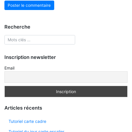
Recherche
Inscription newsletter
Email
Articles récents
Tutoriel carte cadre
Tutoriel du jour carte escalier