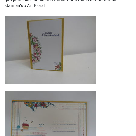
stampin'up Art Floral