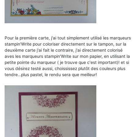
Pour la première carte, j'ai tout simplement utilisé les marqueurs
stampin'Write pour coloriser directement sur le tampon, sur la
deuxième carte j'ai fait le contraire, j'ai directement colorisé
aves les marqueurs stampin'Write sur mon papier, en utilisant la
petite pointe du marqueur ( je trouve que c'est important)! et si
vous désirez testé aussi, choississez plutôt des couleurs plus
tendre…plus pastel, le rendu sera que meilleur!