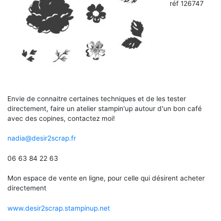
réf 126747
Envie de connaitre certaines techniques et de les tester
directement, faire un atelier stampin'up autour d'un bon café
avec des copines, contactez moi!
nadia@desir2scrap.fr
06 63 84 22 63
Mon espace de vente en ligne, pour celle qui désirent acheter
directement
www.desir2scrap.stampinup.net