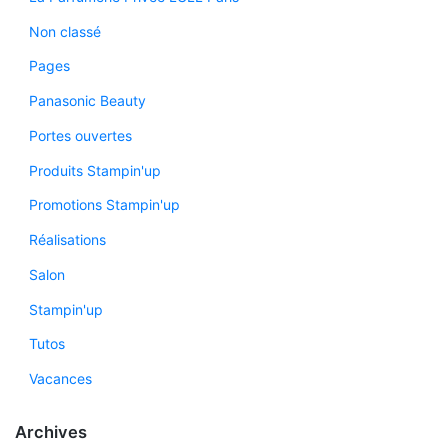
Non classé
Pages
Panasonic Beauty
Portes ouvertes
Produits Stampin'up
Promotions Stampin'up
Réalisations
Salon
Stampin'up
Tutos
Vacances
Archives