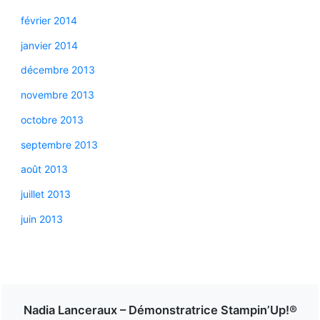
février 2014
janvier 2014
décembre 2013
novembre 2013
octobre 2013
septembre 2013
août 2013
juillet 2013
juin 2013
Nadia Lanceraux – Démonstratrice Stampin’Up!®