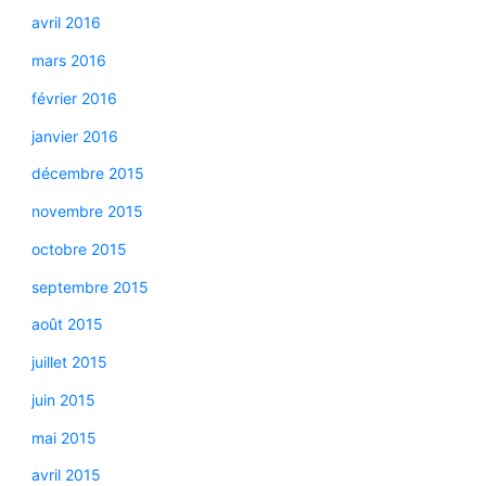
avril 2016
mars 2016
février 2016
janvier 2016
décembre 2015
novembre 2015
octobre 2015
septembre 2015
août 2015
juillet 2015
juin 2015
mai 2015
avril 2015