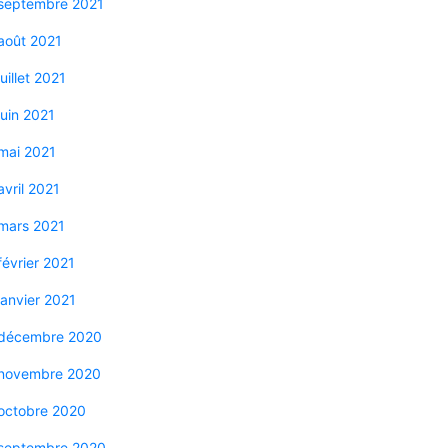
septembre 2021
août 2021
juillet 2021
juin 2021
mai 2021
avril 2021
mars 2021
février 2021
janvier 2021
décembre 2020
novembre 2020
octobre 2020
septembre 2020