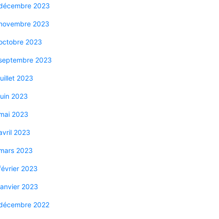
décembre 2023
novembre 2023
octobre 2023
septembre 2023
juillet 2023
juin 2023
mai 2023
avril 2023
mars 2023
février 2023
janvier 2023
décembre 2022