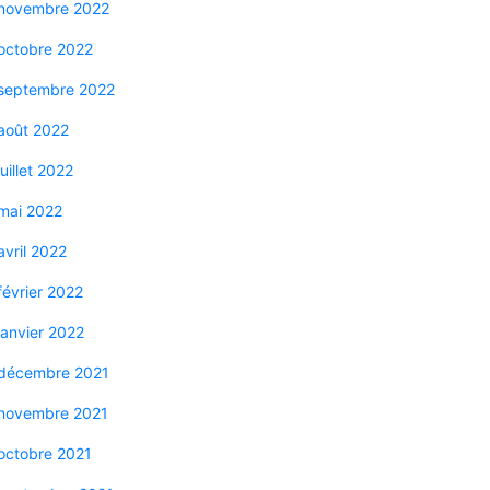
novembre 2022
octobre 2022
septembre 2022
août 2022
juillet 2022
mai 2022
avril 2022
février 2022
janvier 2022
décembre 2021
novembre 2021
octobre 2021