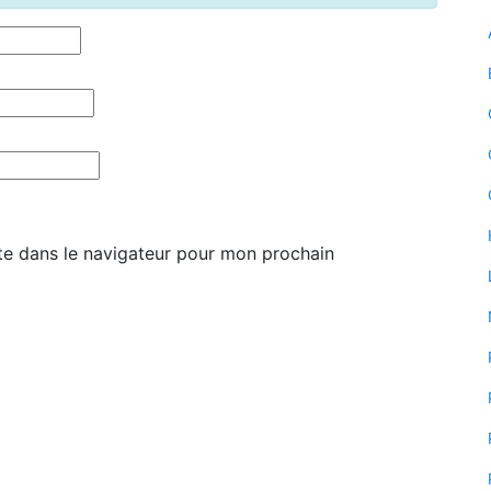
te dans le navigateur pour mon prochain