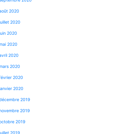
août 2020
juillet 2020
juin 2020
mai 2020
avril 2020
mars 2020
février 2020
janvier 2020
décembre 2019
novembre 2019
octobre 2019
juillet 2019