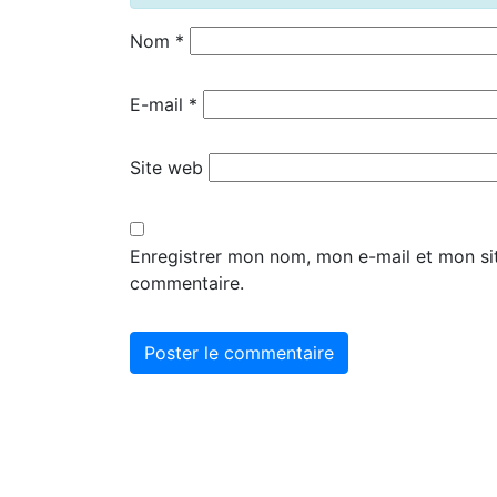
Nom
*
E-mail
*
Site web
Enregistrer mon nom, mon e-mail et mon si
commentaire.