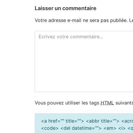
Laisser un commentaire
Votre adresse e-mail ne sera pas publiée.
L
Vous pouvez utiliser les tags
HTML
suivants
<a href="" title=""> <abbr title=""> <a
<code> <del datetime=""> <em> <i> <q 