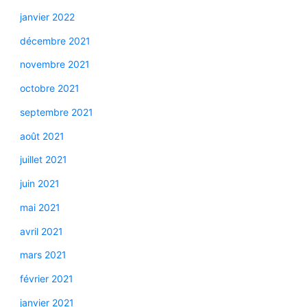
janvier 2022
décembre 2021
novembre 2021
octobre 2021
septembre 2021
août 2021
juillet 2021
juin 2021
mai 2021
avril 2021
mars 2021
février 2021
janvier 2021