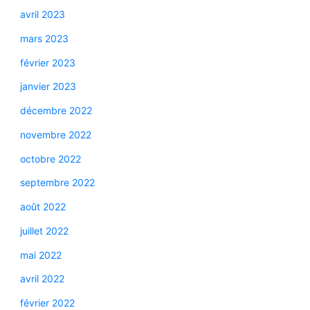
avril 2023
mars 2023
février 2023
janvier 2023
décembre 2022
novembre 2022
octobre 2022
septembre 2022
août 2022
juillet 2022
mai 2022
avril 2022
février 2022