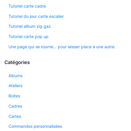
Tutoriel carte cadre
Tutoriel du jour carte escalier
Tutoriel album zig gaz
Tutoriel carte pop up
Une page qui se tourne… pour laisser place à une autre.
Catégories
Albums
Ateliers
Boites
Cadres
Cartes
Commandes personnalisées