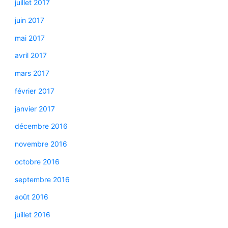
juillet 2017
juin 2017
mai 2017
avril 2017
mars 2017
février 2017
janvier 2017
décembre 2016
novembre 2016
octobre 2016
septembre 2016
août 2016
juillet 2016