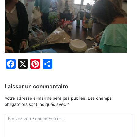
Facebook
X
Pinterest
Partager
Laisser un commentaire
Votre adresse e-mail ne sera pas publiée.
Les champs
obligatoires sont indiqués avec
*