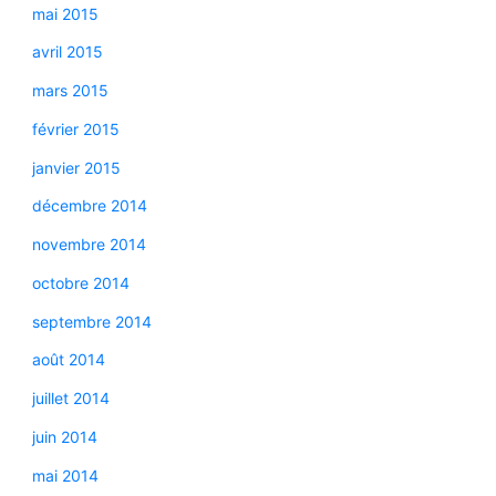
mai 2015
avril 2015
mars 2015
février 2015
janvier 2015
décembre 2014
novembre 2014
octobre 2014
septembre 2014
août 2014
juillet 2014
juin 2014
mai 2014