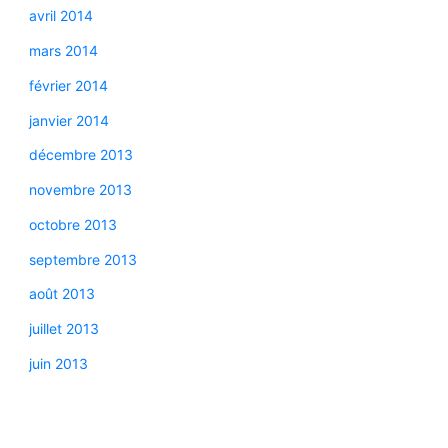
avril 2014
mars 2014
février 2014
janvier 2014
décembre 2013
novembre 2013
octobre 2013
septembre 2013
août 2013
juillet 2013
juin 2013