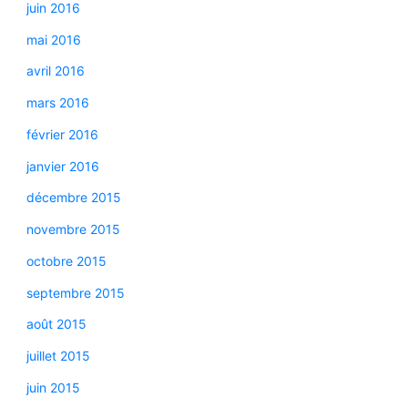
juin 2016
mai 2016
avril 2016
mars 2016
février 2016
janvier 2016
décembre 2015
novembre 2015
octobre 2015
septembre 2015
août 2015
juillet 2015
juin 2015