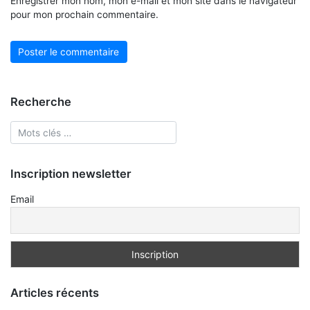
Enregistrer mon nom, mon e-mail et mon site dans le navigateur
pour mon prochain commentaire.
Recherche
Inscription newsletter
Email
Articles récents