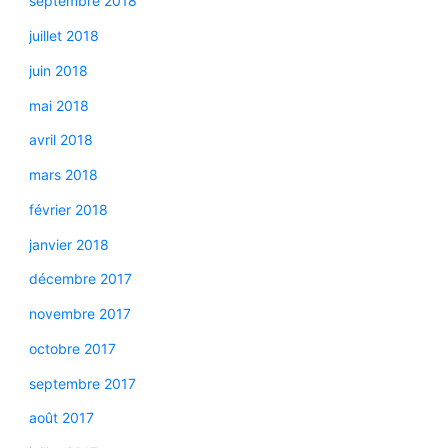
septembre 2018
juillet 2018
juin 2018
mai 2018
avril 2018
mars 2018
février 2018
janvier 2018
décembre 2017
novembre 2017
octobre 2017
septembre 2017
août 2017