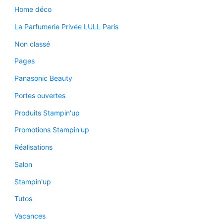
Home déco
La Parfumerie Privée LULL Paris
Non classé
Pages
Panasonic Beauty
Portes ouvertes
Produits Stampin'up
Promotions Stampin'up
Réalisations
Salon
Stampin'up
Tutos
Vacances