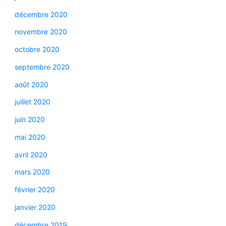
décembre 2020
novembre 2020
octobre 2020
septembre 2020
août 2020
juillet 2020
juin 2020
mai 2020
avril 2020
mars 2020
février 2020
janvier 2020
décembre 2019