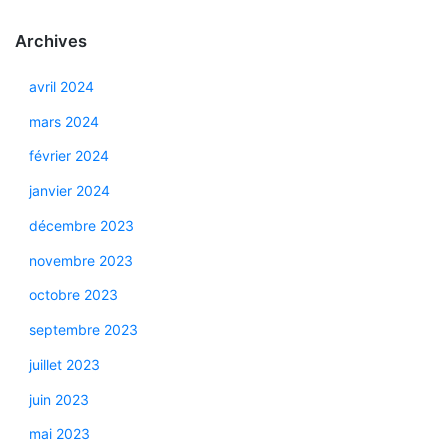
Archives
avril 2024
mars 2024
février 2024
janvier 2024
décembre 2023
novembre 2023
octobre 2023
septembre 2023
juillet 2023
juin 2023
mai 2023