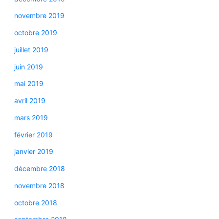
novembre 2019
octobre 2019
juillet 2019
juin 2019
mai 2019
avril 2019
mars 2019
février 2019
janvier 2019
décembre 2018
novembre 2018
octobre 2018