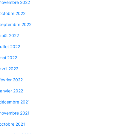
novembre 2022
octobre 2022
septembre 2022
août 2022
juillet 2022
mai 2022
avril 2022
février 2022
janvier 2022
décembre 2021
novembre 2021
octobre 2021