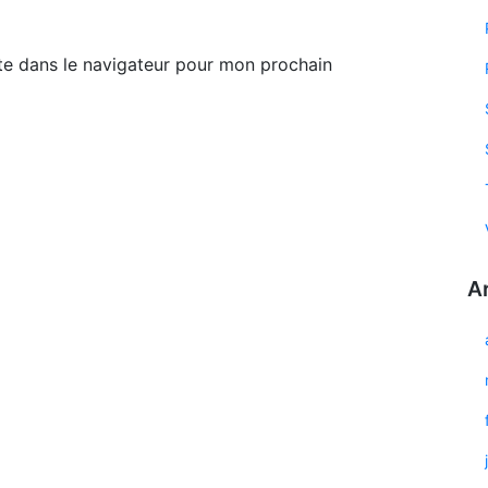
te dans le navigateur pour mon prochain
A