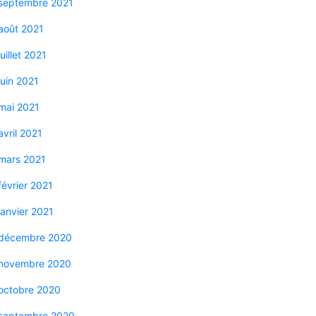
septembre 2021
août 2021
juillet 2021
juin 2021
mai 2021
avril 2021
mars 2021
février 2021
janvier 2021
décembre 2020
novembre 2020
octobre 2020
septembre 2020