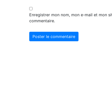
Enregistrer mon nom, mon e-mail et mon si
commentaire.