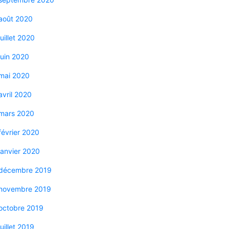
août 2020
juillet 2020
juin 2020
mai 2020
avril 2020
mars 2020
février 2020
janvier 2020
décembre 2019
novembre 2019
octobre 2019
juillet 2019