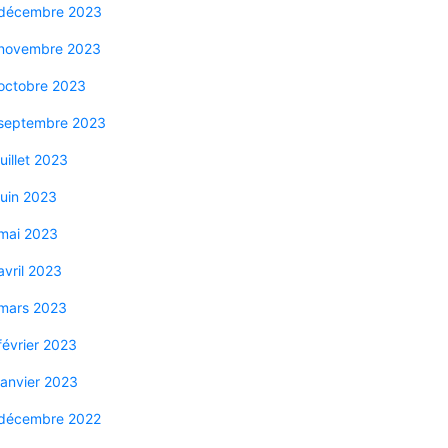
décembre 2023
novembre 2023
octobre 2023
septembre 2023
juillet 2023
juin 2023
mai 2023
avril 2023
mars 2023
février 2023
janvier 2023
décembre 2022