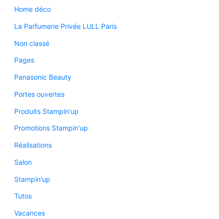
Home déco
La Parfumerie Privée LULL Paris
Non classé
Pages
Panasonic Beauty
Portes ouvertes
Produits Stampin'up
Promotions Stampin'up
Réalisations
Salon
Stampin'up
Tutos
Vacances