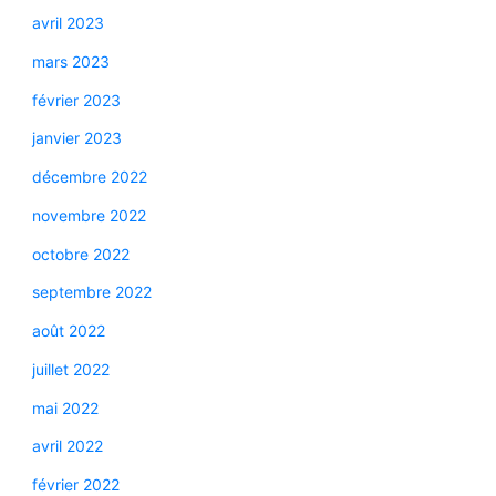
avril 2023
mars 2023
février 2023
janvier 2023
décembre 2022
novembre 2022
octobre 2022
septembre 2022
août 2022
juillet 2022
mai 2022
avril 2022
février 2022