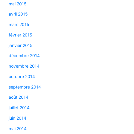
mai 2015
avril 2015
mars 2015
février 2015
janvier 2015
décembre 2014
novembre 2014
octobre 2014
septembre 2014
août 2014
juillet 2014
juin 2014
mai 2014