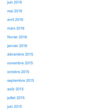
juin 2016
mai 2016
avril 2016
mars 2016
février 2016
janvier 2016
décembre 2015
novembre 2015
octobre 2015
septembre 2015
août 2015
juillet 2015
juin 2015