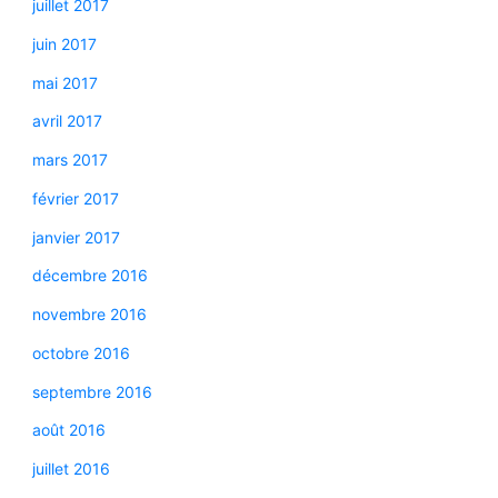
juillet 2017
juin 2017
mai 2017
avril 2017
mars 2017
février 2017
janvier 2017
décembre 2016
novembre 2016
octobre 2016
septembre 2016
août 2016
juillet 2016