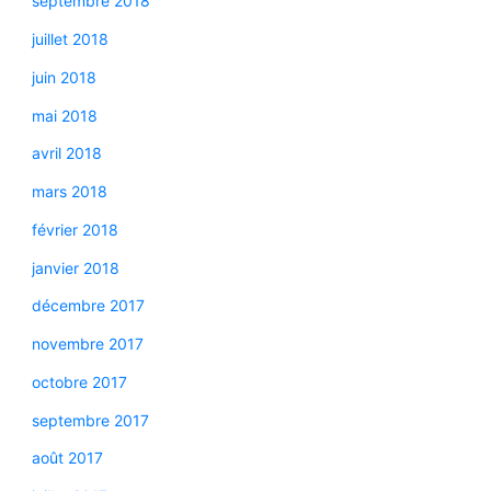
septembre 2018
juillet 2018
juin 2018
mai 2018
avril 2018
mars 2018
février 2018
janvier 2018
décembre 2017
novembre 2017
octobre 2017
septembre 2017
août 2017