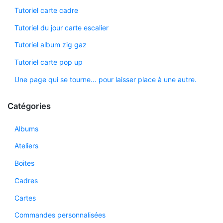
Tutoriel carte cadre
Tutoriel du jour carte escalier
Tutoriel album zig gaz
Tutoriel carte pop up
Une page qui se tourne… pour laisser place à une autre.
Catégories
Albums
Ateliers
Boites
Cadres
Cartes
Commandes personnalisées