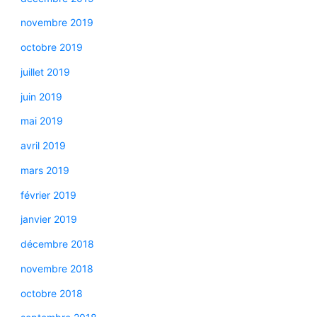
novembre 2019
octobre 2019
juillet 2019
juin 2019
mai 2019
avril 2019
mars 2019
février 2019
janvier 2019
décembre 2018
novembre 2018
octobre 2018