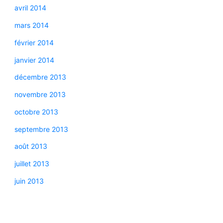
avril 2014
mars 2014
février 2014
janvier 2014
décembre 2013
novembre 2013
octobre 2013
septembre 2013
août 2013
juillet 2013
juin 2013