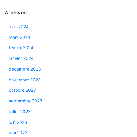
Archives
avril 2024
mars 2024
février 2024
janvier 2024
décembre 2023
novembre 2023
octobre 2023
septembre 2023
juillet 2023
juin 2023
mai 2023