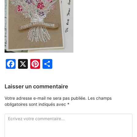
Facebook
X
Pinterest
Partager
Laisser un commentaire
Votre adresse e-mail ne sera pas publiée.
Les champs
obligatoires sont indiqués avec
*