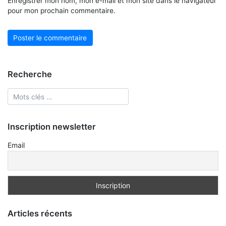
Enregistrer mon nom, mon e-mail et mon site dans le navigateur
pour mon prochain commentaire.
Recherche
Inscription newsletter
Email
Articles récents