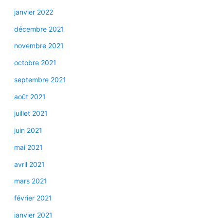
janvier 2022
décembre 2021
novembre 2021
octobre 2021
septembre 2021
août 2021
juillet 2021
juin 2021
mai 2021
avril 2021
mars 2021
février 2021
janvier 2021