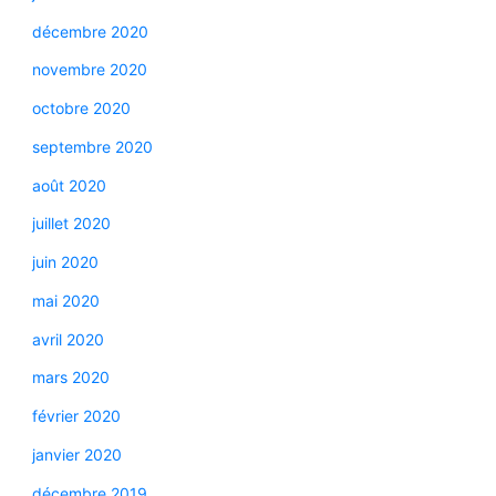
décembre 2020
novembre 2020
octobre 2020
septembre 2020
août 2020
juillet 2020
juin 2020
mai 2020
avril 2020
mars 2020
février 2020
janvier 2020
décembre 2019