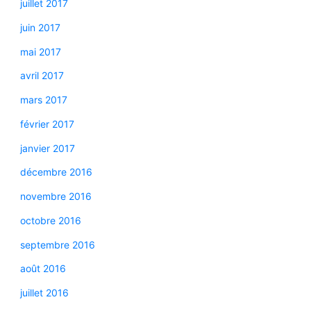
juillet 2017
juin 2017
mai 2017
avril 2017
mars 2017
février 2017
janvier 2017
décembre 2016
novembre 2016
octobre 2016
septembre 2016
août 2016
juillet 2016