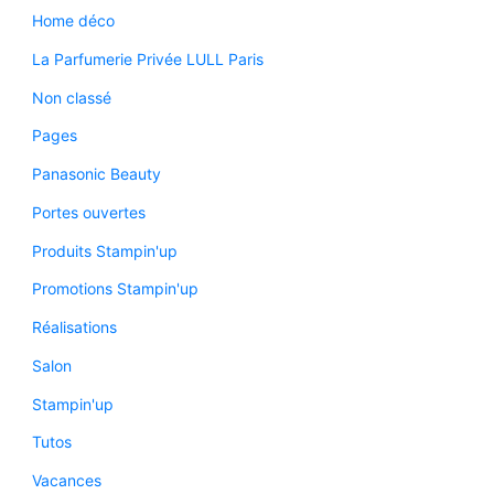
Home déco
La Parfumerie Privée LULL Paris
Non classé
Pages
Panasonic Beauty
Portes ouvertes
Produits Stampin'up
Promotions Stampin'up
Réalisations
Salon
Stampin'up
Tutos
Vacances