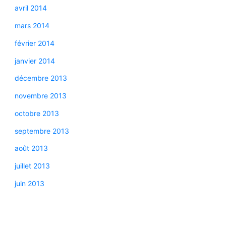
avril 2014
mars 2014
février 2014
janvier 2014
décembre 2013
novembre 2013
octobre 2013
septembre 2013
août 2013
juillet 2013
juin 2013