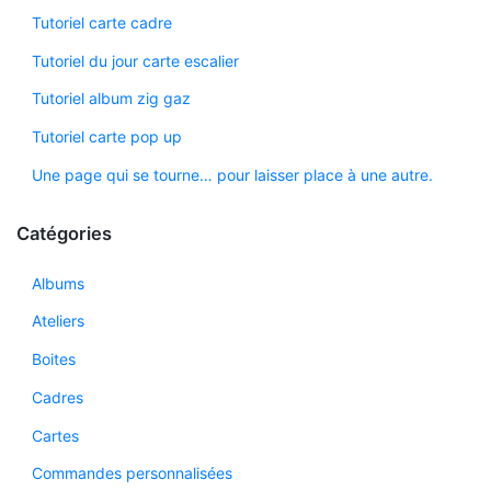
Tutoriel carte cadre
Tutoriel du jour carte escalier
Tutoriel album zig gaz
Tutoriel carte pop up
Une page qui se tourne… pour laisser place à une autre.
Catégories
Albums
Ateliers
Boites
Cadres
Cartes
Commandes personnalisées