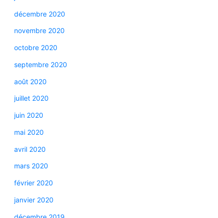
décembre 2020
novembre 2020
octobre 2020
septembre 2020
août 2020
juillet 2020
juin 2020
mai 2020
avril 2020
mars 2020
février 2020
janvier 2020
décembre 2019