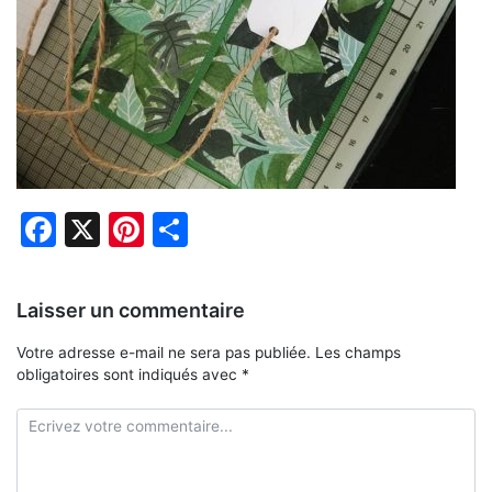
Facebook
X
Pinterest
Partager
Laisser un commentaire
Votre adresse e-mail ne sera pas publiée.
Les champs
obligatoires sont indiqués avec
*