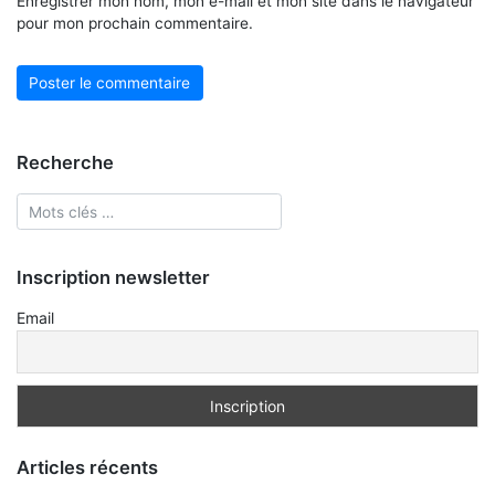
Enregistrer mon nom, mon e-mail et mon site dans le navigateur
pour mon prochain commentaire.
Recherche
Inscription newsletter
Email
Articles récents