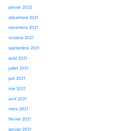
janvier 2022
décembre 2021
novembre 2021
octobre 2021
septembre 2021
août 2021
juillet 2021
juin 2021
mai 2021
avril 2021
mars 2021
février 2021
janvier 2021