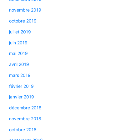
novembre 2019
octobre 2019
juillet 2019
juin 2019
mai 2019
avril 2019
mars 2019
février 2019
janvier 2019
décembre 2018
novembre 2018
octobre 2018