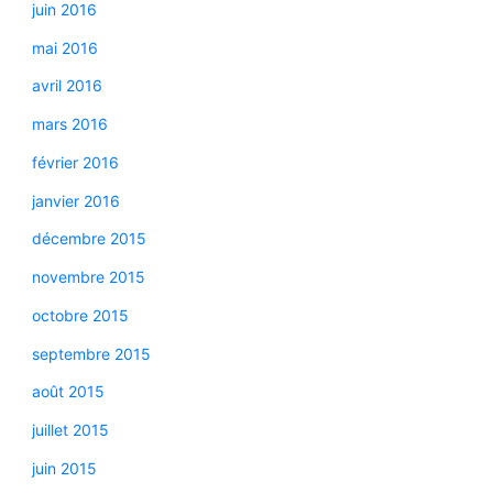
juin 2016
mai 2016
avril 2016
mars 2016
février 2016
janvier 2016
décembre 2015
novembre 2015
octobre 2015
septembre 2015
août 2015
juillet 2015
juin 2015