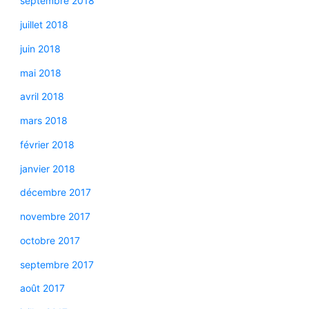
septembre 2018
juillet 2018
juin 2018
mai 2018
avril 2018
mars 2018
février 2018
janvier 2018
décembre 2017
novembre 2017
octobre 2017
septembre 2017
août 2017