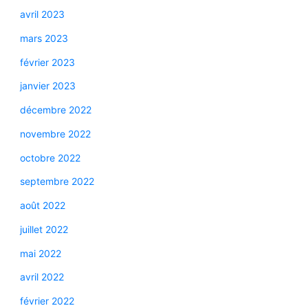
avril 2023
mars 2023
février 2023
janvier 2023
décembre 2022
novembre 2022
octobre 2022
septembre 2022
août 2022
juillet 2022
mai 2022
avril 2022
février 2022