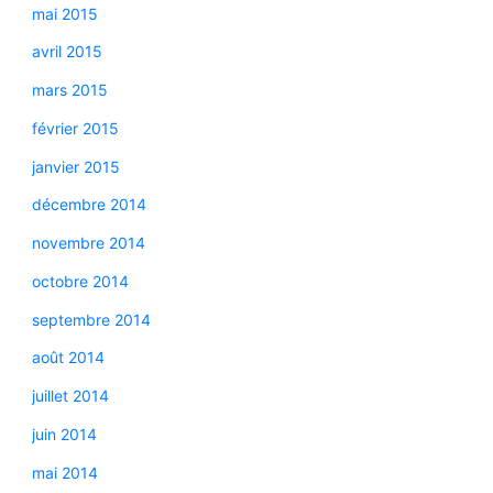
mai 2015
avril 2015
mars 2015
février 2015
janvier 2015
décembre 2014
novembre 2014
octobre 2014
septembre 2014
août 2014
juillet 2014
juin 2014
mai 2014