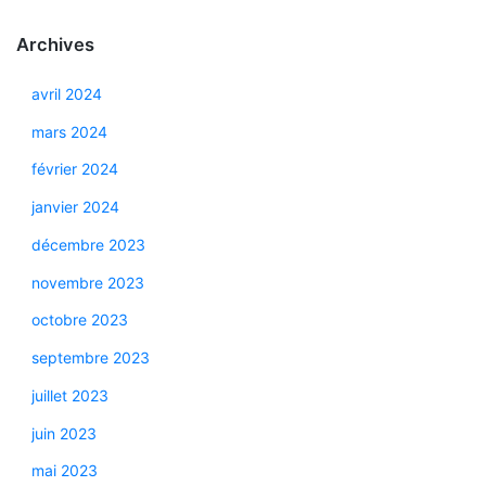
Archives
avril 2024
mars 2024
février 2024
janvier 2024
décembre 2023
novembre 2023
octobre 2023
septembre 2023
juillet 2023
juin 2023
mai 2023