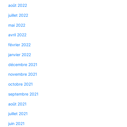
août 2022
juillet 2022
mai 2022
avril 2022
février 2022
janvier 2022
décembre 2021
novembre 2021
octobre 2021
septembre 2021
août 2021
juillet 2021
juin 2021