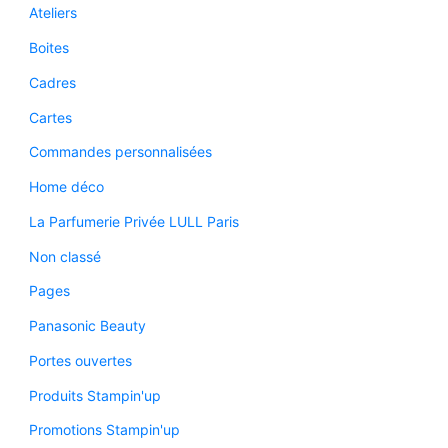
Ateliers
Boites
Cadres
Cartes
Commandes personnalisées
Home déco
La Parfumerie Privée LULL Paris
Non classé
Pages
Panasonic Beauty
Portes ouvertes
Produits Stampin'up
Promotions Stampin'up