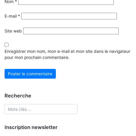
Nom
*
E-mail
*
Site web
Enregistrer mon nom, mon e-mail et mon site dans le navigateur
pour mon prochain commentaire.
Recherche
Inscription newsletter