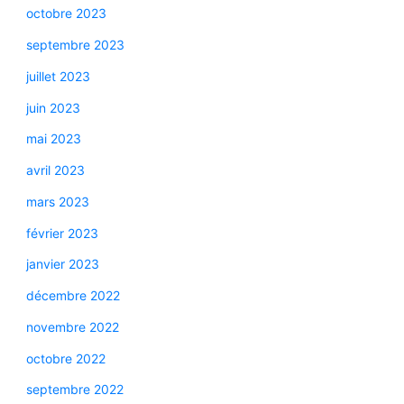
octobre 2023
septembre 2023
juillet 2023
juin 2023
mai 2023
avril 2023
mars 2023
février 2023
janvier 2023
décembre 2022
novembre 2022
octobre 2022
septembre 2022