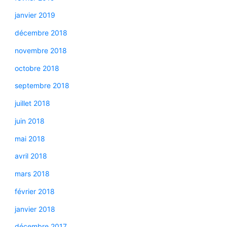
janvier 2019
décembre 2018
novembre 2018
octobre 2018
septembre 2018
juillet 2018
juin 2018
mai 2018
avril 2018
mars 2018
février 2018
janvier 2018
décembre 2017