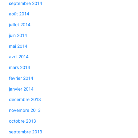
septembre 2014
août 2014
juillet 2014
juin 2014
mai 2014
avril 2014
mars 2014
février 2014
janvier 2014
décembre 2013
novembre 2013
octobre 2013
septembre 2013