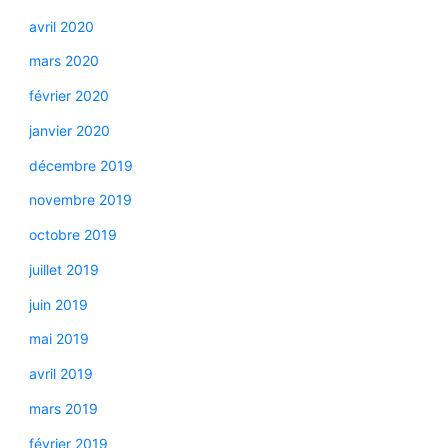
avril 2020
mars 2020
février 2020
janvier 2020
décembre 2019
novembre 2019
octobre 2019
juillet 2019
juin 2019
mai 2019
avril 2019
mars 2019
février 2019