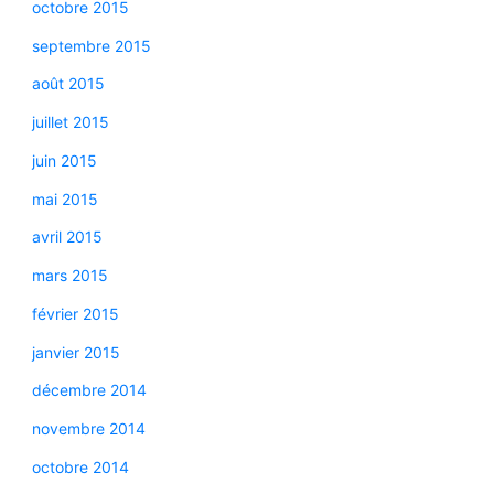
octobre 2015
septembre 2015
août 2015
juillet 2015
juin 2015
mai 2015
avril 2015
mars 2015
février 2015
janvier 2015
décembre 2014
novembre 2014
octobre 2014