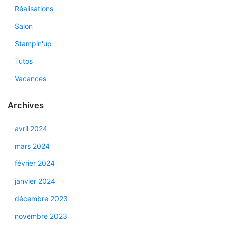
Réalisations
Salon
Stampin'up
Tutos
Vacances
Archives
avril 2024
mars 2024
février 2024
janvier 2024
décembre 2023
novembre 2023