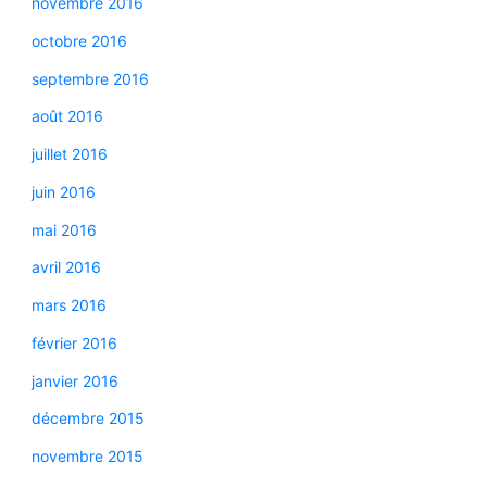
novembre 2016
octobre 2016
septembre 2016
août 2016
juillet 2016
juin 2016
mai 2016
avril 2016
mars 2016
février 2016
janvier 2016
décembre 2015
novembre 2015