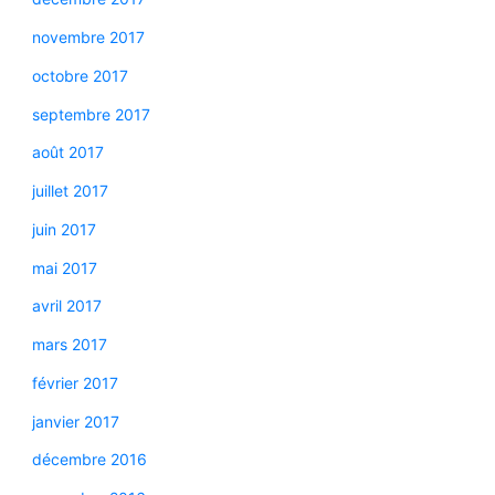
novembre 2017
octobre 2017
septembre 2017
août 2017
juillet 2017
juin 2017
mai 2017
avril 2017
mars 2017
février 2017
janvier 2017
décembre 2016