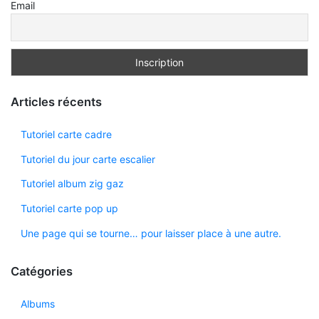
Email
Articles récents
Tutoriel carte cadre
Tutoriel du jour carte escalier
Tutoriel album zig gaz
Tutoriel carte pop up
Une page qui se tourne… pour laisser place à une autre.
Catégories
Albums