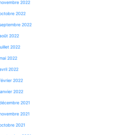
novembre 2022
octobre 2022
septembre 2022
août 2022
juillet 2022
mai 2022
avril 2022
février 2022
janvier 2022
décembre 2021
novembre 2021
octobre 2021