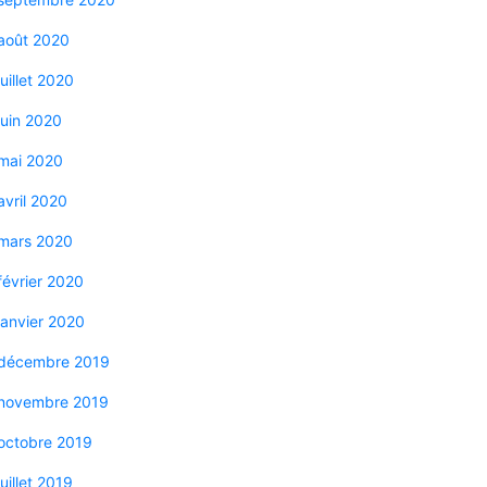
août 2020
juillet 2020
juin 2020
mai 2020
avril 2020
mars 2020
février 2020
janvier 2020
décembre 2019
novembre 2019
octobre 2019
juillet 2019