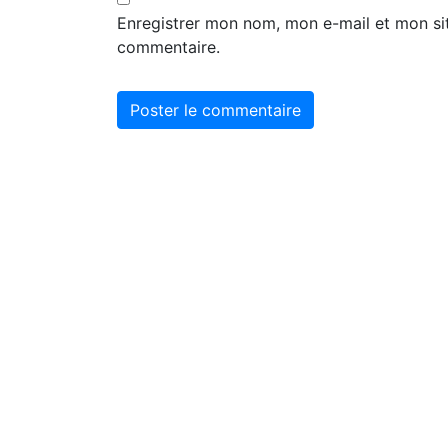
Enregistrer mon nom, mon e-mail et mon si
commentaire.