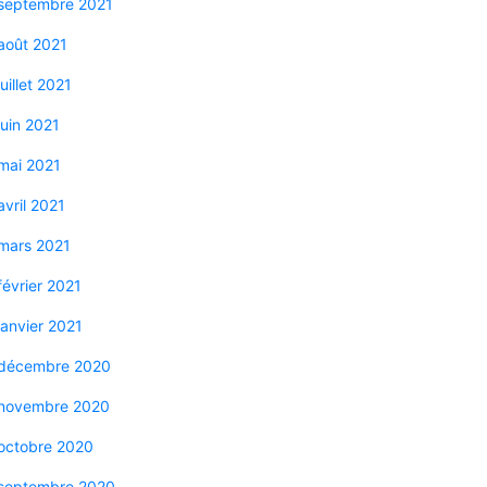
septembre 2021
août 2021
juillet 2021
juin 2021
mai 2021
avril 2021
mars 2021
février 2021
janvier 2021
décembre 2020
novembre 2020
octobre 2020
septembre 2020