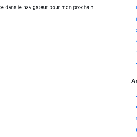
te dans le navigateur pour mon prochain
A