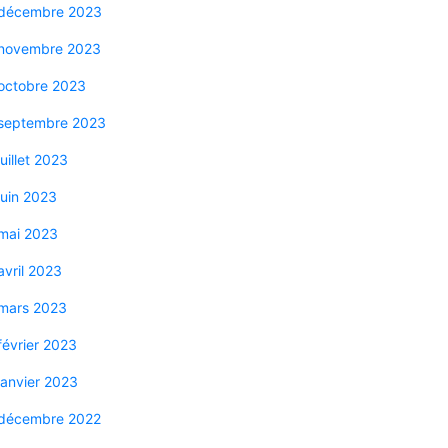
décembre 2023
novembre 2023
octobre 2023
septembre 2023
juillet 2023
juin 2023
mai 2023
avril 2023
mars 2023
février 2023
janvier 2023
décembre 2022