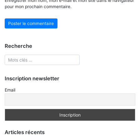
Enregistrer mon nom, mon e-mail et mon site dans le navigateur
pour mon prochain commentaire.
Recherche
Inscription newsletter
Email
Articles récents