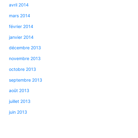
avril 2014
mars 2014
février 2014
janvier 2014
décembre 2013
novembre 2013
octobre 2013
septembre 2013
août 2013
juillet 2013
juin 2013