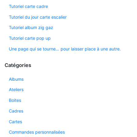
Tutoriel carte cadre
Tutoriel du jour carte escalier
Tutoriel album zig gaz
Tutoriel carte pop up
Une page qui se tourne… pour laisser place à une autre.
Catégories
Albums
Ateliers
Boites
Cadres
Cartes
Commandes personnalisées