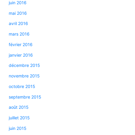
juin 2016
mai 2016
avril 2016
mars 2016
février 2016
janvier 2016
décembre 2015
novembre 2015
octobre 2015
septembre 2015
août 2015
juillet 2015
juin 2015