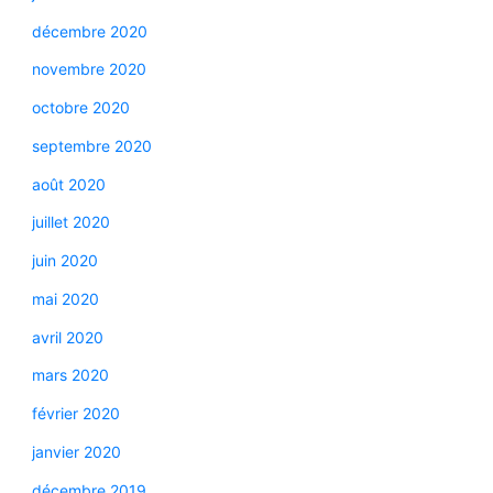
décembre 2020
novembre 2020
octobre 2020
septembre 2020
août 2020
juillet 2020
juin 2020
mai 2020
avril 2020
mars 2020
février 2020
janvier 2020
décembre 2019