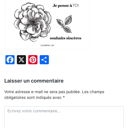
Facebook
X
Pinterest
Partager
Laisser un commentaire
Votre adresse e-mail ne sera pas publiée.
Les champs
obligatoires sont indiqués avec
*