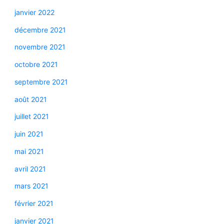
janvier 2022
décembre 2021
novembre 2021
octobre 2021
septembre 2021
août 2021
juillet 2021
juin 2021
mai 2021
avril 2021
mars 2021
février 2021
janvier 2021