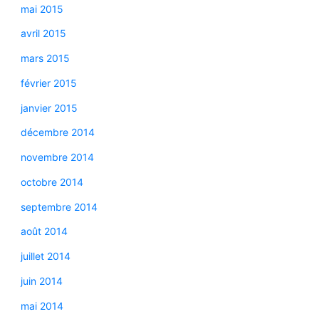
mai 2015
avril 2015
mars 2015
février 2015
janvier 2015
décembre 2014
novembre 2014
octobre 2014
septembre 2014
août 2014
juillet 2014
juin 2014
mai 2014