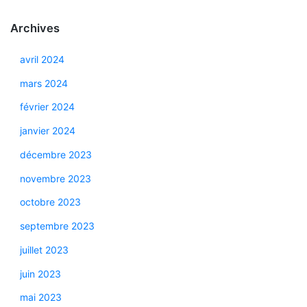
Archives
avril 2024
mars 2024
février 2024
janvier 2024
décembre 2023
novembre 2023
octobre 2023
septembre 2023
juillet 2023
juin 2023
mai 2023