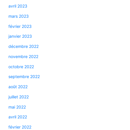
avril 2023
mars 2023
février 2023
janvier 2023
décembre 2022
novembre 2022
octobre 2022
septembre 2022
août 2022
juillet 2022
mai 2022
avril 2022
février 2022