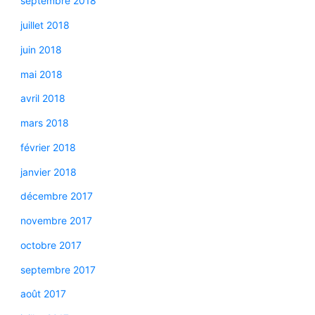
septembre 2018
juillet 2018
juin 2018
mai 2018
avril 2018
mars 2018
février 2018
janvier 2018
décembre 2017
novembre 2017
octobre 2017
septembre 2017
août 2017