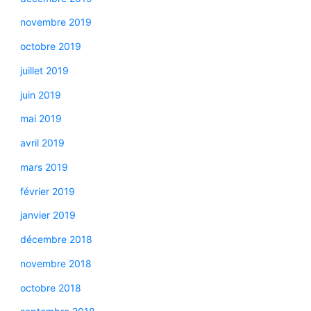
novembre 2019
octobre 2019
juillet 2019
juin 2019
mai 2019
avril 2019
mars 2019
février 2019
janvier 2019
décembre 2018
novembre 2018
octobre 2018