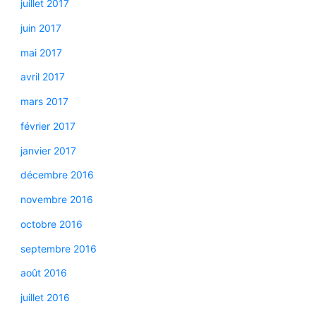
juillet 2017
juin 2017
mai 2017
avril 2017
mars 2017
février 2017
janvier 2017
décembre 2016
novembre 2016
octobre 2016
septembre 2016
août 2016
juillet 2016