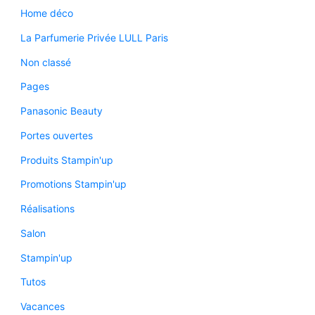
Home déco
La Parfumerie Privée LULL Paris
Non classé
Pages
Panasonic Beauty
Portes ouvertes
Produits Stampin'up
Promotions Stampin'up
Réalisations
Salon
Stampin'up
Tutos
Vacances