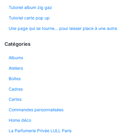
Tutoriel album zig gaz
Tutoriel carte pop up
Une page qui se tourne… pour laisser place à une autre.
Catégories
Albums
Ateliers
Boites
Cadres
Cartes
Commandes personnalisées
Home déco
La Parfumerie Privée LULL Paris