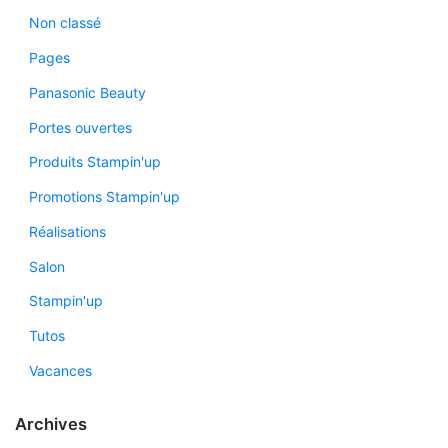
Non classé
Pages
Panasonic Beauty
Portes ouvertes
Produits Stampin'up
Promotions Stampin'up
Réalisations
Salon
Stampin'up
Tutos
Vacances
Archives