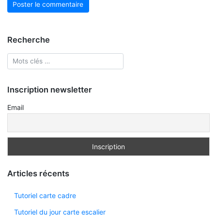
Recherche
Inscription newsletter
Email
Articles récents
Tutoriel carte cadre
Tutoriel du jour carte escalier