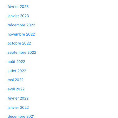
février 2023
janvier 2023
décembre 2022
novembre 2022
octobre 2022
septembre 2022
août 2022
juillet 2022
mai 2022
avril 2022
février 2022
janvier 2022
décembre 2021