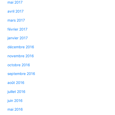
mai 2017
avril 2017
mars 2017
février 2017
janvier 2017
décembre 2016
novembre 2016
octobre 2016
septembre 2016
août 2016
juillet 2016
juin 2016
mai 2016