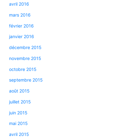
avril 2016
mars 2016
février 2016
janvier 2016
décembre 2015
novembre 2015
octobre 2015
septembre 2015
août 2015
juillet 2015
juin 2015
mai 2015
avril 2015