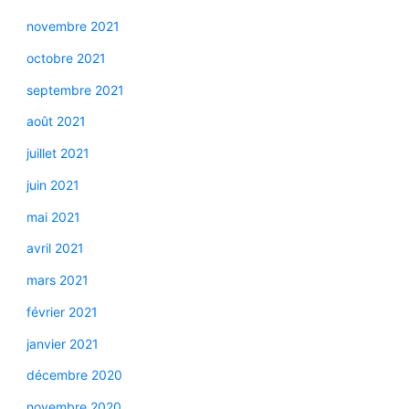
novembre 2021
octobre 2021
septembre 2021
août 2021
juillet 2021
juin 2021
mai 2021
avril 2021
mars 2021
février 2021
janvier 2021
décembre 2020
novembre 2020