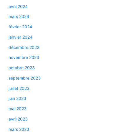
avril 2024
mars 2024
février 2024
janvier 2024
décembre 2023
novembre 2023
octobre 2023
septembre 2023
juillet 2023
juin 2023
mai 2023
avril 2023
mars 2023