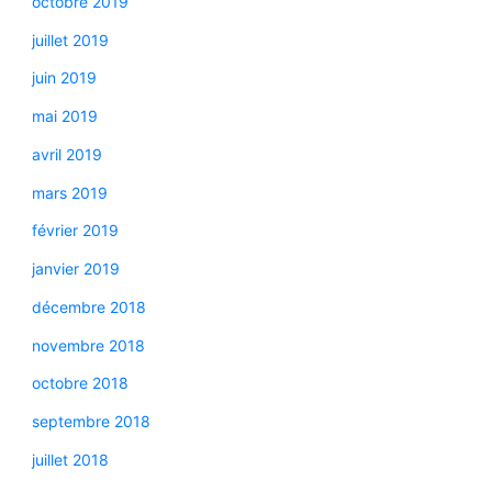
octobre 2019
juillet 2019
juin 2019
mai 2019
avril 2019
mars 2019
février 2019
janvier 2019
décembre 2018
novembre 2018
octobre 2018
septembre 2018
juillet 2018