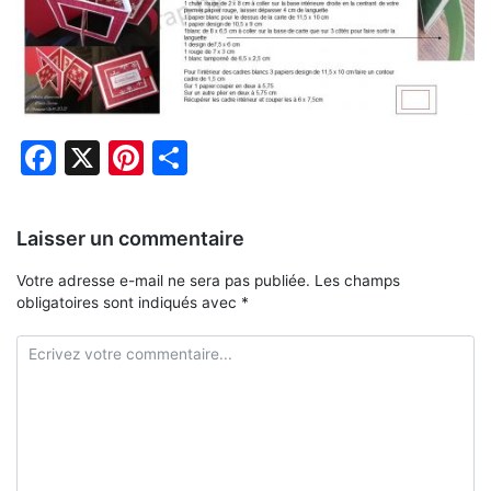
Facebook
X
Pinterest
Partager
Laisser un commentaire
Votre adresse e-mail ne sera pas publiée.
Les champs
obligatoires sont indiqués avec
*