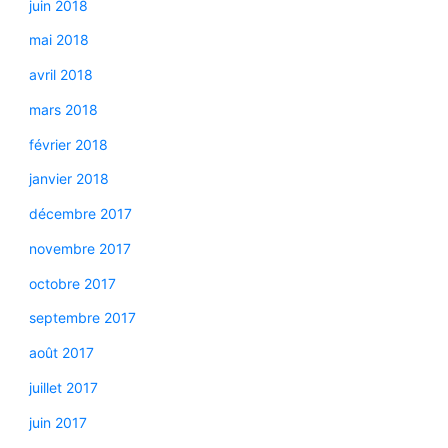
juin 2018
mai 2018
avril 2018
mars 2018
février 2018
janvier 2018
décembre 2017
novembre 2017
octobre 2017
septembre 2017
août 2017
juillet 2017
juin 2017