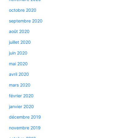
octobre 2020
septembre 2020
août 2020
juillet 2020
juin 2020
mai 2020
avril 2020
mars 2020
février 2020
janvier 2020
décembre 2019
novembre 2019