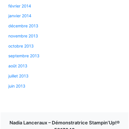
février 2014
janvier 2014
décembre 2013
novembre 2013
octobre 2013
septembre 2013
août 2013
juillet 2013
juin 2013
Nadia Lanceraux – Démonstratrice Stampin’Up!®