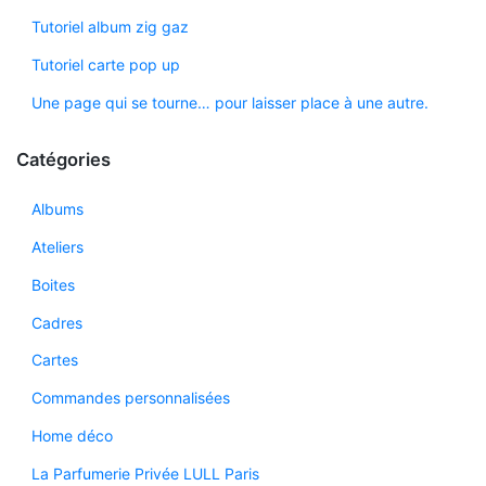
Tutoriel album zig gaz
Tutoriel carte pop up
Une page qui se tourne… pour laisser place à une autre.
Catégories
Albums
Ateliers
Boites
Cadres
Cartes
Commandes personnalisées
Home déco
La Parfumerie Privée LULL Paris