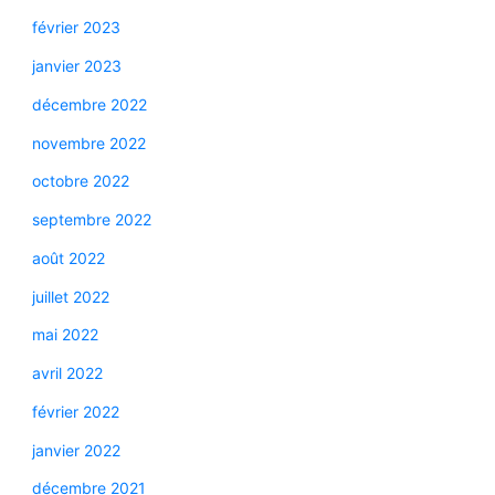
février 2023
janvier 2023
décembre 2022
novembre 2022
octobre 2022
septembre 2022
août 2022
juillet 2022
mai 2022
avril 2022
février 2022
janvier 2022
décembre 2021