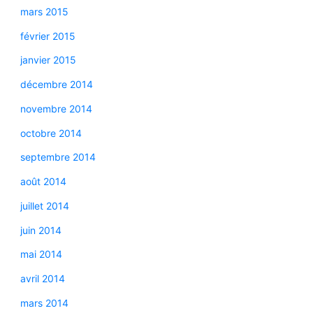
mars 2015
février 2015
janvier 2015
décembre 2014
novembre 2014
octobre 2014
septembre 2014
août 2014
juillet 2014
juin 2014
mai 2014
avril 2014
mars 2014