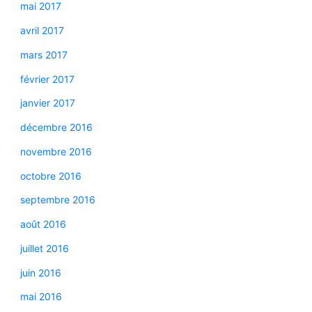
mai 2017
avril 2017
mars 2017
février 2017
janvier 2017
décembre 2016
novembre 2016
octobre 2016
septembre 2016
août 2016
juillet 2016
juin 2016
mai 2016