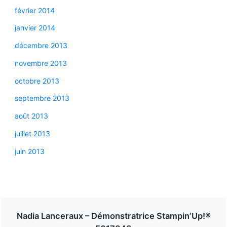
février 2014
janvier 2014
décembre 2013
novembre 2013
octobre 2013
septembre 2013
août 2013
juillet 2013
juin 2013
Nadia Lanceraux – Démonstratrice Stampin’Up!®