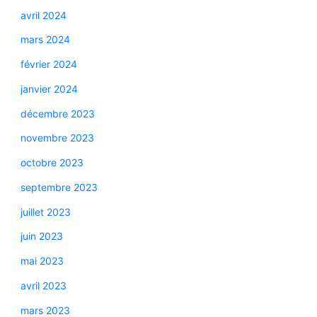
avril 2024
mars 2024
février 2024
janvier 2024
décembre 2023
novembre 2023
octobre 2023
septembre 2023
juillet 2023
juin 2023
mai 2023
avril 2023
mars 2023