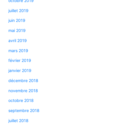
octobre 2019
juillet 2019
juin 2019
mai 2019
avril 2019
mars 2019
février 2019
janvier 2019
décembre 2018
novembre 2018
octobre 2018
septembre 2018
juillet 2018