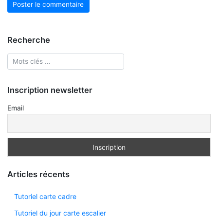
Recherche
Inscription newsletter
Email
Articles récents
Tutoriel carte cadre
Tutoriel du jour carte escalier