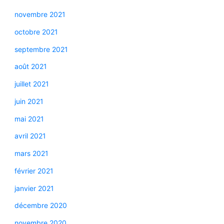
novembre 2021
octobre 2021
septembre 2021
août 2021
juillet 2021
juin 2021
mai 2021
avril 2021
mars 2021
février 2021
janvier 2021
décembre 2020
novembre 2020