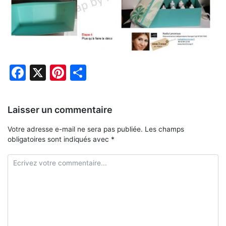
Facebook
X
Pinterest
Partager
Laisser un commentaire
Votre adresse e-mail ne sera pas publiée.
Les champs
obligatoires sont indiqués avec
*