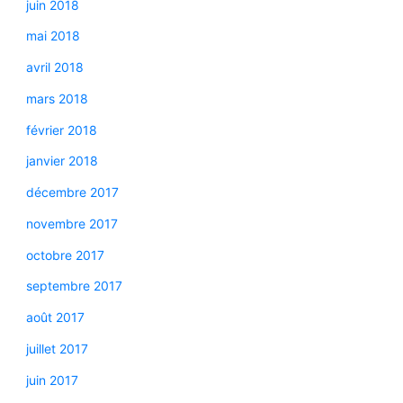
juin 2018
mai 2018
avril 2018
mars 2018
février 2018
janvier 2018
décembre 2017
novembre 2017
octobre 2017
septembre 2017
août 2017
juillet 2017
juin 2017