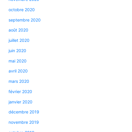
octobre 2020
septembre 2020
août 2020
juillet 2020
juin 2020
mai 2020
avril 2020
mars 2020
février 2020
janvier 2020
décembre 2019
novembre 2019