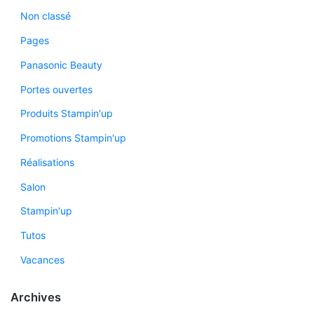
Non classé
Pages
Panasonic Beauty
Portes ouvertes
Produits Stampin'up
Promotions Stampin'up
Réalisations
Salon
Stampin'up
Tutos
Vacances
Archives