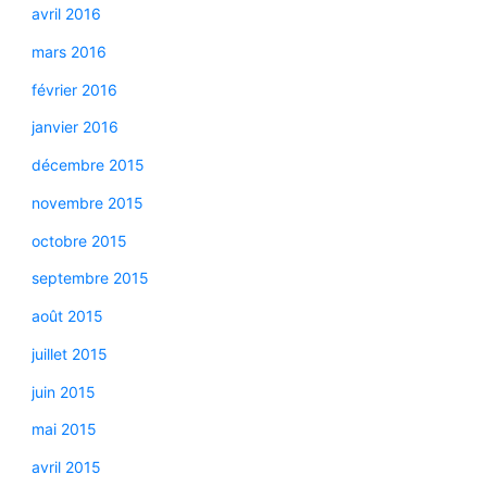
avril 2016
mars 2016
février 2016
janvier 2016
décembre 2015
novembre 2015
octobre 2015
septembre 2015
août 2015
juillet 2015
juin 2015
mai 2015
avril 2015