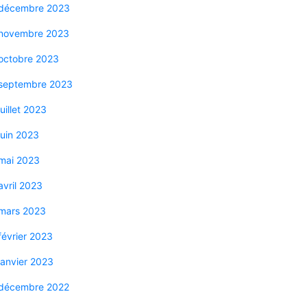
décembre 2023
novembre 2023
octobre 2023
septembre 2023
juillet 2023
juin 2023
mai 2023
avril 2023
mars 2023
février 2023
janvier 2023
décembre 2022