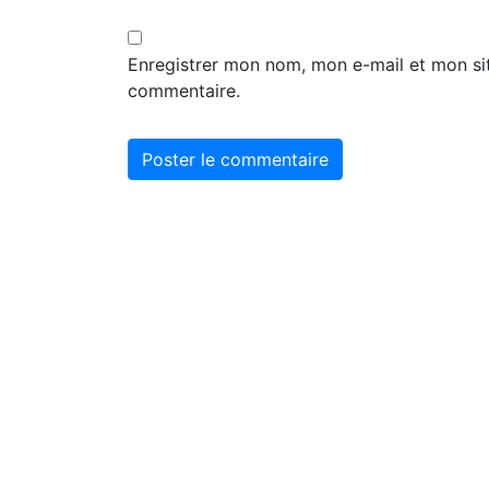
Enregistrer mon nom, mon e-mail et mon si
commentaire.