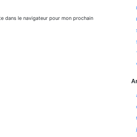
te dans le navigateur pour mon prochain
A