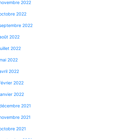
novembre 2022
octobre 2022
septembre 2022
août 2022
juillet 2022
mai 2022
avril 2022
février 2022
janvier 2022
décembre 2021
novembre 2021
octobre 2021