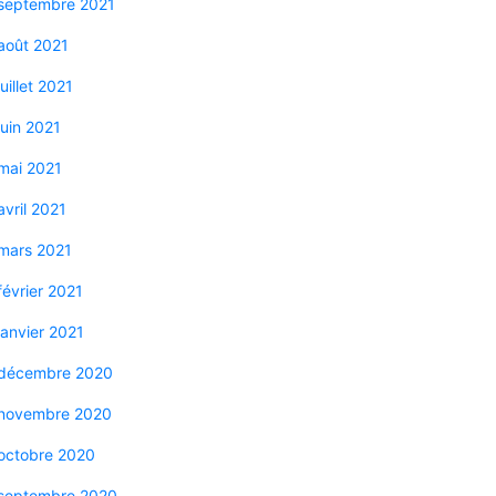
septembre 2021
août 2021
juillet 2021
juin 2021
mai 2021
avril 2021
mars 2021
février 2021
janvier 2021
décembre 2020
novembre 2020
octobre 2020
septembre 2020