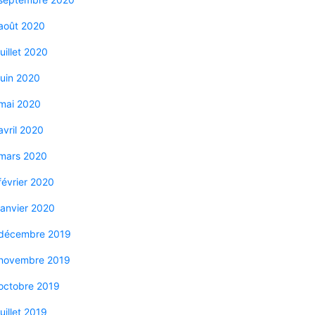
août 2020
juillet 2020
juin 2020
mai 2020
avril 2020
mars 2020
février 2020
janvier 2020
décembre 2019
novembre 2019
octobre 2019
juillet 2019