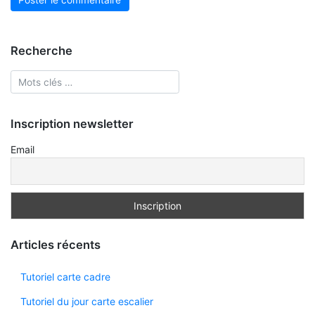
Recherche
Inscription newsletter
Email
Articles récents
Tutoriel carte cadre
Tutoriel du jour carte escalier