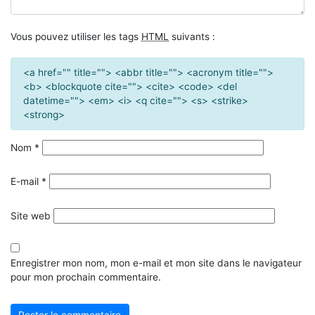
Vous pouvez utiliser les tags
HTML
suivants :
<a href="" title=""> <abbr title=""> <acronym title="">
<b> <blockquote cite=""> <cite> <code> <del
datetime=""> <em> <i> <q cite=""> <s> <strike>
<strong>
Nom
*
E-mail
*
Site web
Enregistrer mon nom, mon e-mail et mon site dans le navigateur
pour mon prochain commentaire.