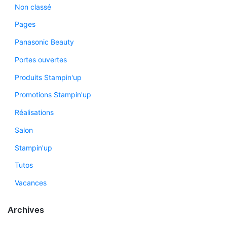
Non classé
Pages
Panasonic Beauty
Portes ouvertes
Produits Stampin'up
Promotions Stampin'up
Réalisations
Salon
Stampin'up
Tutos
Vacances
Archives