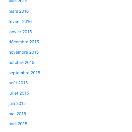
avril 2016
mars 2016
février 2016
janvier 2016
décembre 2015
novembre 2015
octobre 2015
septembre 2015
août 2015
juillet 2015
juin 2015
mai 2015
avril 2015