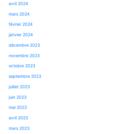
avril 2024
mars 2024
février 2024
janvier 2024
décembre 2023
novembre 2023
octobre 2023
septembre 2023
juillet 2023
juin 2023
mai 2023
avril 2023
mars 2023