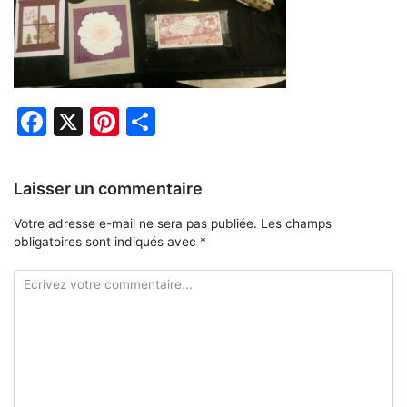
Facebook
X
Pinterest
Partager
Laisser un commentaire
Votre adresse e-mail ne sera pas publiée.
Les champs
obligatoires sont indiqués avec
*