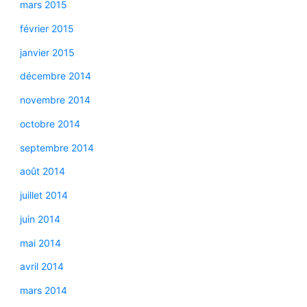
mars 2015
février 2015
janvier 2015
décembre 2014
novembre 2014
octobre 2014
septembre 2014
août 2014
juillet 2014
juin 2014
mai 2014
avril 2014
mars 2014