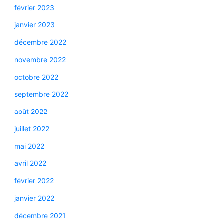
février 2023
janvier 2023
décembre 2022
novembre 2022
octobre 2022
septembre 2022
août 2022
juillet 2022
mai 2022
avril 2022
février 2022
janvier 2022
décembre 2021