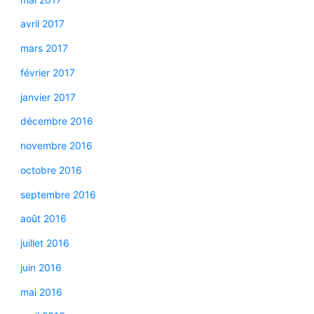
avril 2017
mars 2017
février 2017
janvier 2017
décembre 2016
novembre 2016
octobre 2016
septembre 2016
août 2016
juillet 2016
juin 2016
mai 2016