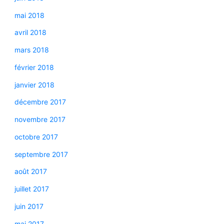
mai 2018
avril 2018
mars 2018
février 2018
janvier 2018
décembre 2017
novembre 2017
octobre 2017
septembre 2017
août 2017
juillet 2017
juin 2017
mai 2017