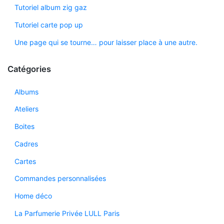
Tutoriel album zig gaz
Tutoriel carte pop up
Une page qui se tourne… pour laisser place à une autre.
Catégories
Albums
Ateliers
Boites
Cadres
Cartes
Commandes personnalisées
Home déco
La Parfumerie Privée LULL Paris