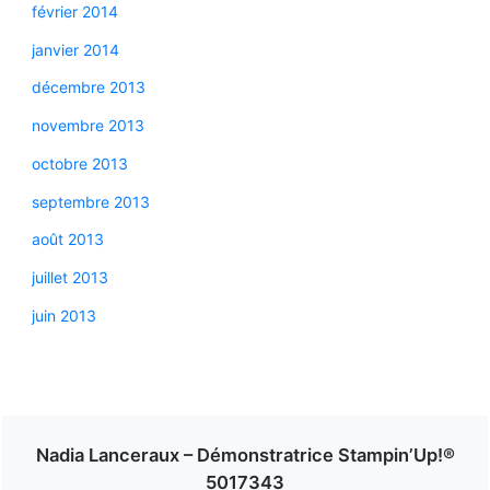
février 2014
janvier 2014
décembre 2013
novembre 2013
octobre 2013
septembre 2013
août 2013
juillet 2013
juin 2013
Nadia Lanceraux – Démonstratrice Stampin’Up!®
5017343