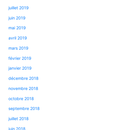
juillet 2019
juin 2019
mai 2019
avril 2019
mars 2019
février 2019
janvier 2019
décembre 2018
novembre 2018
octobre 2018
septembre 2018
juillet 2018
juin 2018