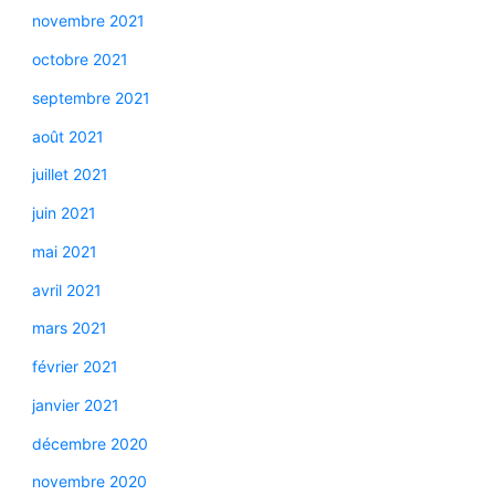
novembre 2021
octobre 2021
septembre 2021
août 2021
juillet 2021
juin 2021
mai 2021
avril 2021
mars 2021
février 2021
janvier 2021
décembre 2020
novembre 2020