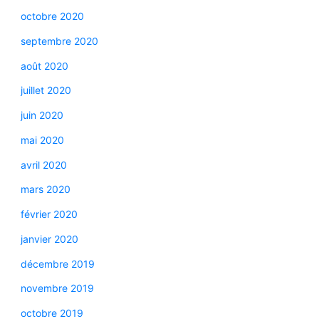
octobre 2020
septembre 2020
août 2020
juillet 2020
juin 2020
mai 2020
avril 2020
mars 2020
février 2020
janvier 2020
décembre 2019
novembre 2019
octobre 2019