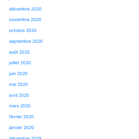
décembre 2020
novembre 2020
octobre 2020
septembre 2020
août 2020
juillet 2020
juin 2020
mai 2020
avril 2020
mars 2020
février 2020
janvier 2020
décembre 2019