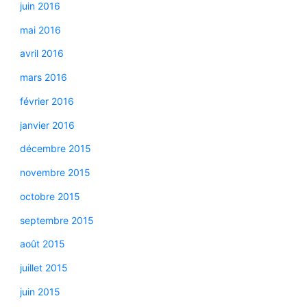
juin 2016
mai 2016
avril 2016
mars 2016
février 2016
janvier 2016
décembre 2015
novembre 2015
octobre 2015
septembre 2015
août 2015
juillet 2015
juin 2015