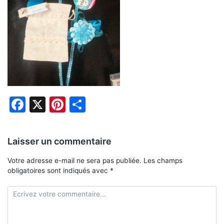
Facebook
X
Pinterest
Partager
Laisser un commentaire
Votre adresse e-mail ne sera pas publiée.
Les champs
obligatoires sont indiqués avec
*