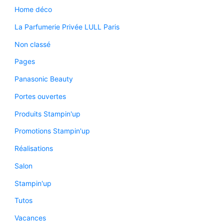
Home déco
La Parfumerie Privée LULL Paris
Non classé
Pages
Panasonic Beauty
Portes ouvertes
Produits Stampin'up
Promotions Stampin'up
Réalisations
Salon
Stampin'up
Tutos
Vacances