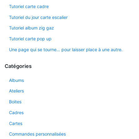
Tutoriel carte cadre
Tutoriel du jour carte escalier
Tutoriel album zig gaz
Tutoriel carte pop up
Une page qui se tourne… pour laisser place à une autre.
Catégories
Albums
Ateliers
Boites
Cadres
Cartes
Commandes personnalisées