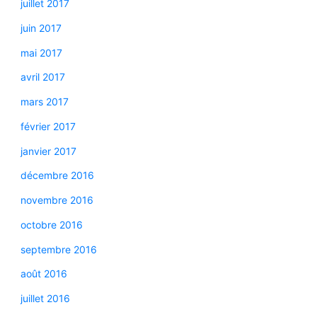
juillet 2017
juin 2017
mai 2017
avril 2017
mars 2017
février 2017
janvier 2017
décembre 2016
novembre 2016
octobre 2016
septembre 2016
août 2016
juillet 2016