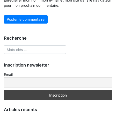
Enregistrer mon nom, mon e-mail et mon site dans le navigateur
pour mon prochain commentaire.
Recherche
Inscription newsletter
Email
Articles récents