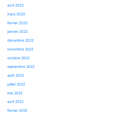
avril 2023
mars 2023
février 2023
janvier 2023
décembre 2022
novembre 2022
octobre 2022
septembre 2022
août 2022
juillet 2022
mai 2022
avril 2022
février 2022