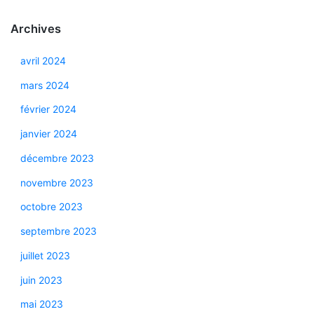
Archives
avril 2024
mars 2024
février 2024
janvier 2024
décembre 2023
novembre 2023
octobre 2023
septembre 2023
juillet 2023
juin 2023
mai 2023