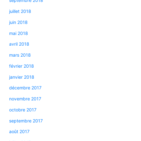
septembre 2018
juillet 2018
juin 2018
mai 2018
avril 2018
mars 2018
février 2018
janvier 2018
décembre 2017
novembre 2017
octobre 2017
septembre 2017
août 2017