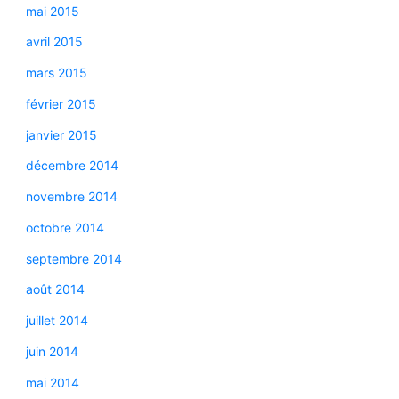
mai 2015
avril 2015
mars 2015
février 2015
janvier 2015
décembre 2014
novembre 2014
octobre 2014
septembre 2014
août 2014
juillet 2014
juin 2014
mai 2014