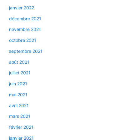
janvier 2022
décembre 2021
novembre 2021
octobre 2021
septembre 2021
août 2021
juillet 2021
juin 2021
mai 2021
avril 2021
mars 2021
février 2021
janvier 2021