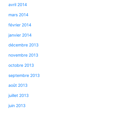
avril 2014
mars 2014
février 2014
janvier 2014
décembre 2013
novembre 2013
octobre 2013
septembre 2013
août 2013
juillet 2013
juin 2013