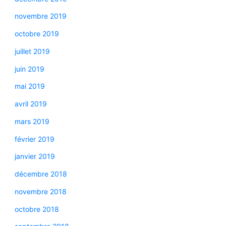
novembre 2019
octobre 2019
juillet 2019
juin 2019
mai 2019
avril 2019
mars 2019
février 2019
janvier 2019
décembre 2018
novembre 2018
octobre 2018