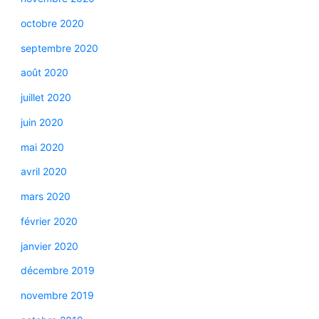
octobre 2020
septembre 2020
août 2020
juillet 2020
juin 2020
mai 2020
avril 2020
mars 2020
février 2020
janvier 2020
décembre 2019
novembre 2019