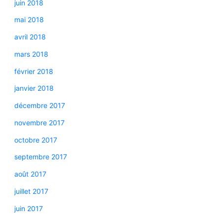
juin 2018
mai 2018
avril 2018
mars 2018
février 2018
janvier 2018
décembre 2017
novembre 2017
octobre 2017
septembre 2017
août 2017
juillet 2017
juin 2017