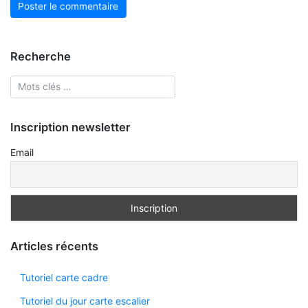
Recherche
Inscription newsletter
Email
Articles récents
Tutoriel carte cadre
Tutoriel du jour carte escalier