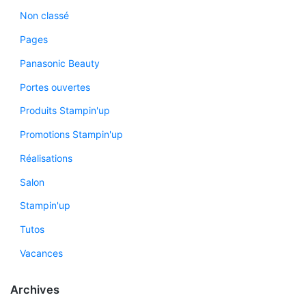
Non classé
Pages
Panasonic Beauty
Portes ouvertes
Produits Stampin'up
Promotions Stampin'up
Réalisations
Salon
Stampin'up
Tutos
Vacances
Archives