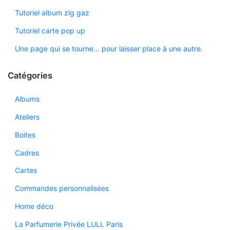
Tutoriel album zig gaz
Tutoriel carte pop up
Une page qui se tourne… pour laisser place à une autre.
Catégories
Albums
Ateliers
Boites
Cadres
Cartes
Commandes personnalisées
Home déco
La Parfumerie Privée LULL Paris