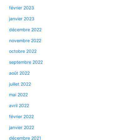
février 2023
janvier 2023
décembre 2022
novembre 2022
octobre 2022
septembre 2022
août 2022
juillet 2022
mai 2022
avril 2022
février 2022
janvier 2022
décembre 2021