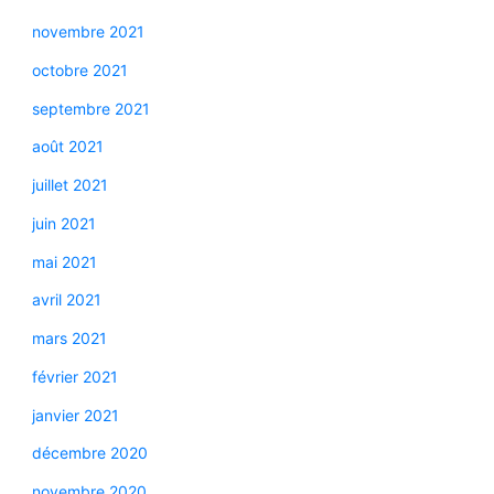
novembre 2021
octobre 2021
septembre 2021
août 2021
juillet 2021
juin 2021
mai 2021
avril 2021
mars 2021
février 2021
janvier 2021
décembre 2020
novembre 2020