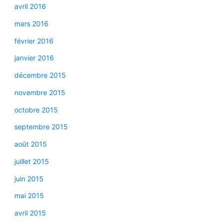
avril 2016
mars 2016
février 2016
janvier 2016
décembre 2015
novembre 2015
octobre 2015
septembre 2015
août 2015
juillet 2015
juin 2015
mai 2015
avril 2015