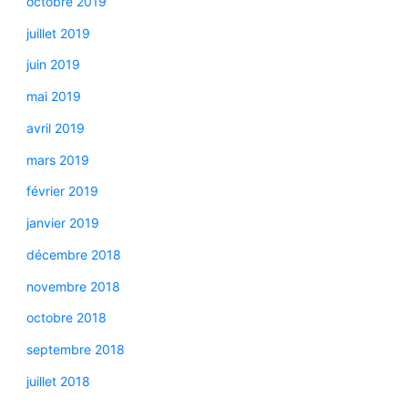
octobre 2019
juillet 2019
juin 2019
mai 2019
avril 2019
mars 2019
février 2019
janvier 2019
décembre 2018
novembre 2018
octobre 2018
septembre 2018
juillet 2018