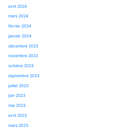
avril 2024
mars 2024
février 2024
janvier 2024
décembre 2023
novembre 2023
octobre 2023
septembre 2023
juillet 2023
juin 2023
mai 2023
avril 2023
mars 2023