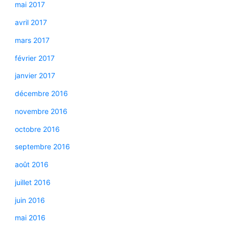
mai 2017
avril 2017
mars 2017
février 2017
janvier 2017
décembre 2016
novembre 2016
octobre 2016
septembre 2016
août 2016
juillet 2016
juin 2016
mai 2016