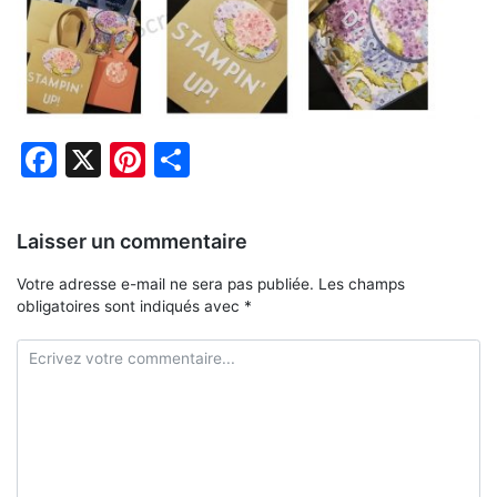
Facebook
X
Pinterest
Partager
Laisser un commentaire
Votre adresse e-mail ne sera pas publiée.
Les champs
obligatoires sont indiqués avec
*