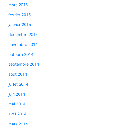
mars 2015
février 2015
janvier 2015
décembre 2014
novembre 2014
octobre 2014
septembre 2014
août 2014
juillet 2014
juin 2014
mai 2014
avril 2014
mars 2014