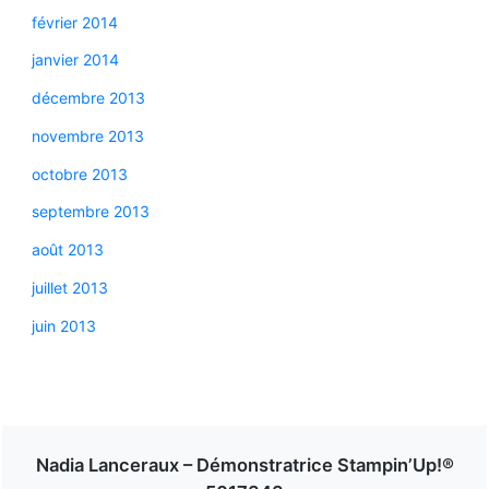
février 2014
janvier 2014
décembre 2013
novembre 2013
octobre 2013
septembre 2013
août 2013
juillet 2013
juin 2013
Nadia Lanceraux – Démonstratrice Stampin’Up!®