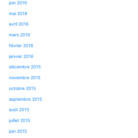
juin 2016
mai 2016
avril 2016
mars 2016
février 2016
janvier 2016
décembre 2015
novembre 2015
octobre 2015
septembre 2015
août 2015
juillet 2015
juin 2015