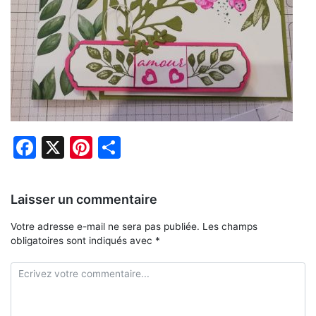
Facebook
X
Pinterest
Partager
Laisser un commentaire
Votre adresse e-mail ne sera pas publiée.
Les champs
obligatoires sont indiqués avec
*