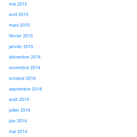
mai 2015
avril 2015
mars 2015
février 2015
janvier 2015
décembre 2014
novembre 2014
octobre 2014
septembre 2014
août 2014
juillet 2014
juin 2014
mai 2014