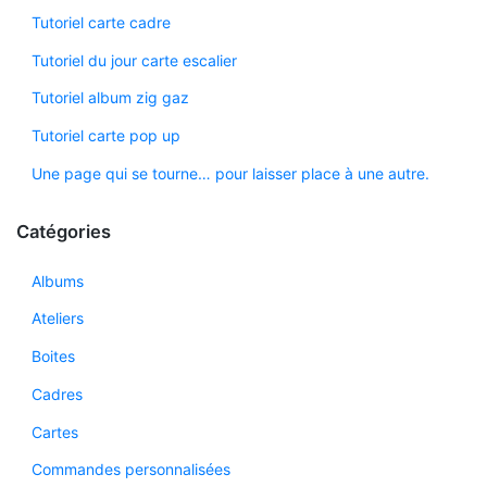
Tutoriel carte cadre
Tutoriel du jour carte escalier
Tutoriel album zig gaz
Tutoriel carte pop up
Une page qui se tourne… pour laisser place à une autre.
Catégories
Albums
Ateliers
Boites
Cadres
Cartes
Commandes personnalisées