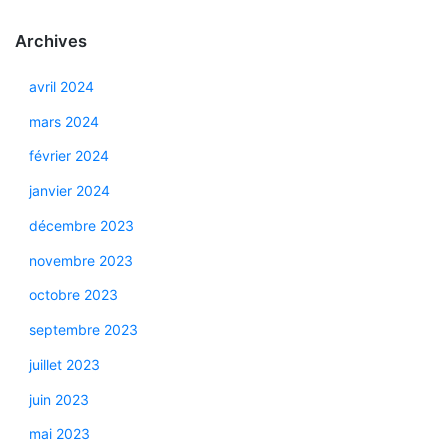
Archives
avril 2024
mars 2024
février 2024
janvier 2024
décembre 2023
novembre 2023
octobre 2023
septembre 2023
juillet 2023
juin 2023
mai 2023