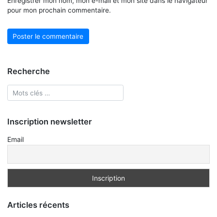
Enregistrer mon nom, mon e-mail et mon site dans le navigateur
pour mon prochain commentaire.
Recherche
Inscription newsletter
Email
Articles récents