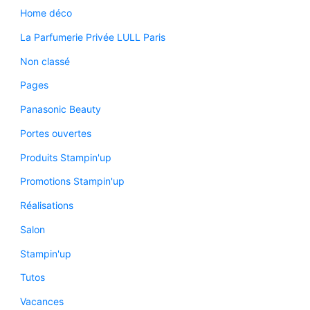
Home déco
La Parfumerie Privée LULL Paris
Non classé
Pages
Panasonic Beauty
Portes ouvertes
Produits Stampin'up
Promotions Stampin'up
Réalisations
Salon
Stampin'up
Tutos
Vacances