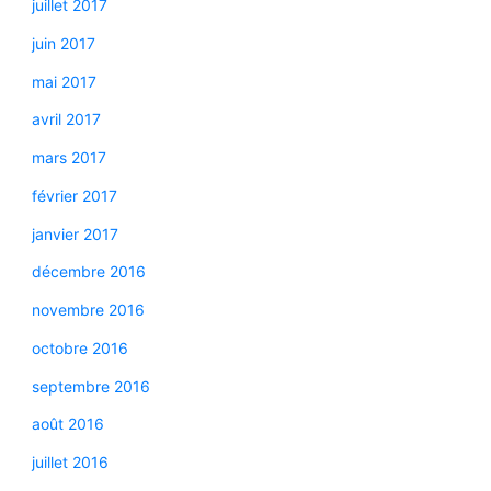
juillet 2017
juin 2017
mai 2017
avril 2017
mars 2017
février 2017
janvier 2017
décembre 2016
novembre 2016
octobre 2016
septembre 2016
août 2016
juillet 2016