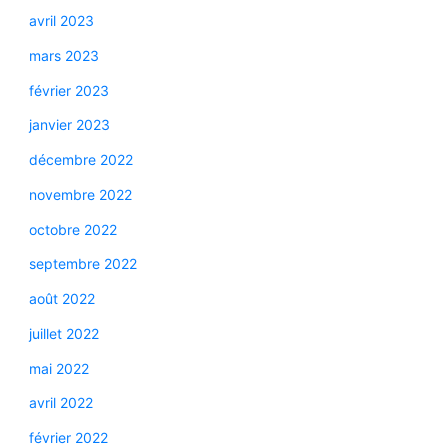
avril 2023
mars 2023
février 2023
janvier 2023
décembre 2022
novembre 2022
octobre 2022
septembre 2022
août 2022
juillet 2022
mai 2022
avril 2022
février 2022