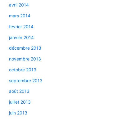
avril 2014
mars 2014
février 2014
janvier 2014
décembre 2013
novembre 2013
octobre 2013
septembre 2013
août 2013
juillet 2013
juin 2013