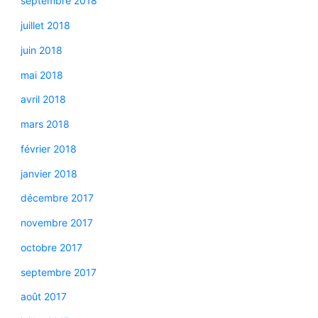
septembre 2018
juillet 2018
juin 2018
mai 2018
avril 2018
mars 2018
février 2018
janvier 2018
décembre 2017
novembre 2017
octobre 2017
septembre 2017
août 2017