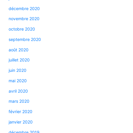
décembre 2020
novembre 2020
octobre 2020
septembre 2020
août 2020
juillet 2020
juin 2020
mai 2020
avril 2020
mars 2020
février 2020
janvier 2020
décembre 2019