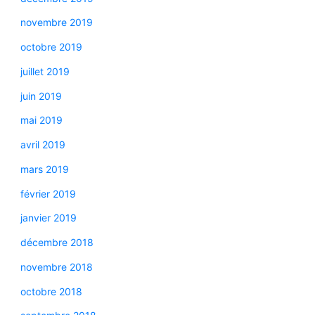
novembre 2019
octobre 2019
juillet 2019
juin 2019
mai 2019
avril 2019
mars 2019
février 2019
janvier 2019
décembre 2018
novembre 2018
octobre 2018