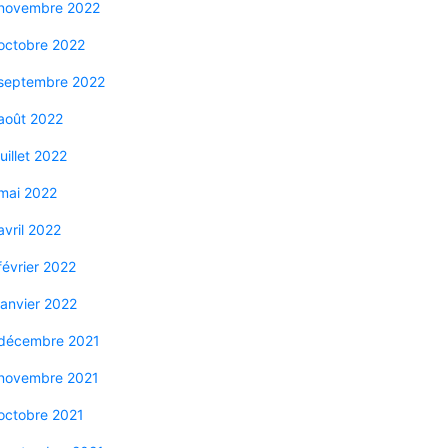
novembre 2022
octobre 2022
septembre 2022
août 2022
juillet 2022
mai 2022
avril 2022
février 2022
janvier 2022
décembre 2021
novembre 2021
octobre 2021