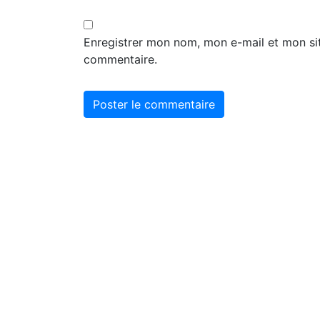
Enregistrer mon nom, mon e-mail et mon si
commentaire.