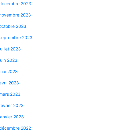
décembre 2023
novembre 2023
octobre 2023
septembre 2023
juillet 2023
juin 2023
mai 2023
avril 2023
mars 2023
février 2023
janvier 2023
décembre 2022