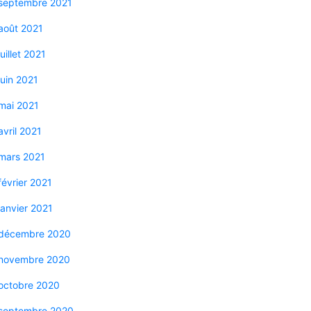
septembre 2021
août 2021
juillet 2021
juin 2021
mai 2021
avril 2021
mars 2021
février 2021
janvier 2021
décembre 2020
novembre 2020
octobre 2020
septembre 2020