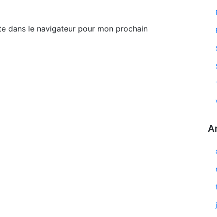
te dans le navigateur pour mon prochain
A