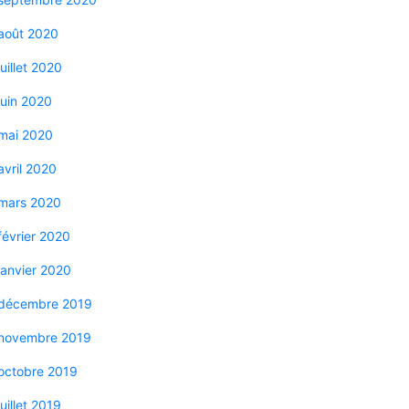
août 2020
juillet 2020
juin 2020
mai 2020
avril 2020
mars 2020
février 2020
janvier 2020
décembre 2019
novembre 2019
octobre 2019
juillet 2019