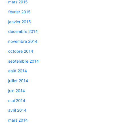
mars 2015
février 2015
janvier 2015
décembre 2014
novembre 2014
octobre 2014
septembre 2014
août 2014
juillet 2014
juin 2014
mai 2014
avril 2014
mars 2014