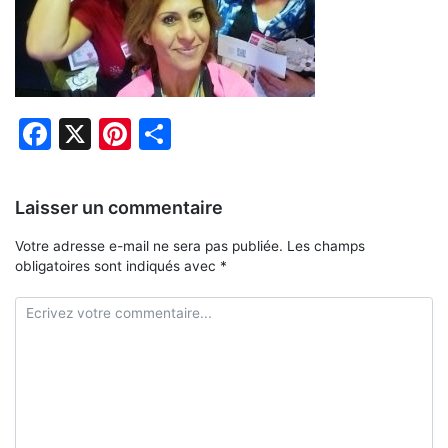
Facebook
X
Pinterest
Partager
Laisser un commentaire
Votre adresse e-mail ne sera pas publiée.
Les champs
obligatoires sont indiqués avec
*