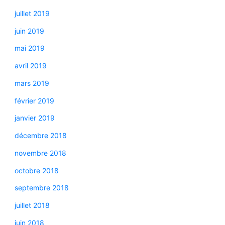
juillet 2019
juin 2019
mai 2019
avril 2019
mars 2019
février 2019
janvier 2019
décembre 2018
novembre 2018
octobre 2018
septembre 2018
juillet 2018
juin 2018