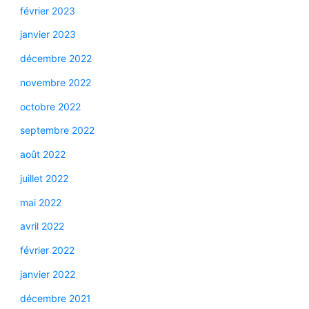
février 2023
janvier 2023
décembre 2022
novembre 2022
octobre 2022
septembre 2022
août 2022
juillet 2022
mai 2022
avril 2022
février 2022
janvier 2022
décembre 2021