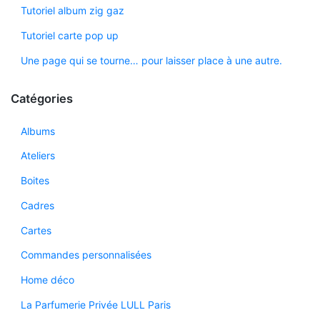
Tutoriel album zig gaz
Tutoriel carte pop up
Une page qui se tourne… pour laisser place à une autre.
Catégories
Albums
Ateliers
Boites
Cadres
Cartes
Commandes personnalisées
Home déco
La Parfumerie Privée LULL Paris