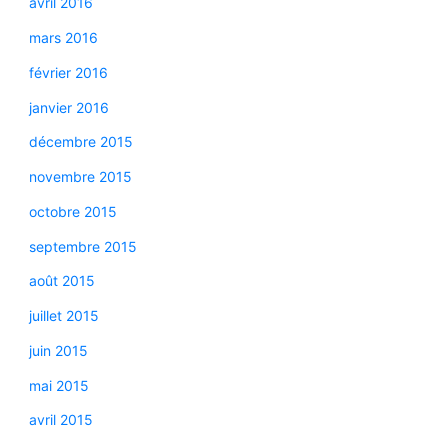
avril 2016
mars 2016
février 2016
janvier 2016
décembre 2015
novembre 2015
octobre 2015
septembre 2015
août 2015
juillet 2015
juin 2015
mai 2015
avril 2015