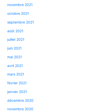
novembre 2021
octobre 2021
septembre 2021
août 2021
juillet 2021
juin 2021
mai 2021
avril 2021
mars 2021
février 2021
janvier 2021
décembre 2020
novembre 2020