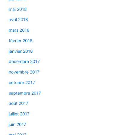
mai 2018
avril 2018
mars 2018
février 2018
janvier 2018
décembre 2017
novembre 2017
octobre 2017
septembre 2017
août 2017
juillet 2017
juin 2017
mai 2017