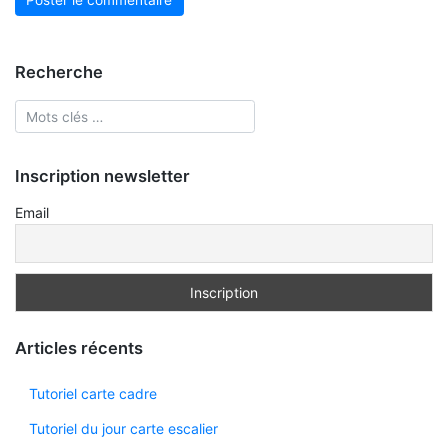
Recherche
Inscription newsletter
Email
Articles récents
Tutoriel carte cadre
Tutoriel du jour carte escalier