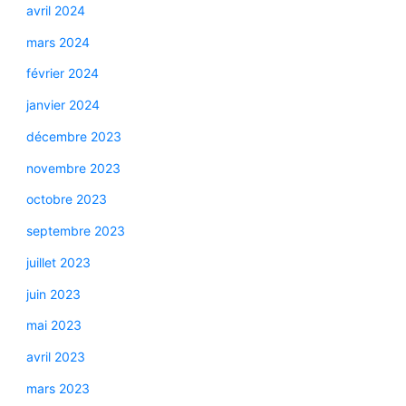
avril 2024
mars 2024
février 2024
janvier 2024
décembre 2023
novembre 2023
octobre 2023
septembre 2023
juillet 2023
juin 2023
mai 2023
avril 2023
mars 2023