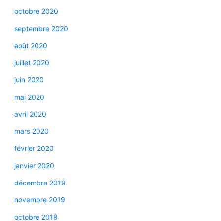
octobre 2020
septembre 2020
août 2020
juillet 2020
juin 2020
mai 2020
avril 2020
mars 2020
février 2020
janvier 2020
décembre 2019
novembre 2019
octobre 2019