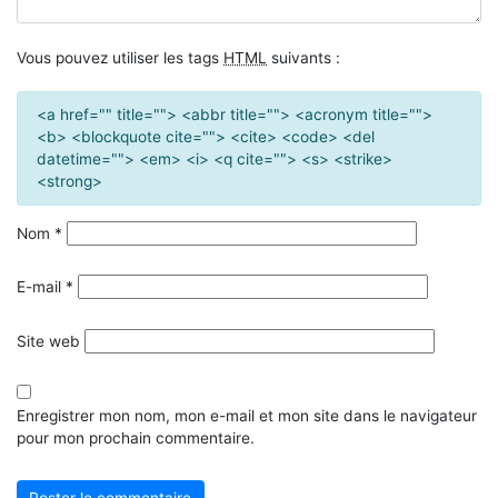
Vous pouvez utiliser les tags
HTML
suivants :
<a href="" title=""> <abbr title=""> <acronym title="">
<b> <blockquote cite=""> <cite> <code> <del
datetime=""> <em> <i> <q cite=""> <s> <strike>
<strong>
Nom
*
E-mail
*
Site web
Enregistrer mon nom, mon e-mail et mon site dans le navigateur
pour mon prochain commentaire.