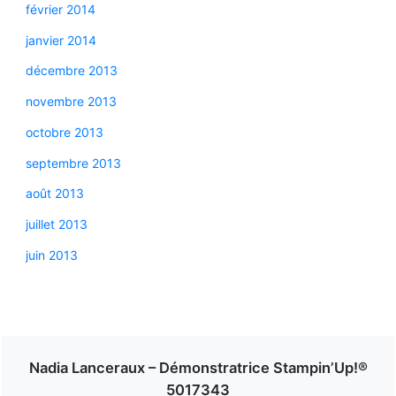
février 2014
janvier 2014
décembre 2013
novembre 2013
octobre 2013
septembre 2013
août 2013
juillet 2013
juin 2013
Nadia Lanceraux – Démonstratrice Stampin’Up!®
5017343