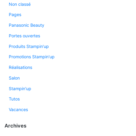
Non classé
Pages
Panasonic Beauty
Portes ouvertes
Produits Stampin'up
Promotions Stampin'up
Réalisations
Salon
Stampin'up
Tutos
Vacances
Archives