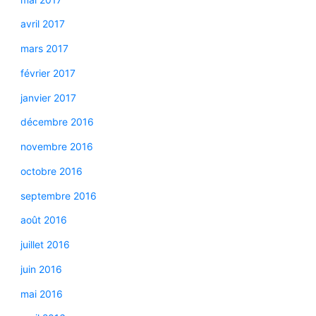
avril 2017
mars 2017
février 2017
janvier 2017
décembre 2016
novembre 2016
octobre 2016
septembre 2016
août 2016
juillet 2016
juin 2016
mai 2016