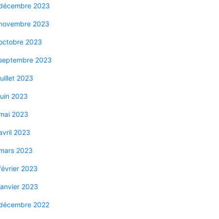
décembre 2023
novembre 2023
octobre 2023
septembre 2023
juillet 2023
juin 2023
mai 2023
avril 2023
mars 2023
février 2023
janvier 2023
décembre 2022