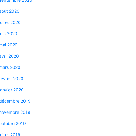
août 2020
juillet 2020
juin 2020
mai 2020
avril 2020
mars 2020
février 2020
janvier 2020
décembre 2019
novembre 2019
octobre 2019
juillet 2019