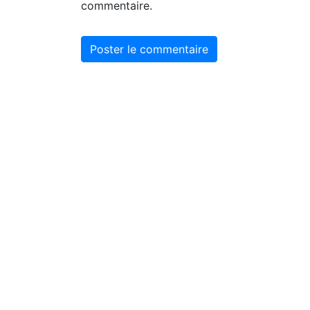
commentaire.