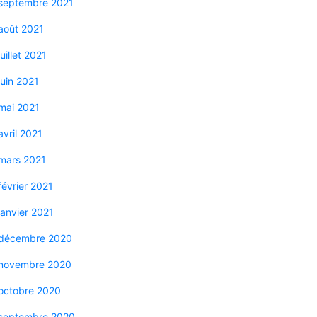
septembre 2021
août 2021
juillet 2021
juin 2021
mai 2021
avril 2021
mars 2021
février 2021
janvier 2021
décembre 2020
novembre 2020
octobre 2020
septembre 2020