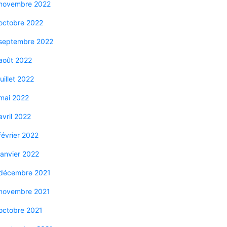
novembre 2022
octobre 2022
septembre 2022
août 2022
juillet 2022
mai 2022
avril 2022
février 2022
janvier 2022
décembre 2021
novembre 2021
octobre 2021