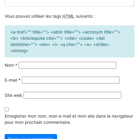
Vous pouvez utiliser les tags
HTML
suivants :
<a href="" title=""> <abbr title=""> <acronym title="">
<b> <blockquote cite=""> <cite> <code> <del
datetime=""> <em> <i> <q cite=""> <s> <strike>
<strong>
Nom
*
E-mail
*
Site web
Enregistrer mon nom, mon e-mail et mon site dans le navigateur
pour mon prochain commentaire.