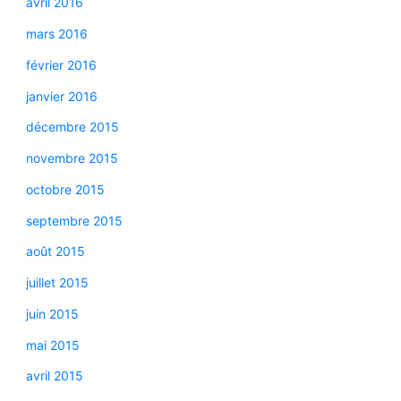
avril 2016
mars 2016
février 2016
janvier 2016
décembre 2015
novembre 2015
octobre 2015
septembre 2015
août 2015
juillet 2015
juin 2015
mai 2015
avril 2015