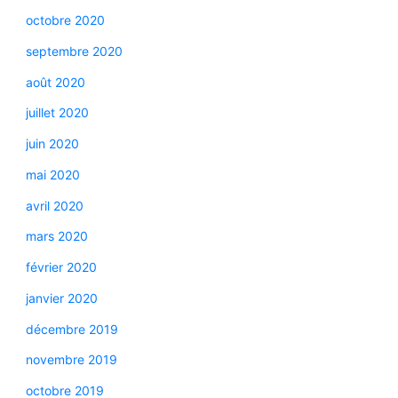
octobre 2020
septembre 2020
août 2020
juillet 2020
juin 2020
mai 2020
avril 2020
mars 2020
février 2020
janvier 2020
décembre 2019
novembre 2019
octobre 2019