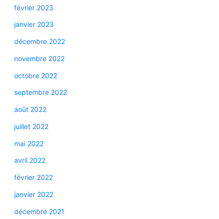
février 2023
janvier 2023
décembre 2022
novembre 2022
octobre 2022
septembre 2022
août 2022
juillet 2022
mai 2022
avril 2022
février 2022
janvier 2022
décembre 2021