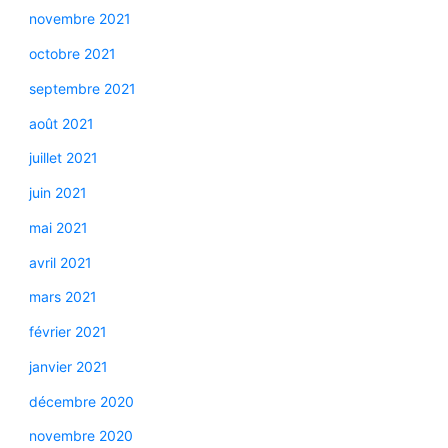
novembre 2021
octobre 2021
septembre 2021
août 2021
juillet 2021
juin 2021
mai 2021
avril 2021
mars 2021
février 2021
janvier 2021
décembre 2020
novembre 2020