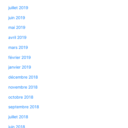
juillet 2019
juin 2019
mai 2019
avril 2019
mars 2019
février 2019
janvier 2019
décembre 2018
novembre 2018
octobre 2018
septembre 2018
juillet 2018
juin 2018