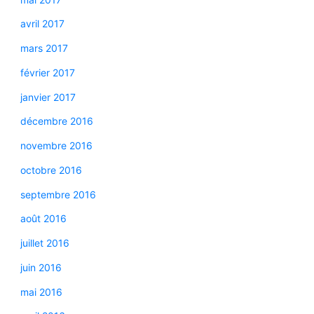
avril 2017
mars 2017
février 2017
janvier 2017
décembre 2016
novembre 2016
octobre 2016
septembre 2016
août 2016
juillet 2016
juin 2016
mai 2016