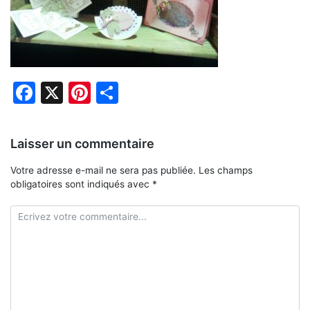
Facebook
X
Pinterest
Partager
Laisser un commentaire
Votre adresse e-mail ne sera pas publiée.
Les champs
obligatoires sont indiqués avec
*