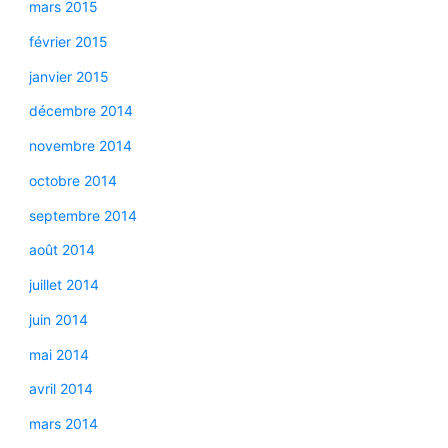
mars 2015
février 2015
janvier 2015
décembre 2014
novembre 2014
octobre 2014
septembre 2014
août 2014
juillet 2014
juin 2014
mai 2014
avril 2014
mars 2014