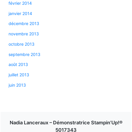
février 2014
janvier 2014
décembre 2013
novembre 2013
octobre 2013
septembre 2013
août 2013
juillet 2013
juin 2013
Nadia Lanceraux – Démonstratrice Stampin’Up!®
5017343