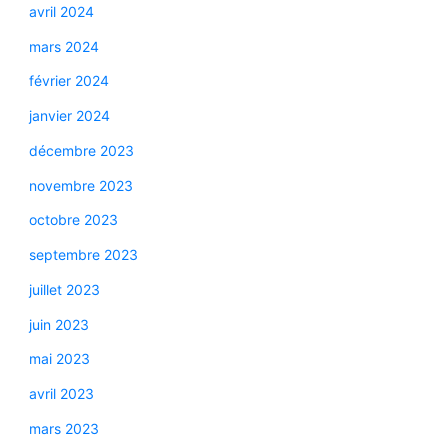
avril 2024
mars 2024
février 2024
janvier 2024
décembre 2023
novembre 2023
octobre 2023
septembre 2023
juillet 2023
juin 2023
mai 2023
avril 2023
mars 2023