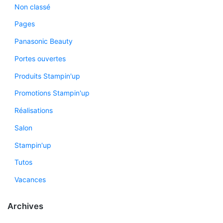
Non classé
Pages
Panasonic Beauty
Portes ouvertes
Produits Stampin'up
Promotions Stampin'up
Réalisations
Salon
Stampin'up
Tutos
Vacances
Archives