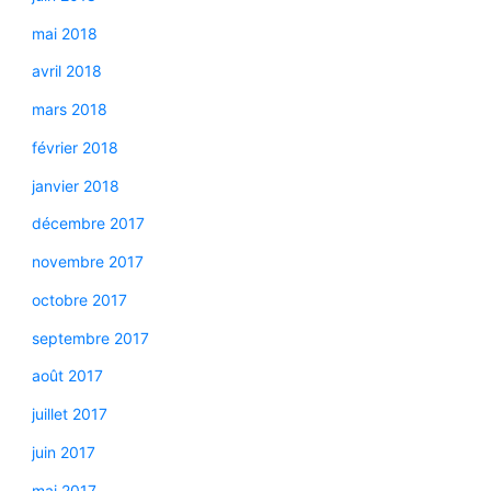
mai 2018
avril 2018
mars 2018
février 2018
janvier 2018
décembre 2017
novembre 2017
octobre 2017
septembre 2017
août 2017
juillet 2017
juin 2017
mai 2017