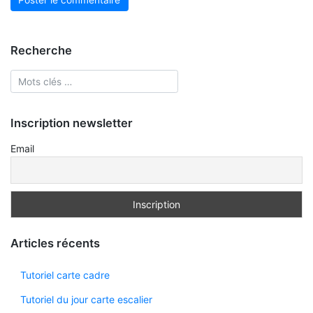
Recherche
Inscription newsletter
Email
Articles récents
Tutoriel carte cadre
Tutoriel du jour carte escalier