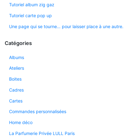
Tutoriel album zig gaz
Tutoriel carte pop up
Une page qui se tourne… pour laisser place à une autre.
Catégories
Albums
Ateliers
Boites
Cadres
Cartes
Commandes personnalisées
Home déco
La Parfumerie Privée LULL Paris