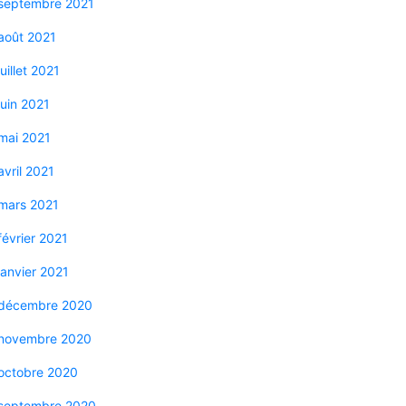
septembre 2021
août 2021
juillet 2021
juin 2021
mai 2021
avril 2021
mars 2021
février 2021
janvier 2021
décembre 2020
novembre 2020
octobre 2020
septembre 2020