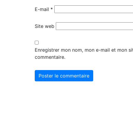
E-mail
*
Site web
Enregistrer mon nom, mon e-mail et mon si
commentaire.