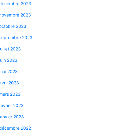
décembre 2023
novembre 2023
octobre 2023
septembre 2023
juillet 2023
juin 2023
mai 2023
avril 2023
mars 2023
février 2023
janvier 2023
décembre 2022