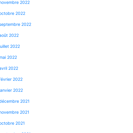
novembre 2022
octobre 2022
septembre 2022
août 2022
juillet 2022
mai 2022
avril 2022
février 2022
janvier 2022
décembre 2021
novembre 2021
octobre 2021