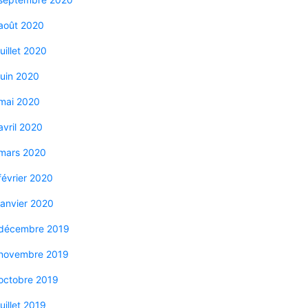
août 2020
juillet 2020
juin 2020
mai 2020
avril 2020
mars 2020
février 2020
janvier 2020
décembre 2019
novembre 2019
octobre 2019
juillet 2019