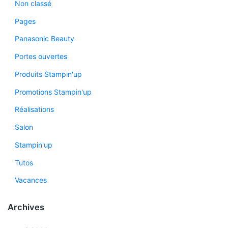
Non classé
Pages
Panasonic Beauty
Portes ouvertes
Produits Stampin'up
Promotions Stampin'up
Réalisations
Salon
Stampin'up
Tutos
Vacances
Archives