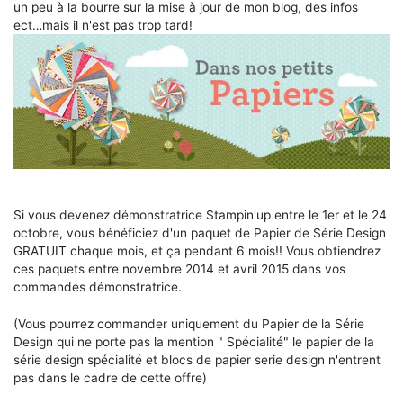
un peu à la bourre sur la mise à jour de mon blog, des infos
ect…mais il n'est pas trop tard!
Si vous devenez démonstratrice Stampin'up entre le 1er et le 24
octobre, vous bénéficiez d'un paquet de Papier de Série Design
GRATUIT chaque mois, et ça pendant 6 mois!! Vous obtiendrez
ces paquets entre novembre 2014 et avril 2015 dans vos
commandes démonstratrice.
(Vous pourrez commander uniquement du Papier de la Série
Design qui ne porte pas la mention " Spécialité" le papier de la
série design spécialité et blocs de papier serie design n'entrent
pas dans le cadre de cette offre)