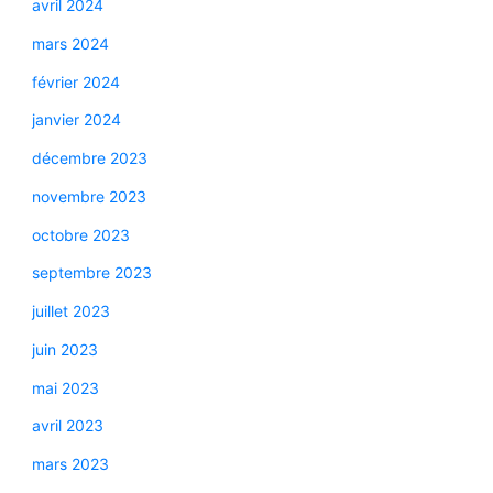
avril 2024
mars 2024
février 2024
janvier 2024
décembre 2023
novembre 2023
octobre 2023
septembre 2023
juillet 2023
juin 2023
mai 2023
avril 2023
mars 2023