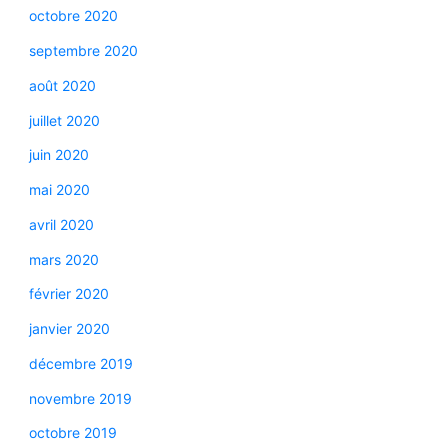
octobre 2020
septembre 2020
août 2020
juillet 2020
juin 2020
mai 2020
avril 2020
mars 2020
février 2020
janvier 2020
décembre 2019
novembre 2019
octobre 2019