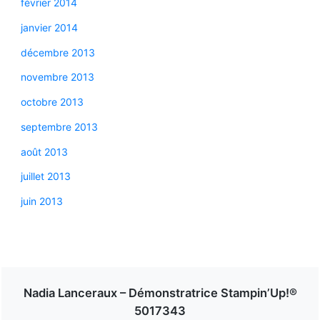
février 2014
janvier 2014
décembre 2013
novembre 2013
octobre 2013
septembre 2013
août 2013
juillet 2013
juin 2013
Nadia Lanceraux – Démonstratrice Stampin’Up!®
5017343