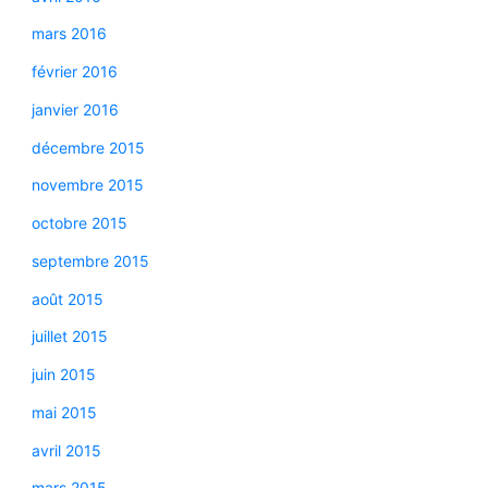
mars 2016
février 2016
janvier 2016
décembre 2015
novembre 2015
octobre 2015
septembre 2015
août 2015
juillet 2015
juin 2015
mai 2015
avril 2015
mars 2015