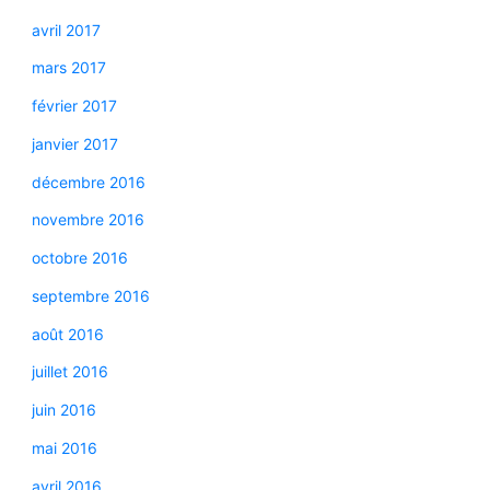
avril 2017
mars 2017
février 2017
janvier 2017
décembre 2016
novembre 2016
octobre 2016
septembre 2016
août 2016
juillet 2016
juin 2016
mai 2016
avril 2016