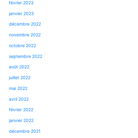
février 2023
janvier 2023
décembre 2022
novembre 2022
octobre 2022
septembre 2022
août 2022
juillet 2022
mai 2022
avril 2022
février 2022
janvier 2022
décembre 2021