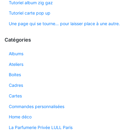
Tutoriel album zig gaz
Tutoriel carte pop up
Une page qui se tourne… pour laisser place à une autre.
Catégories
Albums
Ateliers
Boites
Cadres
Cartes
Commandes personnalisées
Home déco
La Parfumerie Privée LULL Paris