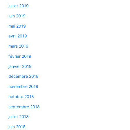
juillet 2019
juin 2019
mai 2019
avril 2019
mars 2019
février 2019
janvier 2019
décembre 2018
novembre 2018
octobre 2018
septembre 2018
juillet 2018
juin 2018