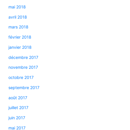
mai 2018
avril 2018
mars 2018
février 2018
janvier 2018
décembre 2017
novembre 2017
octobre 2017
septembre 2017
août 2017
juillet 2017
juin 2017
mai 2017