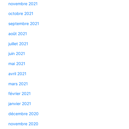
novembre 2021
octobre 2021
septembre 2021
août 2021
juillet 2021
juin 2021
mai 2021
avril 2021
mars 2021
février 2021
janvier 2021
décembre 2020
novembre 2020