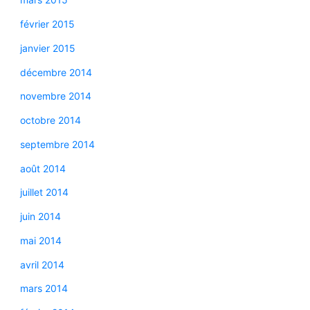
février 2015
janvier 2015
décembre 2014
novembre 2014
octobre 2014
septembre 2014
août 2014
juillet 2014
juin 2014
mai 2014
avril 2014
mars 2014