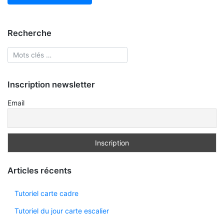
Recherche
Inscription newsletter
Email
Articles récents
Tutoriel carte cadre
Tutoriel du jour carte escalier