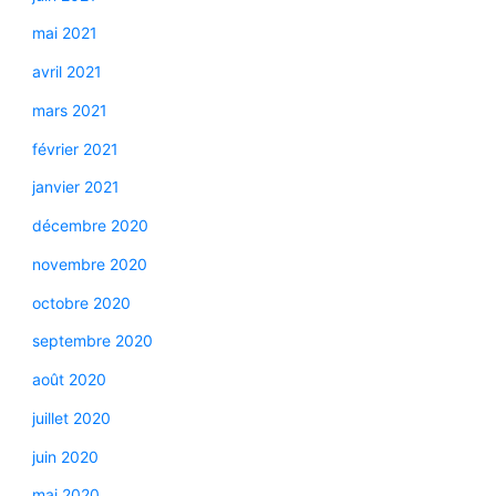
mai 2021
avril 2021
mars 2021
février 2021
janvier 2021
décembre 2020
novembre 2020
octobre 2020
septembre 2020
août 2020
juillet 2020
juin 2020
mai 2020