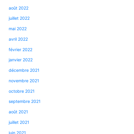
août 2022
juillet 2022
mai 2022
avril 2022
février 2022
janvier 2022
décembre 2021
novembre 2021
octobre 2021
septembre 2021
août 2021
juillet 2021
juin 2021