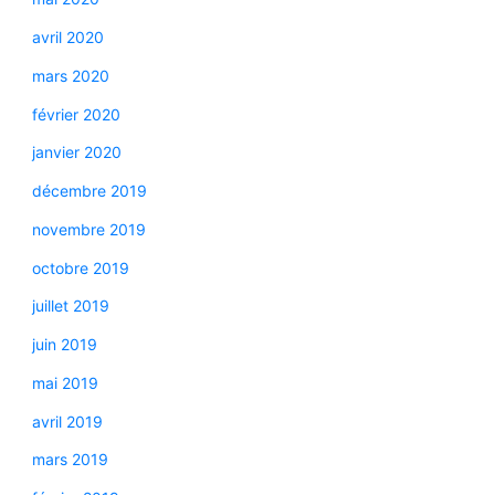
avril 2020
mars 2020
février 2020
janvier 2020
décembre 2019
novembre 2019
octobre 2019
juillet 2019
juin 2019
mai 2019
avril 2019
mars 2019