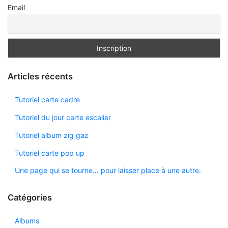
Email
Articles récents
Tutoriel carte cadre
Tutoriel du jour carte escalier
Tutoriel album zig gaz
Tutoriel carte pop up
Une page qui se tourne… pour laisser place à une autre.
Catégories
Albums