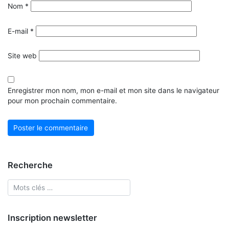
Nom
*
E-mail
*
Site web
Enregistrer mon nom, mon e-mail et mon site dans le navigateur
pour mon prochain commentaire.
Recherche
Inscription newsletter