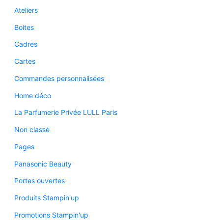
Ateliers
Boites
Cadres
Cartes
Commandes personnalisées
Home déco
La Parfumerie Privée LULL Paris
Non classé
Pages
Panasonic Beauty
Portes ouvertes
Produits Stampin'up
Promotions Stampin'up