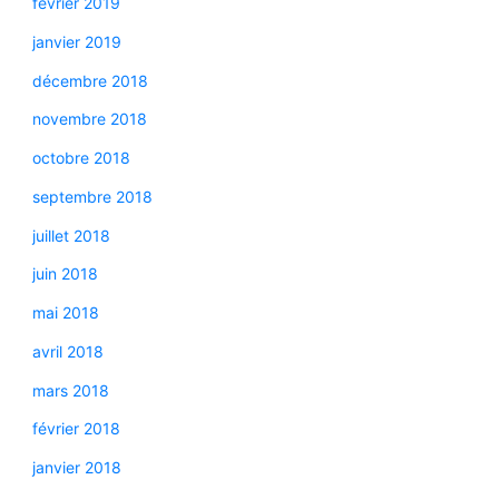
février 2019
janvier 2019
décembre 2018
novembre 2018
octobre 2018
septembre 2018
juillet 2018
juin 2018
mai 2018
avril 2018
mars 2018
février 2018
janvier 2018