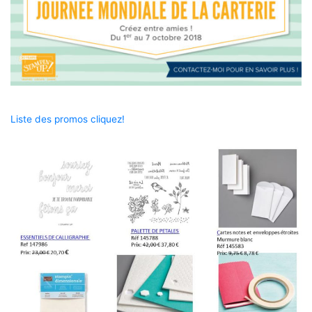
Liste des promos cliquez!