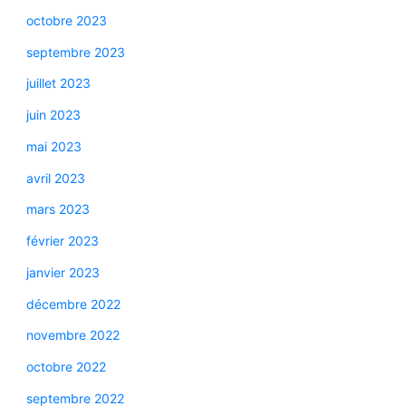
octobre 2023
septembre 2023
juillet 2023
juin 2023
mai 2023
avril 2023
mars 2023
février 2023
janvier 2023
décembre 2022
novembre 2022
octobre 2022
septembre 2022