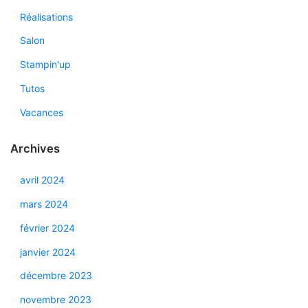
Réalisations
Salon
Stampin'up
Tutos
Vacances
Archives
avril 2024
mars 2024
février 2024
janvier 2024
décembre 2023
novembre 2023