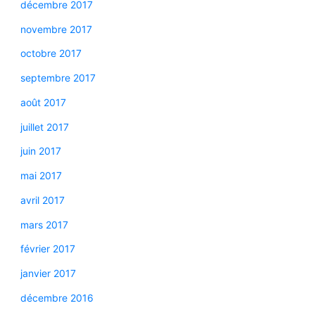
décembre 2017
novembre 2017
octobre 2017
septembre 2017
août 2017
juillet 2017
juin 2017
mai 2017
avril 2017
mars 2017
février 2017
janvier 2017
décembre 2016