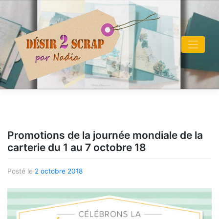
Skip
to
content
Promotions de la journée mondiale de la
carterie du 1 au 7 octobre 18
Posté le
2 octobre 2018