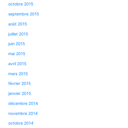
octobre 2015
septembre 2015
août 2015
juillet 2015
juin 2015
mai 2015
avril 2015
mars 2015
février 2015
janvier 2015
décembre 2014
novembre 2014
octobre 2014