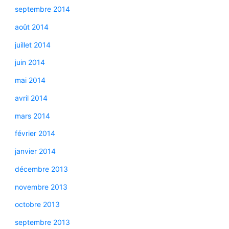
septembre 2014
août 2014
juillet 2014
juin 2014
mai 2014
avril 2014
mars 2014
février 2014
janvier 2014
décembre 2013
novembre 2013
octobre 2013
septembre 2013