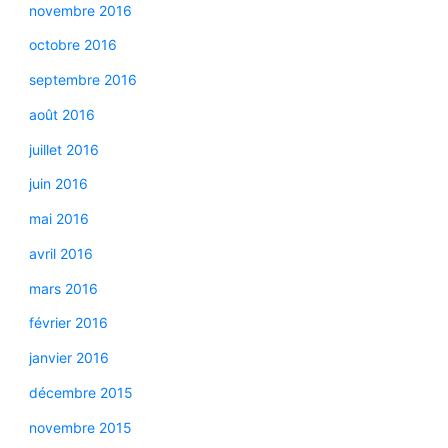
novembre 2016
octobre 2016
septembre 2016
août 2016
juillet 2016
juin 2016
mai 2016
avril 2016
mars 2016
février 2016
janvier 2016
décembre 2015
novembre 2015