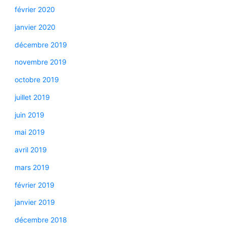
février 2020
janvier 2020
décembre 2019
novembre 2019
octobre 2019
juillet 2019
juin 2019
mai 2019
avril 2019
mars 2019
février 2019
janvier 2019
décembre 2018