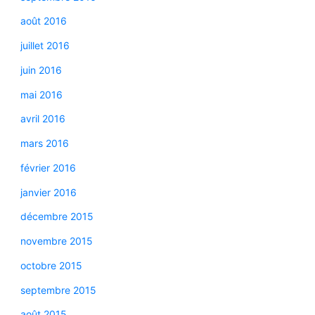
août 2016
juillet 2016
juin 2016
mai 2016
avril 2016
mars 2016
février 2016
janvier 2016
décembre 2015
novembre 2015
octobre 2015
septembre 2015
août 2015