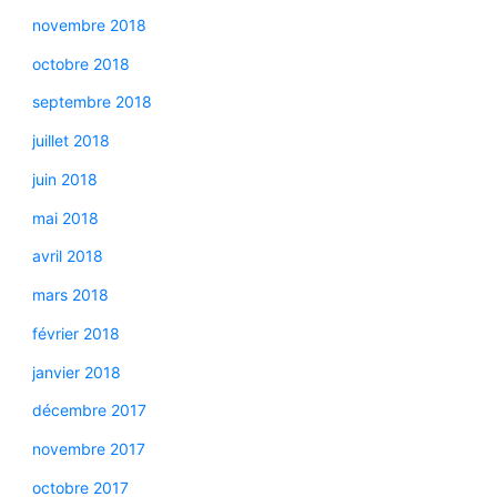
novembre 2018
octobre 2018
septembre 2018
juillet 2018
juin 2018
mai 2018
avril 2018
mars 2018
février 2018
janvier 2018
décembre 2017
novembre 2017
octobre 2017