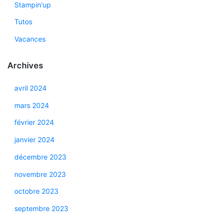
Stampin'up
Tutos
Vacances
Archives
avril 2024
mars 2024
février 2024
janvier 2024
décembre 2023
novembre 2023
octobre 2023
septembre 2023