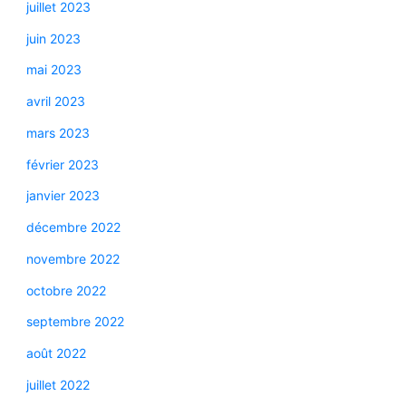
juillet 2023
juin 2023
mai 2023
avril 2023
mars 2023
février 2023
janvier 2023
décembre 2022
novembre 2022
octobre 2022
septembre 2022
août 2022
juillet 2022