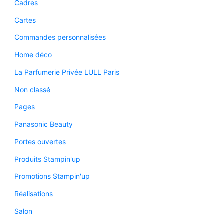
Cadres
Cartes
Commandes personnalisées
Home déco
La Parfumerie Privée LULL Paris
Non classé
Pages
Panasonic Beauty
Portes ouvertes
Produits Stampin'up
Promotions Stampin'up
Réalisations
Salon