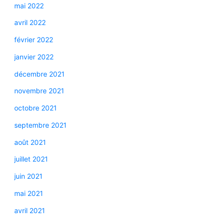
mai 2022
avril 2022
février 2022
janvier 2022
décembre 2021
novembre 2021
octobre 2021
septembre 2021
août 2021
juillet 2021
juin 2021
mai 2021
avril 2021