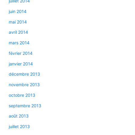
juillet 2014
juin 2014
mai 2014
avril 2014
mars 2014
février 2014
janvier 2014
décembre 2013
novembre 2013
octobre 2013
septembre 2013
août 2013
juillet 2013