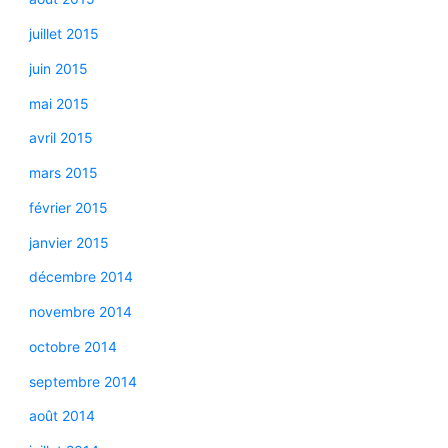
juillet 2015
juin 2015
mai 2015
avril 2015
mars 2015
février 2015
janvier 2015
décembre 2014
novembre 2014
octobre 2014
septembre 2014
août 2014