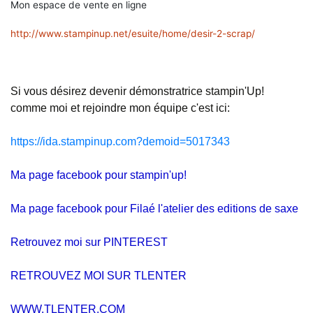
Mon espace de vente en ligne
http://www.stampinup.net/esuite/home/desir-2-scrap/
Si vous désirez devenir démonstratrice stampin'Up!
comme moi et rejoindre mon équipe c'est ici:
https://ida.stampinup.com?demoid=5017343
Ma page facebook pour stampin'up!
Ma page facebook pour Filaé l'atelier des editions de saxe
Retrouvez moi sur PINTEREST
RETROUVEZ MOI SUR TLENTER
WWW.TLENTER.COM