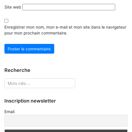
Site web
Enregistrer mon nom, mon e-mail et mon site dans le navigateur
pour mon prochain commentaire.
Recherche
Inscription newsletter
Email