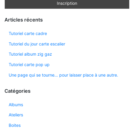
Articles récents
Tutoriel carte cadre
Tutoriel du jour carte escalier
Tutoriel album zig gaz
Tutoriel carte pop up
Une page qui se tourne… pour laisser place à une autre.
Catégories
Albums
Ateliers
Boites