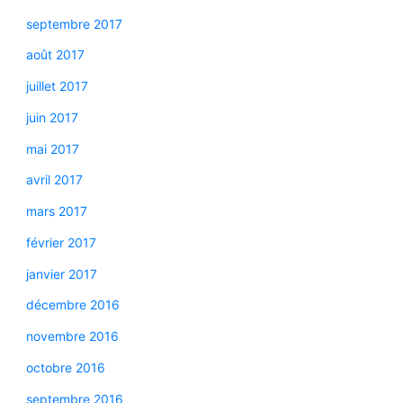
septembre 2017
août 2017
juillet 2017
juin 2017
mai 2017
avril 2017
mars 2017
février 2017
janvier 2017
décembre 2016
novembre 2016
octobre 2016
septembre 2016