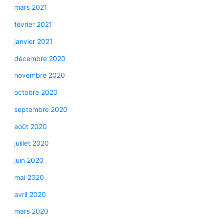
mars 2021
février 2021
janvier 2021
décembre 2020
novembre 2020
octobre 2020
septembre 2020
août 2020
juillet 2020
juin 2020
mai 2020
avril 2020
mars 2020