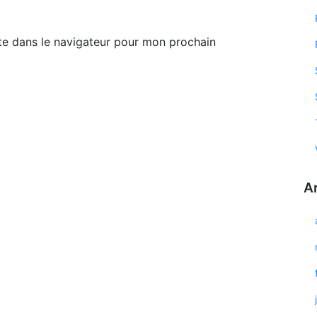
te dans le navigateur pour mon prochain
A