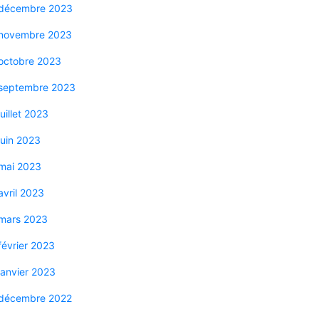
décembre 2023
novembre 2023
octobre 2023
septembre 2023
juillet 2023
juin 2023
mai 2023
avril 2023
mars 2023
février 2023
janvier 2023
décembre 2022