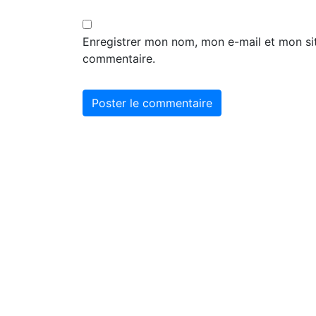
Enregistrer mon nom, mon e-mail et mon si
commentaire.