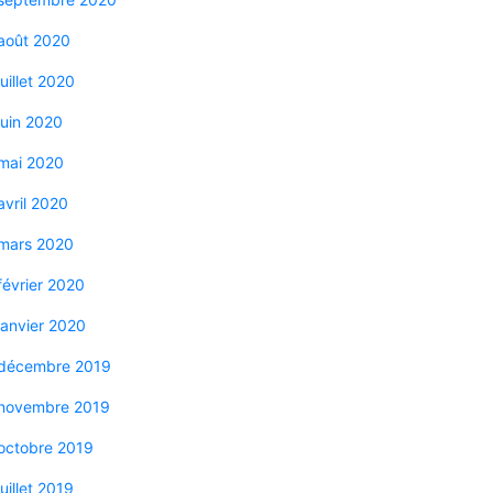
août 2020
juillet 2020
juin 2020
mai 2020
avril 2020
mars 2020
février 2020
janvier 2020
décembre 2019
novembre 2019
octobre 2019
juillet 2019