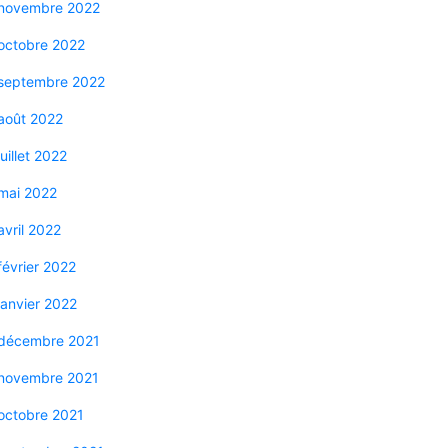
novembre 2022
octobre 2022
septembre 2022
août 2022
juillet 2022
mai 2022
avril 2022
février 2022
janvier 2022
décembre 2021
novembre 2021
octobre 2021