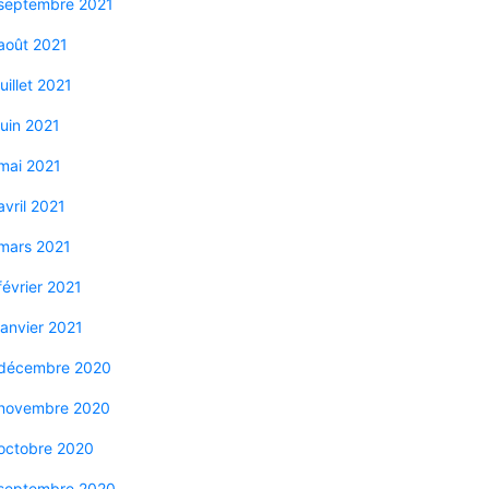
septembre 2021
août 2021
juillet 2021
juin 2021
mai 2021
avril 2021
mars 2021
février 2021
janvier 2021
décembre 2020
novembre 2020
octobre 2020
septembre 2020