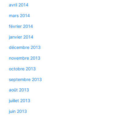
avril 2014
mars 2014
février 2014
janvier 2014
décembre 2013
novembre 2013
octobre 2013
septembre 2013
août 2013
juillet 2013
juin 2013