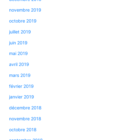
novembre 2019
octobre 2019
juillet 2019
juin 2019
mai 2019
avril 2019
mars 2019
février 2019
janvier 2019
décembre 2018
novembre 2018
octobre 2018