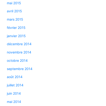
mai 2015
avril 2015
mars 2015
février 2015
janvier 2015
décembre 2014
novembre 2014
octobre 2014
septembre 2014
août 2014
juillet 2014
juin 2014
mai 2014