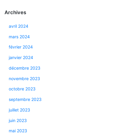
Archives
avril 2024
mars 2024
février 2024
janvier 2024
décembre 2023
novembre 2023
octobre 2023
septembre 2023
juillet 2023
juin 2023
mai 2023