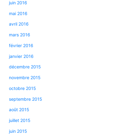
juin 2016
mai 2016
avril 2016
mars 2016
février 2016
janvier 2016
décembre 2015
novembre 2015
octobre 2015
septembre 2015
août 2015
juillet 2015
juin 2015