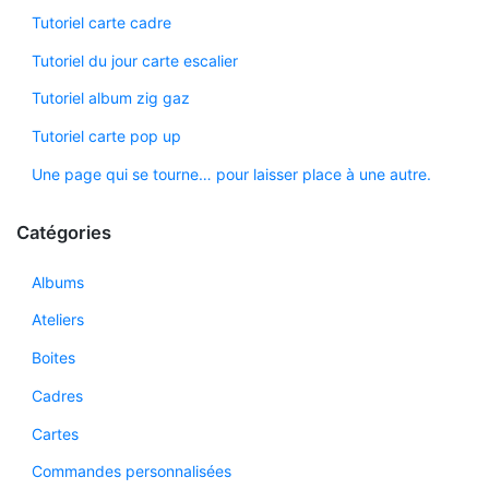
Tutoriel carte cadre
Tutoriel du jour carte escalier
Tutoriel album zig gaz
Tutoriel carte pop up
Une page qui se tourne… pour laisser place à une autre.
Catégories
Albums
Ateliers
Boites
Cadres
Cartes
Commandes personnalisées