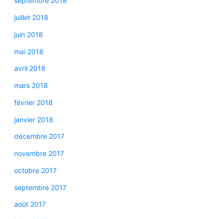
septembre 2018
juillet 2018
juin 2018
mai 2018
avril 2018
mars 2018
février 2018
janvier 2018
décembre 2017
novembre 2017
octobre 2017
septembre 2017
août 2017