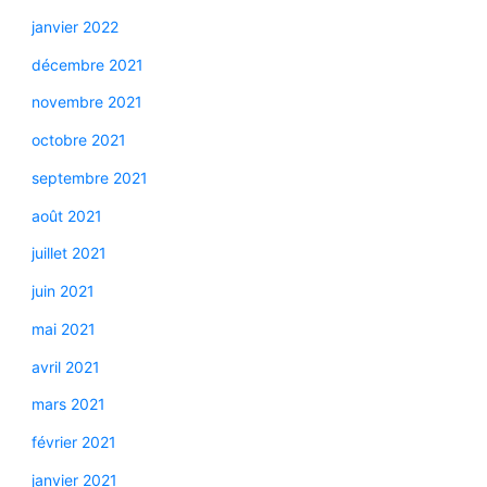
janvier 2022
décembre 2021
novembre 2021
octobre 2021
septembre 2021
août 2021
juillet 2021
juin 2021
mai 2021
avril 2021
mars 2021
février 2021
janvier 2021