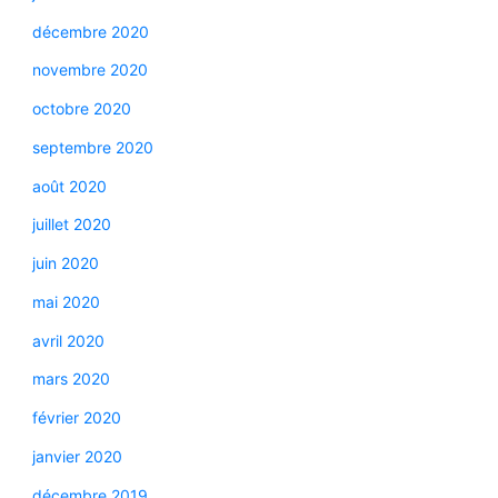
décembre 2020
novembre 2020
octobre 2020
septembre 2020
août 2020
juillet 2020
juin 2020
mai 2020
avril 2020
mars 2020
février 2020
janvier 2020
décembre 2019