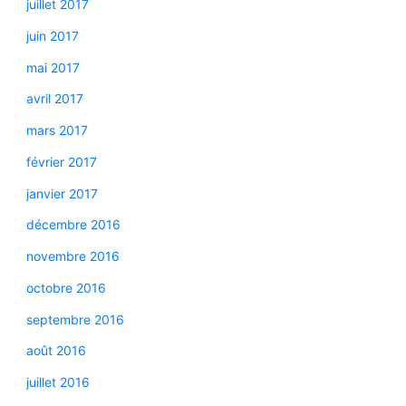
juillet 2017
juin 2017
mai 2017
avril 2017
mars 2017
février 2017
janvier 2017
décembre 2016
novembre 2016
octobre 2016
septembre 2016
août 2016
juillet 2016