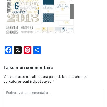
Facebook
X
Pinterest
Partager
Laisser un commentaire
Votre adresse e-mail ne sera pas publiée.
Les champs
obligatoires sont indiqués avec
*