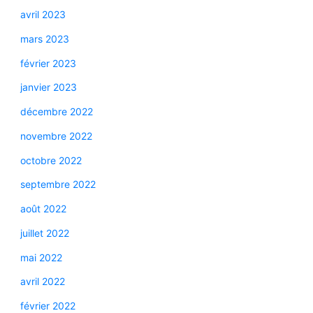
avril 2023
mars 2023
février 2023
janvier 2023
décembre 2022
novembre 2022
octobre 2022
septembre 2022
août 2022
juillet 2022
mai 2022
avril 2022
février 2022