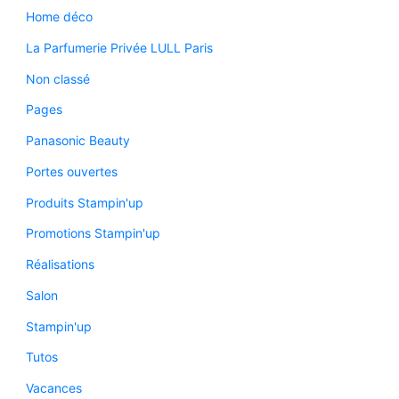
Home déco
La Parfumerie Privée LULL Paris
Non classé
Pages
Panasonic Beauty
Portes ouvertes
Produits Stampin'up
Promotions Stampin'up
Réalisations
Salon
Stampin'up
Tutos
Vacances