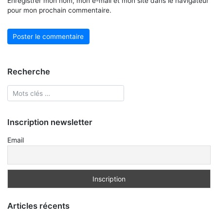
Enregistrer mon nom, mon e-mail et mon site dans le navigateur
pour mon prochain commentaire.
Recherche
Inscription newsletter
Email
Articles récents