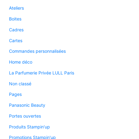
Ateliers
Boites
Cadres
Cartes
Commandes personnalisées
Home déco
La Parfumerie Privée LULL Paris
Non classé
Pages
Panasonic Beauty
Portes ouvertes
Produits Stampin'up
Promotions Stampin'up