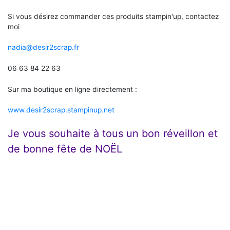
Si vous désirez commander ces produits stampin'up, contactez
moi
nadia@desir2scrap.fr
06 63 84 22 63
Sur ma boutique en ligne directement :
www.desir2scrap.stampinup.net
Je vous souhaite à tous un bon réveillon et
de bonne fête de NOËL