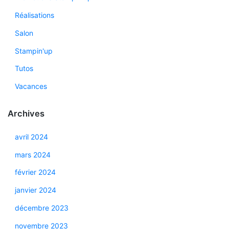
Réalisations
Salon
Stampin'up
Tutos
Vacances
Archives
avril 2024
mars 2024
février 2024
janvier 2024
décembre 2023
novembre 2023