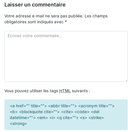
Laisser un commentaire
Votre adresse e-mail ne sera pas publiée.
Les champs
obligatoires sont indiqués avec
*
Vous pouvez utiliser les tags
HTML
suivants :
<a href="" title=""> <abbr title=""> <acronym title="">
<b> <blockquote cite=""> <cite> <code> <del
datetime=""> <em> <i> <q cite=""> <s> <strike>
<strong>