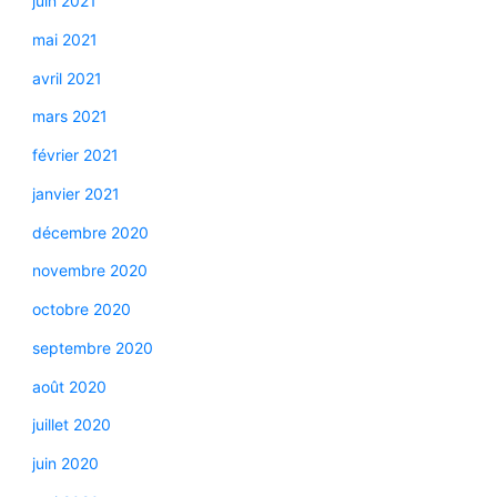
juin 2021
mai 2021
avril 2021
mars 2021
février 2021
janvier 2021
décembre 2020
novembre 2020
octobre 2020
septembre 2020
août 2020
juillet 2020
juin 2020