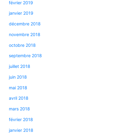
février 2019
janvier 2019
décembre 2018
novembre 2018
octobre 2018
septembre 2018
juillet 2018
juin 2018
mai 2018
avril 2018
mars 2018
février 2018
janvier 2018