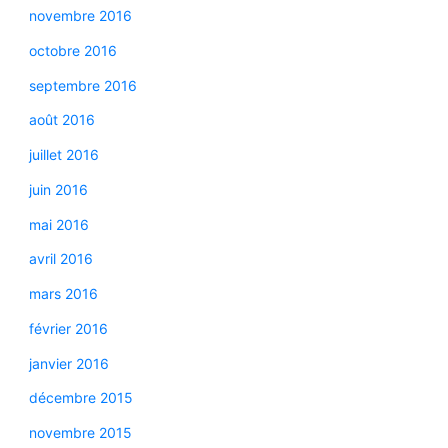
novembre 2016
octobre 2016
septembre 2016
août 2016
juillet 2016
juin 2016
mai 2016
avril 2016
mars 2016
février 2016
janvier 2016
décembre 2015
novembre 2015