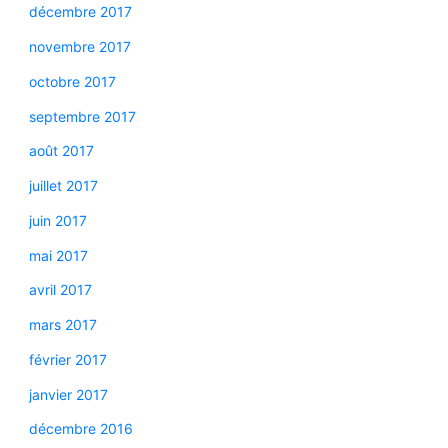
décembre 2017
novembre 2017
octobre 2017
septembre 2017
août 2017
juillet 2017
juin 2017
mai 2017
avril 2017
mars 2017
février 2017
janvier 2017
décembre 2016