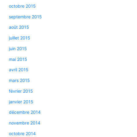
octobre 2015
septembre 2015
août 2015
juillet 2015
juin 2015
mai 2015
avril 2015
mars 2015
février 2015
janvier 2015
décembre 2014
novembre 2014
octobre 2014