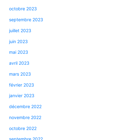
octobre 2023
septembre 2023
juillet 2023
juin 2023
mai 2023
avril 2023
mars 2023
février 2023
janvier 2023
décembre 2022
novembre 2022
octobre 2022
septembre 2022