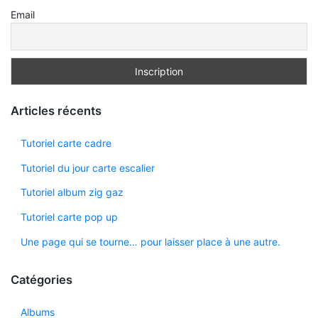
Email
Articles récents
Tutoriel carte cadre
Tutoriel du jour carte escalier
Tutoriel album zig gaz
Tutoriel carte pop up
Une page qui se tourne… pour laisser place à une autre.
Catégories
Albums