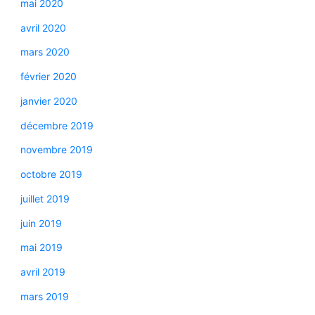
mai 2020
avril 2020
mars 2020
février 2020
janvier 2020
décembre 2019
novembre 2019
octobre 2019
juillet 2019
juin 2019
mai 2019
avril 2019
mars 2019