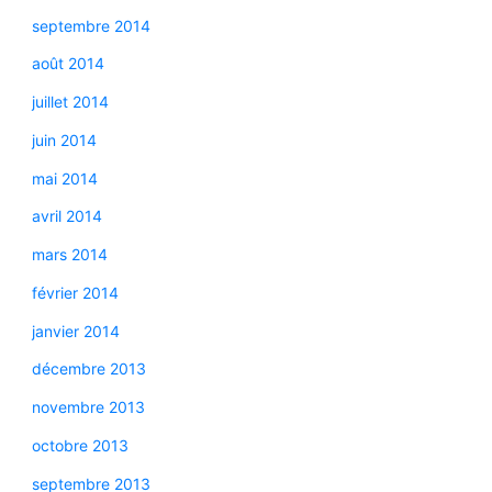
septembre 2014
août 2014
juillet 2014
juin 2014
mai 2014
avril 2014
mars 2014
février 2014
janvier 2014
décembre 2013
novembre 2013
octobre 2013
septembre 2013