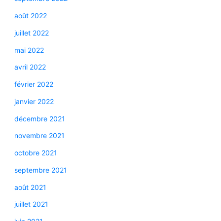
août 2022
juillet 2022
mai 2022
avril 2022
février 2022
janvier 2022
décembre 2021
novembre 2021
octobre 2021
septembre 2021
août 2021
juillet 2021