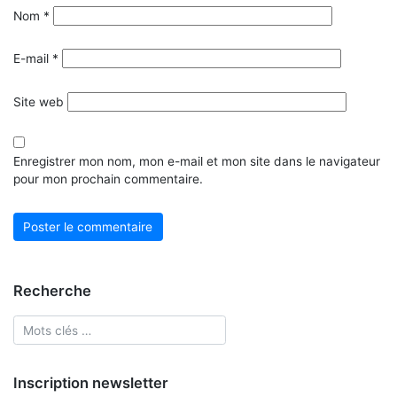
Nom
*
E-mail
*
Site web
Enregistrer mon nom, mon e-mail et mon site dans le navigateur
pour mon prochain commentaire.
Recherche
Inscription newsletter