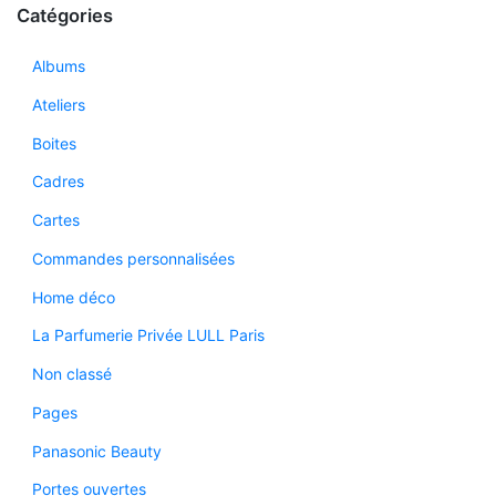
Catégories
Albums
Ateliers
Boites
Cadres
Cartes
Commandes personnalisées
Home déco
La Parfumerie Privée LULL Paris
Non classé
Pages
Panasonic Beauty
Portes ouvertes