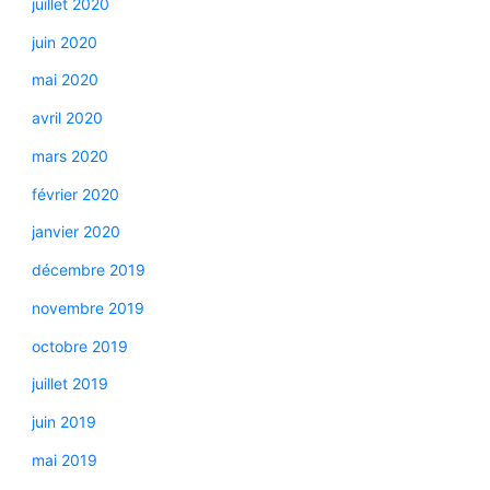
juillet 2020
juin 2020
mai 2020
avril 2020
mars 2020
février 2020
janvier 2020
décembre 2019
novembre 2019
octobre 2019
juillet 2019
juin 2019
mai 2019