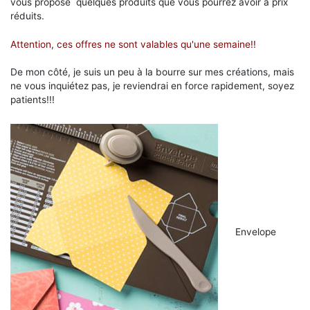
vous propose quelques produits que vous pourrez avoir à prix
réduits.
Attention, ces offres ne sont valables qu'une semaine!!
De mon côté, je suis un peu à la bourre sur mes créations, mais
ne vous inquiétez pas, je reviendrai en force rapidement, soyez
patients!!!
Envelope