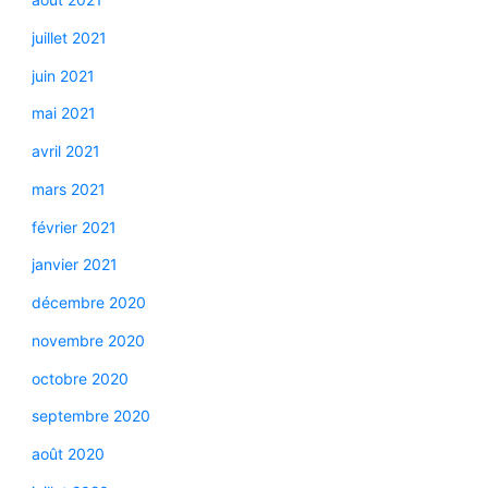
juillet 2021
juin 2021
mai 2021
avril 2021
mars 2021
février 2021
janvier 2021
décembre 2020
novembre 2020
octobre 2020
septembre 2020
août 2020