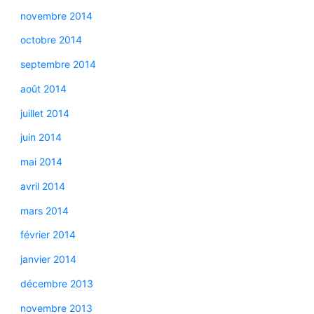
novembre 2014
octobre 2014
septembre 2014
août 2014
juillet 2014
juin 2014
mai 2014
avril 2014
mars 2014
février 2014
janvier 2014
décembre 2013
novembre 2013