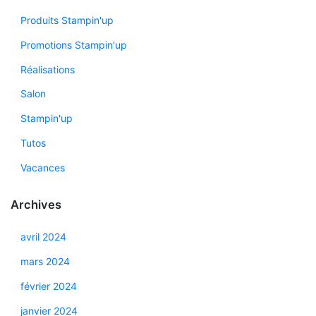
Produits Stampin'up
Promotions Stampin'up
Réalisations
Salon
Stampin'up
Tutos
Vacances
Archives
avril 2024
mars 2024
février 2024
janvier 2024