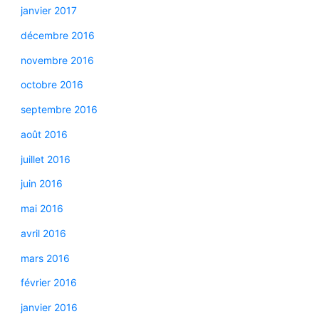
janvier 2017
décembre 2016
novembre 2016
octobre 2016
septembre 2016
août 2016
juillet 2016
juin 2016
mai 2016
avril 2016
mars 2016
février 2016
janvier 2016