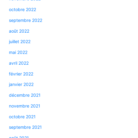
octobre 2022
septembre 2022
août 2022
juillet 2022
mai 2022
avril 2022
février 2022
janvier 2022
décembre 2021
novembre 2021
octobre 2021
septembre 2021
août 2021