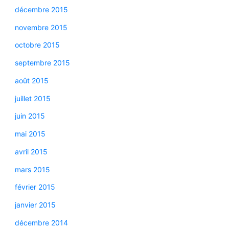
décembre 2015
novembre 2015
octobre 2015
septembre 2015
août 2015
juillet 2015
juin 2015
mai 2015
avril 2015
mars 2015
février 2015
janvier 2015
décembre 2014