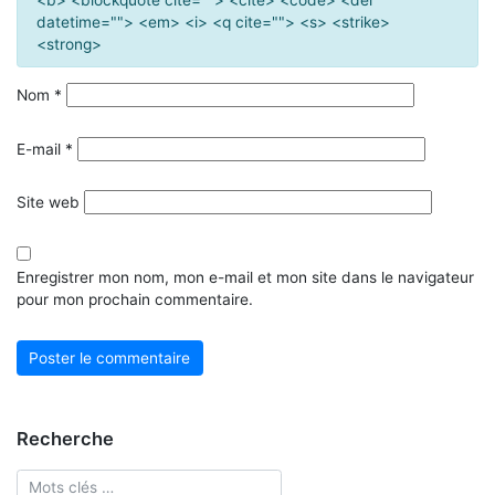
datetime=""> <em> <i> <q cite=""> <s> <strike>
<strong>
Nom
*
E-mail
*
Site web
Enregistrer mon nom, mon e-mail et mon site dans le navigateur
pour mon prochain commentaire.
Recherche