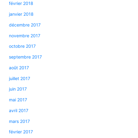
février 2018
janvier 2018
décembre 2017
novembre 2017
octobre 2017
septembre 2017
août 2017
juillet 2017
juin 2017
mai 2017
avril 2017
mars 2017
février 2017