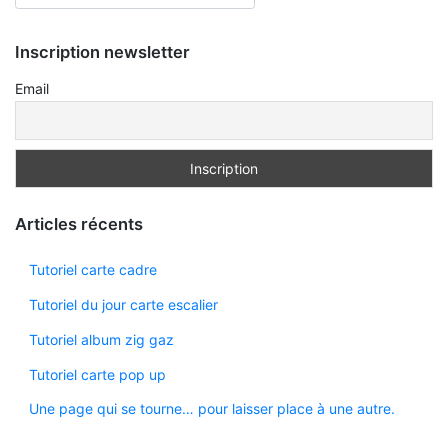
Inscription newsletter
Email
Articles récents
Tutoriel carte cadre
Tutoriel du jour carte escalier
Tutoriel album zig gaz
Tutoriel carte pop up
Une page qui se tourne… pour laisser place à une autre.