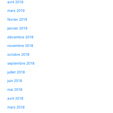
avril 2019
mars 2019
février 2019
janvier 2019
décembre 2018
novembre 2018
octobre 2018
septembre 2018
juillet 2018
juin 2018
mai 2018
avril 2018
mars 2018