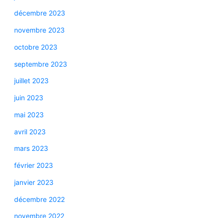
décembre 2023
novembre 2023
octobre 2023
septembre 2023
juillet 2023
juin 2023
mai 2023
avril 2023
mars 2023
février 2023
janvier 2023
décembre 2022
novembre 2022