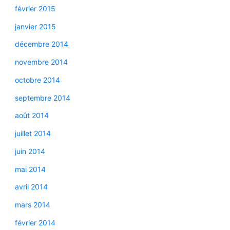
février 2015
janvier 2015
décembre 2014
novembre 2014
octobre 2014
septembre 2014
août 2014
juillet 2014
juin 2014
mai 2014
avril 2014
mars 2014
février 2014