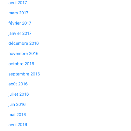
avril 2017
mars 2017
février 2017
janvier 2017
décembre 2016
novembre 2016
octobre 2016
septembre 2016
août 2016
juillet 2016
juin 2016
mai 2016
avril 2016