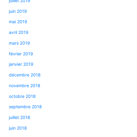
juillet 2019
juin 2019
mai 2019
avril 2019
mars 2019
février 2019
janvier 2019
décembre 2018
novembre 2018
octobre 2018
septembre 2018
juillet 2018
juin 2018