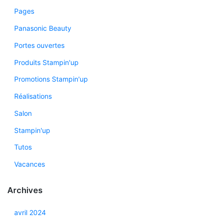
Pages
Panasonic Beauty
Portes ouvertes
Produits Stampin'up
Promotions Stampin'up
Réalisations
Salon
Stampin'up
Tutos
Vacances
Archives
avril 2024