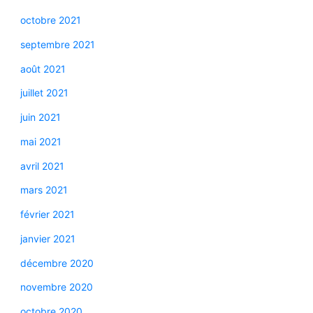
octobre 2021
septembre 2021
août 2021
juillet 2021
juin 2021
mai 2021
avril 2021
mars 2021
février 2021
janvier 2021
décembre 2020
novembre 2020
octobre 2020