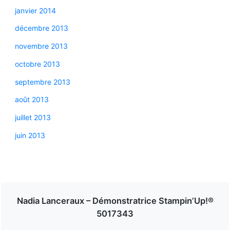
janvier 2014
décembre 2013
novembre 2013
octobre 2013
septembre 2013
août 2013
juillet 2013
juin 2013
Nadia Lanceraux – Démonstratrice Stampin’Up!®
5017343