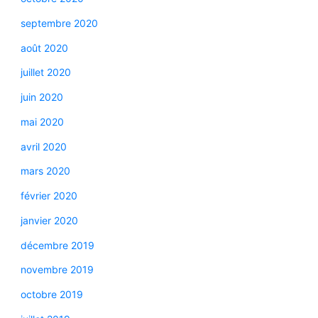
septembre 2020
août 2020
juillet 2020
juin 2020
mai 2020
avril 2020
mars 2020
février 2020
janvier 2020
décembre 2019
novembre 2019
octobre 2019