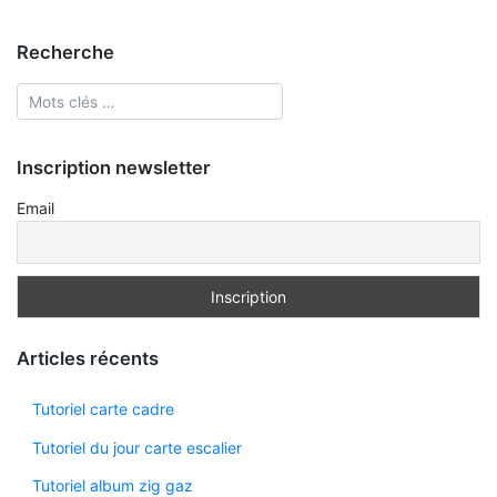
Recherche
Inscription newsletter
Email
Articles récents
Tutoriel carte cadre
Tutoriel du jour carte escalier
Tutoriel album zig gaz