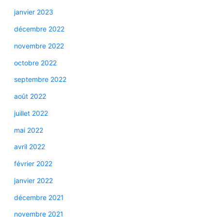
janvier 2023
décembre 2022
novembre 2022
octobre 2022
septembre 2022
août 2022
juillet 2022
mai 2022
avril 2022
février 2022
janvier 2022
décembre 2021
novembre 2021