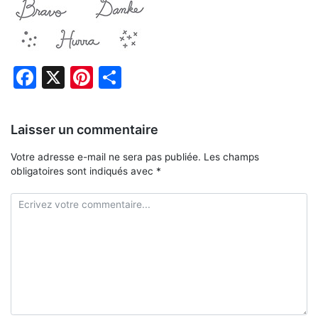
Facebook
X
Pinterest
Partager
Laisser un commentaire
Votre adresse e-mail ne sera pas publiée.
Les champs
obligatoires sont indiqués avec
*