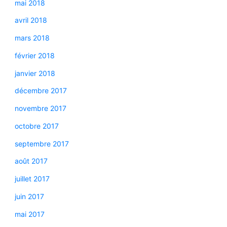
mai 2018
avril 2018
mars 2018
février 2018
janvier 2018
décembre 2017
novembre 2017
octobre 2017
septembre 2017
août 2017
juillet 2017
juin 2017
mai 2017