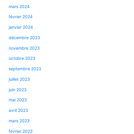
mars 2024
février 2024
janvier 2024
décembre 2023
novembre 2023
octobre 2023
septembre 2023
juillet 2023
juin 2023
mai 2023
avril 2023
mars 2023
février 2023