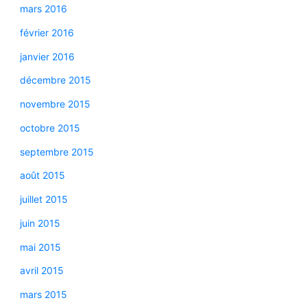
mars 2016
février 2016
janvier 2016
décembre 2015
novembre 2015
octobre 2015
septembre 2015
août 2015
juillet 2015
juin 2015
mai 2015
avril 2015
mars 2015