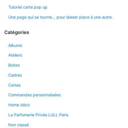
Tutoriel carte pop up
Une page qui se tourne… pour laisser place à une autre.
Catégories
Albums
Ateliers
Boites
Cadres
Cartes
Commandes personnalisées
Home déco
La Parfumerie Privée LULL Paris
Non classé